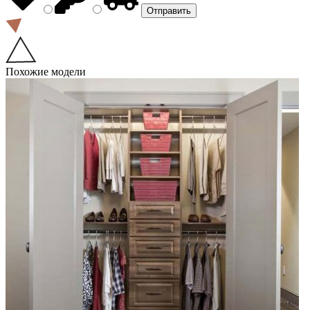
Похожие модели