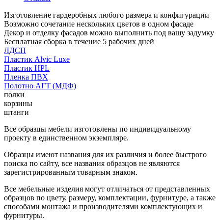
Изготовление гардеробных любого размера и конфигурации
Возможно сочетание нескольких цветов в одном фасаде
Декор и отделку фасадов можно выполнить под вашу задумку
Бесплатная сборка в течение 5 рабочих дней
ЛДСП
Пластик Alvic Luxe
Пластик HPL
Пленка ПВХ
Полотно АГТ (МДФ)
полки
корзины
штанги
Все образцы мебели изготовлены по индивидуальному
проекту в единственном экземпляре.
Образцы имеют названия для их различия и более быстрого
поиска по сайту, все названия образцов не являются
зарегистрированным товарным знаком.
Все мебельные изделия могут отличаться от представленных
образцов по цвету, размеру, комплектации, фурнитуре, а также
способами монтажа и производителями комплектующих и
фурнитуры.