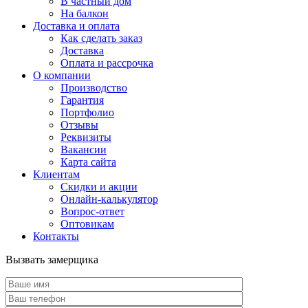
В частный дом
На балкон
Доставка и оплата
Как сделать заказ
Доставка
Оплата и рассрочка
О компании
Производство
Гарантия
Портфолио
Отзывы
Реквизиты
Вакансии
Карта сайта
Клиентам
Скидки и акции
Онлайн-калькулятор
Вопрос-ответ
Оптовикам
Контакты
Вызвать замерщика