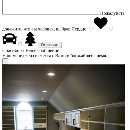
Пожалуйста,
докажите, что вы человек, выбрав
Сердце
.
Спасибо за Ваше сообщение!
Наш менеджер свяжется с Вами в ближайшее время.