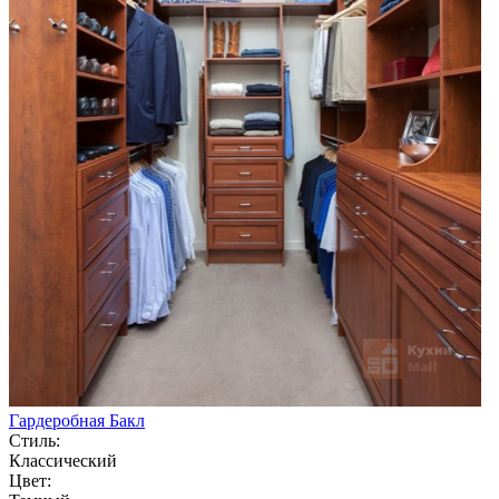
Гардеробная Бакл
Стиль:
Классический
Цвет: