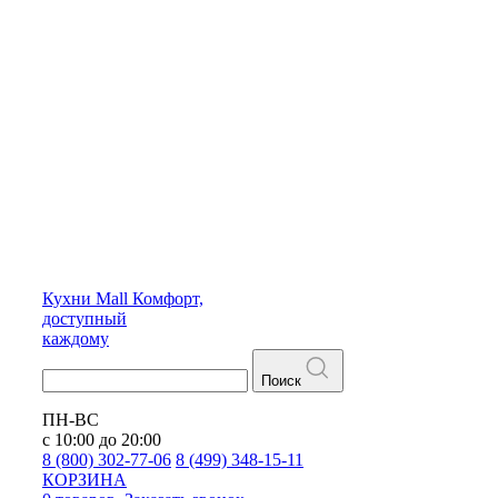
Кухни
Mall
Комфорт,
доступный
каждому
Поиск
ПН-ВС
с 10:00 до 20:00
8 (800) 302-77-06
8 (499) 348-15-11
КОРЗИНА