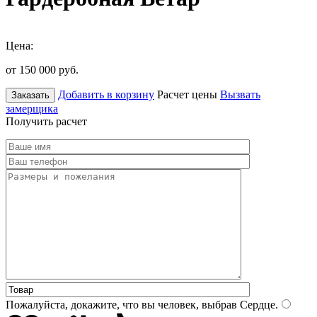
Цена:
от 150 000
руб.
Добавить в корзину
Расчет цены
Вызвать
Заказать
замерщика
Получить расчет
Пожалуйста, докажите, что вы человек, выбрав
Сердце
.