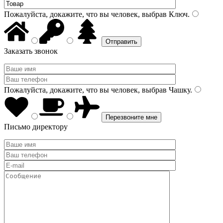
Пожалуйста, докажите, что вы человек, выбрав
Ключ
.
Заказать звонок
Пожалуйста, докажите, что вы человек, выбрав
Чашку
.
Письмо директору