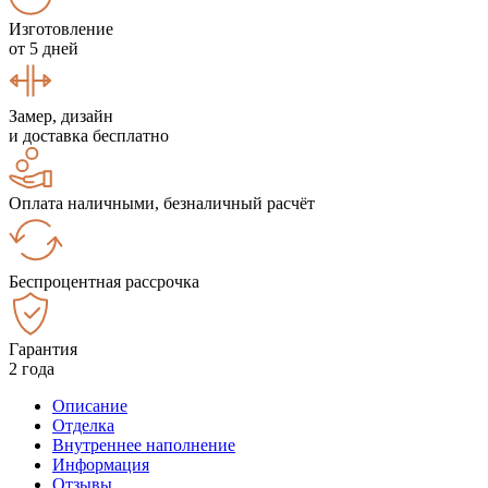
Изготовление
от 5 дней
Замер, дизайн
и доставка бесплатно
Оплата наличными, безналичный расчёт
Беспроцентная рассрочка
Гарантия
2 года
Описание
Отделка
Внутреннее наполнение
Информация
Отзывы