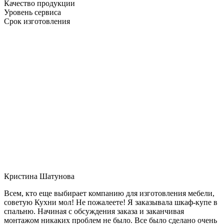
Качество продукции
Уровень сервиса
Срок изготовления
Кристина Шатунова
Всем, кто еще выбирает компанию для изготовления мебели,
советую Кухни мол! Не пожалеете! Я заказывала шкаф-купе в
спальню. Начиная с обсуждения заказа и заканчивая
монтажом никаких проблем не было. Все было сделано очень