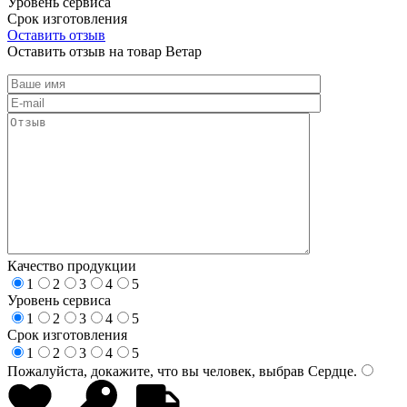
Уровень сервиса
Срок изготовления
Оставить отзыв
Оставить отзыв на товар Ветар
Качество продукции
1
2
3
4
5
Уровень сервиса
1
2
3
4
5
Срок изготовления
1
2
3
4
5
Пожалуйста, докажите, что вы человек, выбрав
Сердце
.