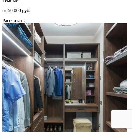
Темный
от 50 000 руб.
Рассчитать