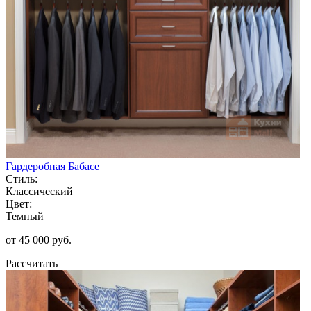
Гардеробная Бабасе
Стиль:
Классический
Цвет:
Темный
от 45 000 руб.
Рассчитать