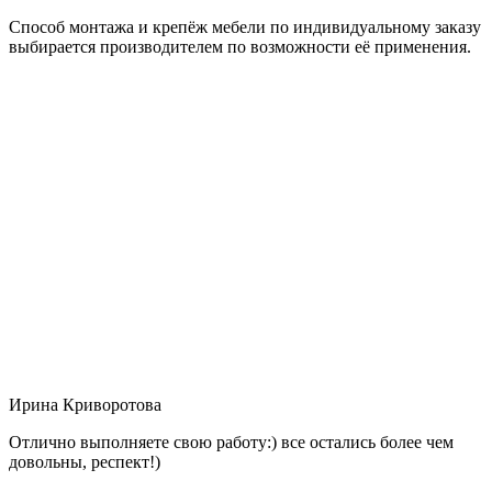
Способ монтажа и крепёж мебели по индивидуальному заказу
выбирается производителем по возможности её применения.
Ирина Криворотова
Отлично выполняете свою работу:) все остались более чем
довольны, респект!)