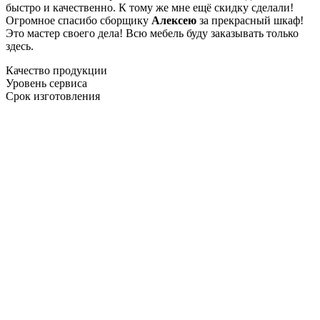
быстро и качественно. К тому же мне ещё скидку сделали!
Огромное спасибо сборщику
Алексею
за прекрасный шкаф!
Это мастер своего дела! Всю мебель буду заказывать только
здесь.
Качество продукции
Уровень сервиса
Срок изготовления