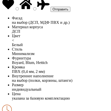
Фасад
на выбор (ДСП, МДФ ПВХ и др.)
Материал корпуса
ДСП
Цвет
<
Белый
Стиль
Минимализм
Фурнитура
Boyard, Blum, Hettich
Кромка
ПВХ (0,4 мм, 2 мм)
Внутреннее наполнение
на выбор (полки, корзины, штанги)
Размер
индивидуальный
Цена
указана за базовую комплектацию