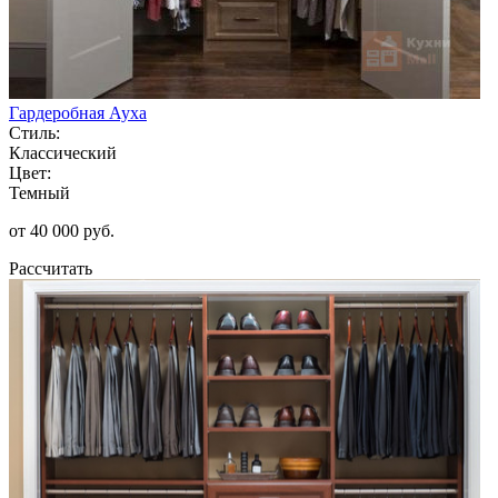
Гардеробная Ауха
Стиль:
Классический
Цвет:
Темный
от 40 000 руб.
Рассчитать