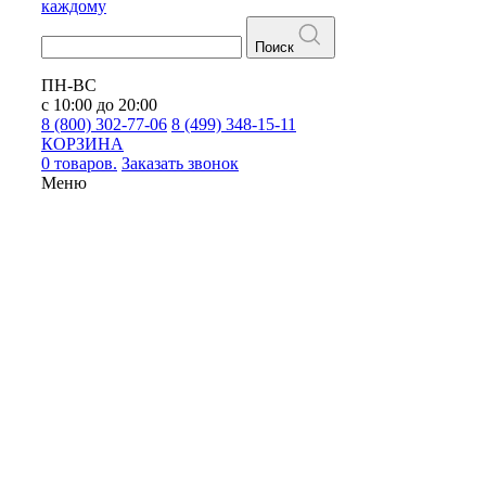
каждому
Поиск
ПН-ВС
с 10:00 до 20:00
8 (800) 302-77-06
8 (499) 348-15-11
КОРЗИНА
0 товаров.
Заказать звонок
Меню