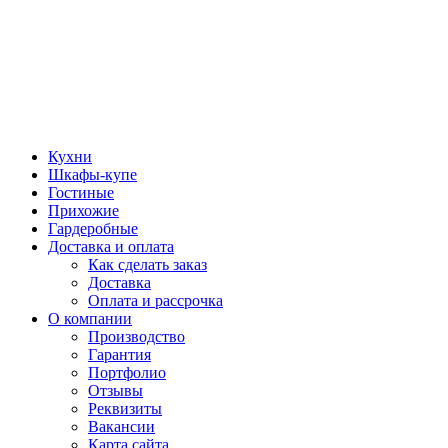
Кухни
Шкафы-купе
Гостиные
Прихожие
Гардеробные
Доставка и оплата
Как сделать заказ
Доставка
Оплата и рассрочка
О компании
Производство
Гарантия
Портфолио
Отзывы
Реквизиты
Вакансии
Карта сайта