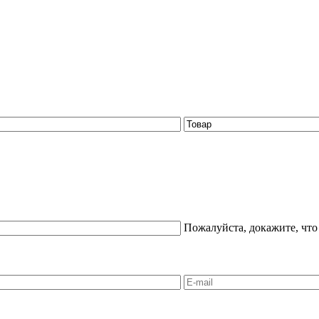
Пожалуйста, докажите, что