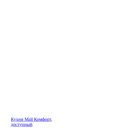
Кухни
Mall
Комфорт,
доступный