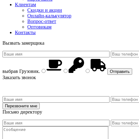
Клиентам
Скидки и акции
Онлайн-калькулятор
Вопрос-ответ
Оптовикам
Контакты
Вызвать замерщика
выбрав
Грузовик
.
Заказать звонок
Письмо директору