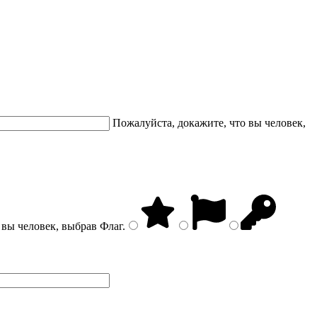
Пожалуйста, докажите, что вы человек,
 вы человек, выбрав
Флаг
.