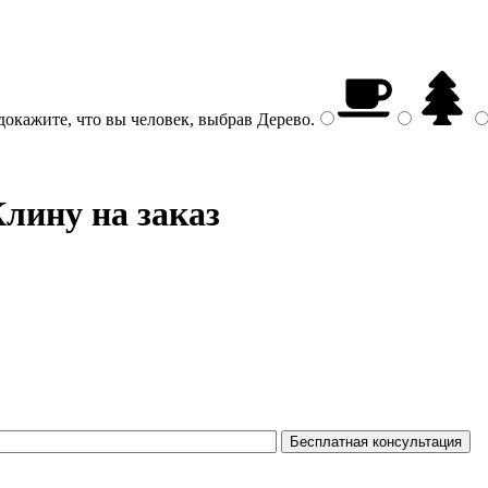
докажите, что вы человек, выбрав
Дерево
.
Клину на заказ