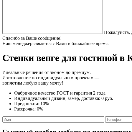
Пожалуйста, 
Спасибо за Ваше сообщение!
Наш менеджер свяжется с Вами в ближайшее время.
Стенки венге
для гостиной в 
Идеальные решения от эконом до премиум.
Изготовление по индивидуальным проектам —
воплотим любую вашу мечту!
Фабричное качество
ГОСТ
и
гарантия 2 года
Индивидуальный дизайн, замер, доставка:
0 руб.
Предоплата:
10%
Рассрочка:
0%