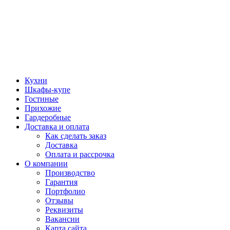
Кухни
Шкафы-купе
Гостиные
Прихожие
Гардеробные
Доставка и оплата
Как сделать заказ
Доставка
Оплата и рассрочка
О компании
Производство
Гарантия
Портфолио
Отзывы
Реквизиты
Вакансии
Карта сайта