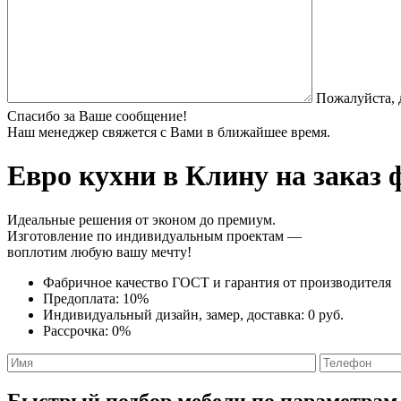
Пожалуйста, 
Спасибо за Ваше сообщение!
Наш менеджер свяжется с Вами в ближайшее время.
Евро кухни
в Клину на заказ 
Идеальные решения от эконом до премиум.
Изготовление по индивидуальным проектам —
воплотим любую вашу мечту!
Фабричное качество
ГОСТ
и
гарантия от производителя
Предоплата:
10%
Индивидуальный дизайн, замер, доставка:
0 руб.
Рассрочка:
0%