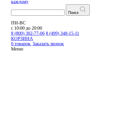
каждому
Поиск
ПН-ВС
с 10:00 до 20:00
8 (800) 302-77-06
8 (499) 348-15-11
КОРЗИНА
0 товаров.
Заказать звонок
Меню