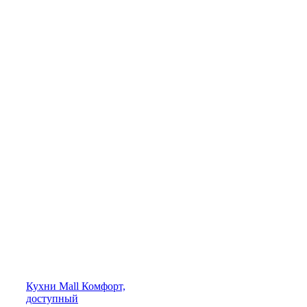
Кухни
Mall
Комфорт,
доступный