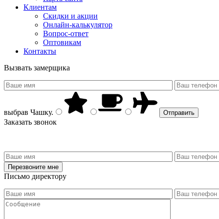
Клиентам
Скидки и акции
Онлайн-калькулятор
Вопрос-ответ
Оптовикам
Контакты
Вызвать замерщика
выбрав
Чашку
.
Заказать звонок
Письмо директору