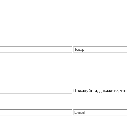
Пожалуйста, докажите, что