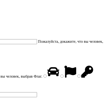
Пожалуйста, докажите, что вы человек,
 вы человек, выбрав
Флаг
.