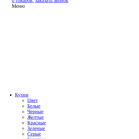
0 товаров.
Заказать звонок
Меню
Кухни
Цвет
Белые
Черные
Желтые
Красные
Зеленые
Серые