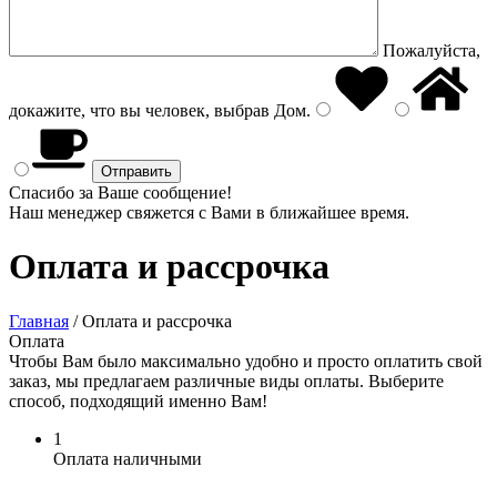
Пожалуйста,
докажите, что вы человек, выбрав
Дом
.
Спасибо за Ваше сообщение!
Наш менеджер свяжется с Вами в ближайшее время.
Оплата и рассрочка
Главная
/
Оплата и рассрочка
Оплата
Чтобы Вам было максимально удобно и просто оплатить свой
заказ, мы предлагаем различные виды оплаты. Выберите
способ, подходящий именно Вам!
1
Оплата наличными