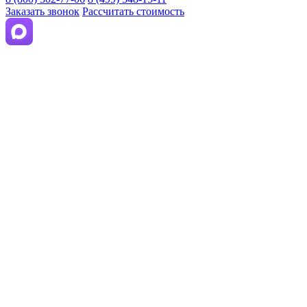
Заказать звонок
Рассчитать стоимость