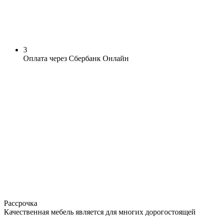
3
Оплата через Сбербанк Онлайн
Рассрочка
Качественная мебель является для многих дорогостоящей