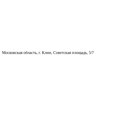
Московская область, г. Клин, Советская площадь, 5/7