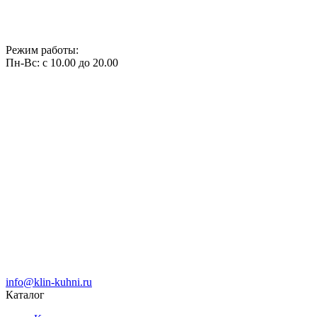
Режим работы:
Пн-Вс: с 10.00 до 20.00
info@klin-kuhni.ru
Каталог