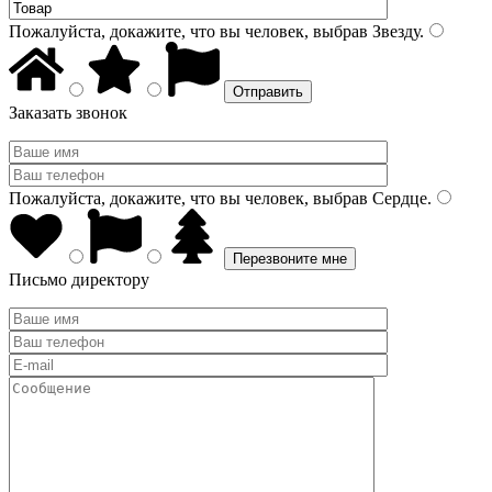
Пожалуйста, докажите, что вы человек, выбрав
Звезду
.
Заказать звонок
Пожалуйста, докажите, что вы человек, выбрав
Сердце
.
Письмо директору