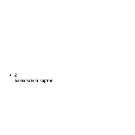
2
Банковской картой