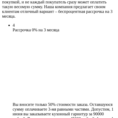
покупкой, и не каждый покупатель сразу может оплатить
такую весомую сумму. Наша компания предлагает своим
клиентам отличный вариант – беспроцентная рассрочка на 3
месяца.
4
Рассрочка 0% на 3 месяца
Вы вносите только 50% стоимости заказа. Оставшуюся
сумму оплачиваете 3-мя равными частями. Допустим, 1
июня вы заказываете кухонный гарнитур за 90000