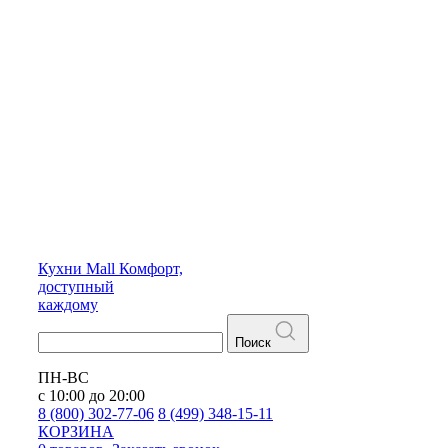
Кухни
Mall
Комфорт,
доступный
каждому
Поиск
ПН-ВС
с 10:00 до 20:00
8 (800) 302-77-06
8 (499) 348-15-11
КОРЗИНА