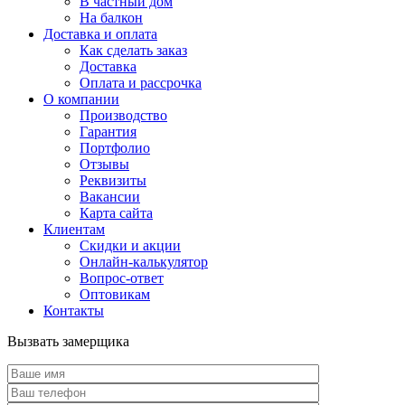
В частный дом
На балкон
Доставка и оплата
Как сделать заказ
Доставка
Оплата и рассрочка
О компании
Производство
Гарантия
Портфолио
Отзывы
Реквизиты
Вакансии
Карта сайта
Клиентам
Скидки и акции
Онлайн-калькулятор
Вопрос-ответ
Оптовикам
Контакты
Вызвать замерщика