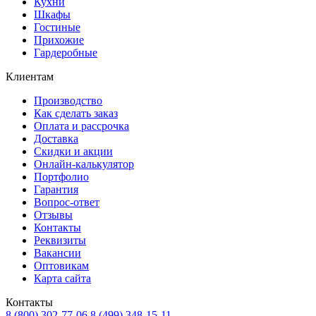
Кухни
Шкафы
Гостиные
Прихожие
Гардеробные
Клиентам
Производство
Как сделать заказ
Оплата и рассрочка
Доставка
Скидки и акции
Онлайн-калькулятор
Портфолио
Гарантия
Вопрос-ответ
Отзывы
Контакты
Реквизиты
Вакансии
Оптовикам
Карта сайта
Контакты
8 (800) 302-77-06
8 (499) 348-15-11