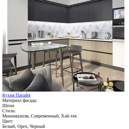
Кухня Папайя
Материал фасада:
Шпон
Стиль:
Минимализм, Современный, Хай-тек
Цвет:
Белый, Орех, Черный