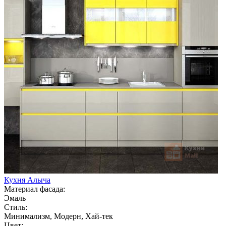
Кухня Алыча
Материал фасада:
Эмаль
Стиль:
Минимализм, Модерн, Хай-тек
Цвет: