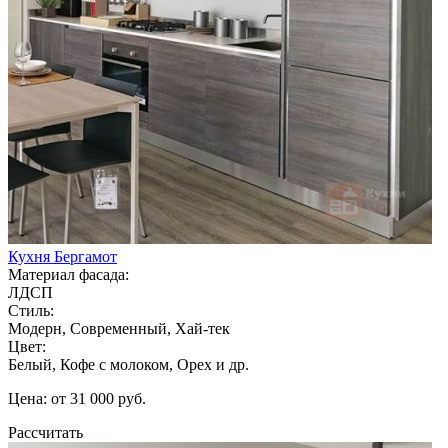
Кухня Бергамот
Материал фасада:
ЛДСП
Стиль:
Модерн, Современный, Хай-тек
Цвет:
Белый, Кофе с молоком, Орех и др.
Цена: от 31 000 руб.
Рассчитать