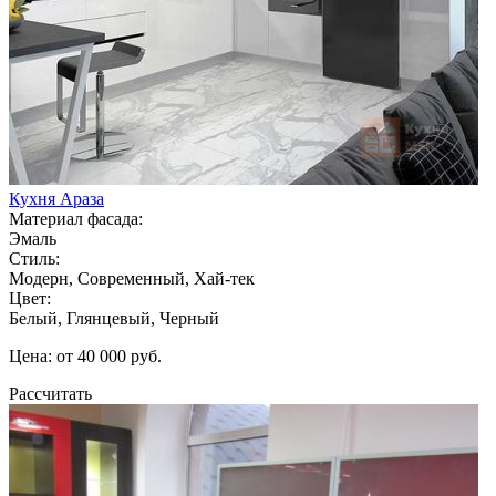
Кухня Араза
Материал фасада:
Эмаль
Стиль:
Модерн, Современный, Хай-тек
Цвет:
Белый, Глянцевый, Черный
Цена: от 40 000 руб.
Рассчитать