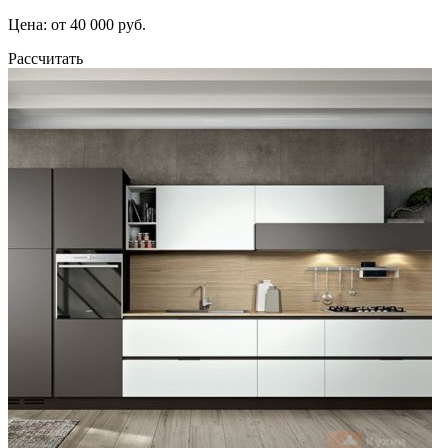
Цена: от 40 000 руб.
Рассчитать