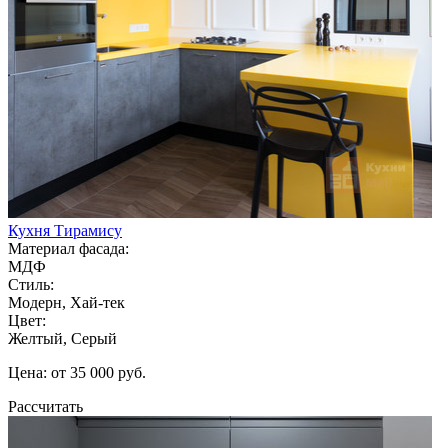
Кухня Тирамису
Материал фасада:
МДФ
Стиль:
Модерн, Хай-тек
Цвет:
Желтый, Серый
Цена: от 35 000 руб.
Рассчитать