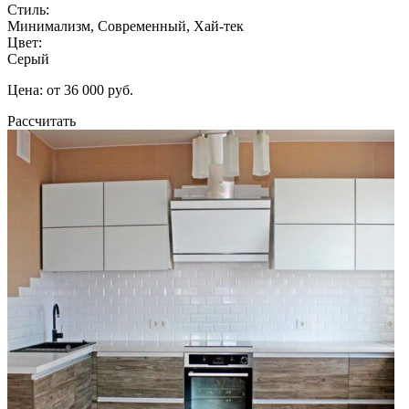
Стиль:
Минимализм, Современный, Хай-тек
Цвет:
Серый
Цена: от 36 000 руб.
Рассчитать