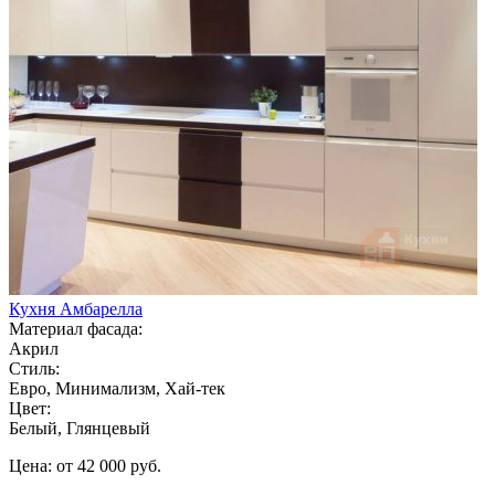
Кухня Амбарелла
Материал фасада:
Акрил
Стиль:
Евро, Минимализм, Хай-тек
Цвет:
Белый, Глянцевый
Цена: от 42 000 руб.