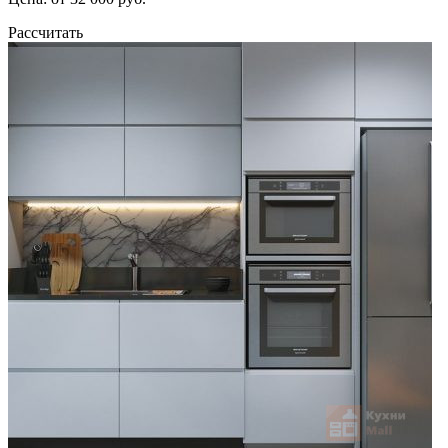
Рассчитать