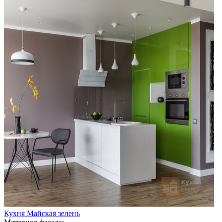
Кухня Майская зелень