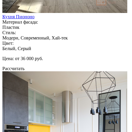
Кухня Пиононо
Материал фасада:
Пластик
Стиль:
Модерн, Современный, Хай-тек
Цвет:
Белый, Серый
Цена: от 36 000 руб.
Рассчитать