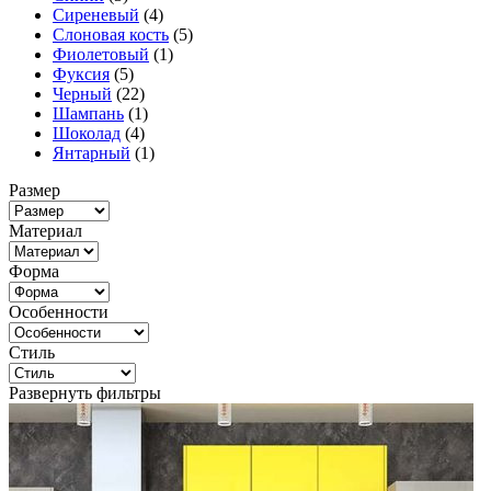
Сиреневый
(4)
Слоновая кость
(5)
Фиолетовый
(1)
Фуксия
(5)
Черный
(22)
Шампань
(1)
Шоколад
(4)
Янтарный
(1)
Размер
Материал
Форма
Особенности
Стиль
Развернуть фильтры