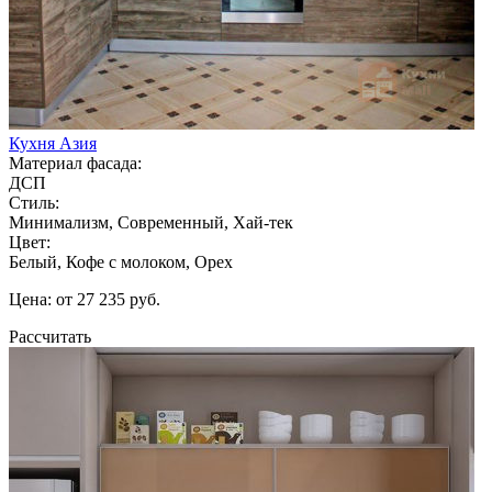
Кухня Азия
Материал фасада:
ДСП
Стиль:
Минимализм, Современный, Хай-тек
Цвет:
Белый, Кофе с молоком, Орех
Цена: от 27 235 руб.
Рассчитать