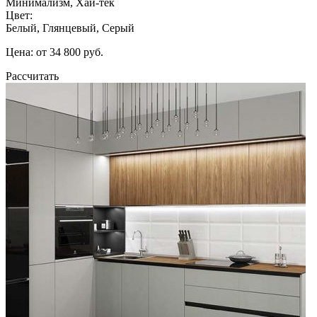
Минимализм, Хай-тек
Цвет:
Белый, Глянцевый, Серый
Цена: от 34 800 руб.
Рассчитать