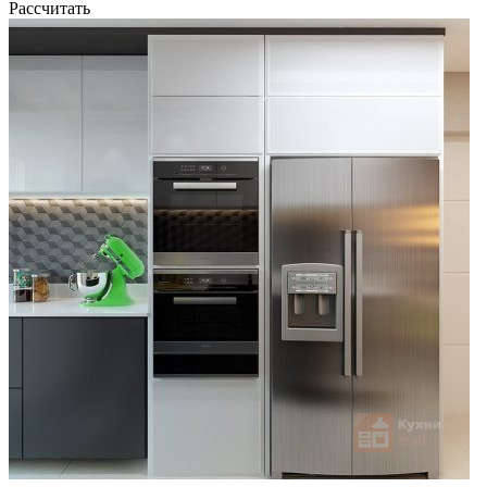
Рассчитать