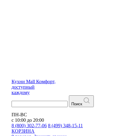
Кухни
Mall
Комфорт,
доступный
каждому
Поиск
ПН-ВС
с 10:00 до 20:00
8 (800) 302-77-06
8 (499) 348-15-11
КОРЗИНА