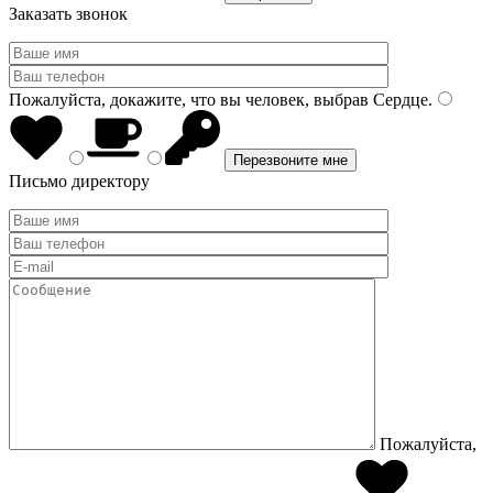
Заказать звонок
Пожалуйста, докажите, что вы человек, выбрав
Сердце
.
Письмо директору
Пожалуйста,