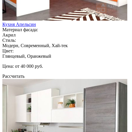
Кухня Апельсин
Материал фасада:
Акрил
Стиль:
Модерн, Современный, Хай-тек
Цвет:
Глянцевый, Оранжевый
Цена: от 40 000 руб.
Рассчитать