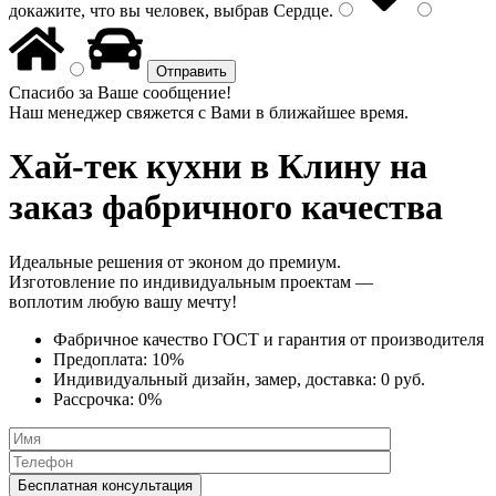
докажите, что вы человек, выбрав
Сердце
.
Спасибо за Ваше сообщение!
Наш менеджер свяжется с Вами в ближайшее время.
Хай-тек кухни
в Клину на
заказ фабричного качества
Идеальные решения от эконом до премиум.
Изготовление по индивидуальным проектам —
воплотим любую вашу мечту!
Фабричное качество
ГОСТ
и
гарантия от производителя
Предоплата:
10%
Индивидуальный дизайн, замер, доставка:
0 руб.
Рассрочка:
0%