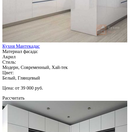
Кухня Мантекадас
Материал фасада:
Акрил
Стиль:
Модерн, Современный, Хай-тек
Цвет:
Белый, Глянцевый
Цена: от 39 000 руб.
Рассчитать