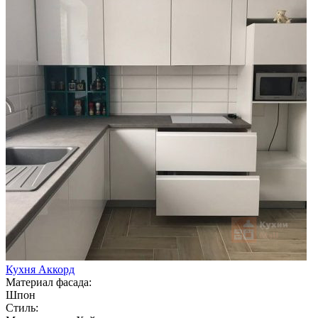
Кухня Аккорд
Материал фасада:
Шпон
Стиль: