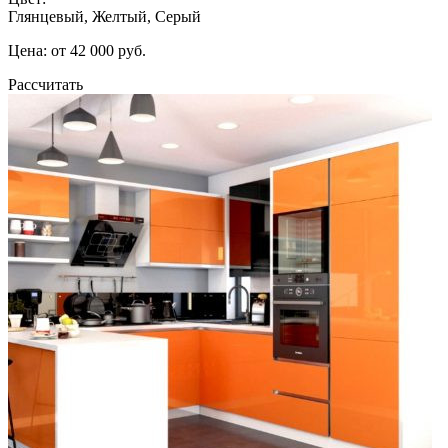
Глянцевый, Желтый, Серый
Цена: от 42 000 руб.
Рассчитать