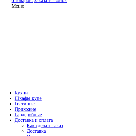
0 товаров.
Заказать звонок
Меню
Кухни
Шкафы-купе
Гостиные
Прихожие
Гардеробные
Доставка и оплата
Как сделать заказ
Доставка