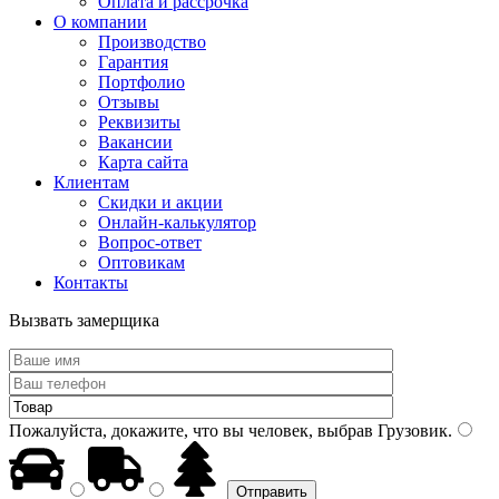
Оплата и рассрочка
О компании
Производство
Гарантия
Портфолио
Отзывы
Реквизиты
Вакансии
Карта сайта
Клиентам
Скидки и акции
Онлайн-калькулятор
Вопрос-ответ
Оптовикам
Контакты
Вызвать замерщика
Пожалуйста, докажите, что вы человек, выбрав
Грузовик
.