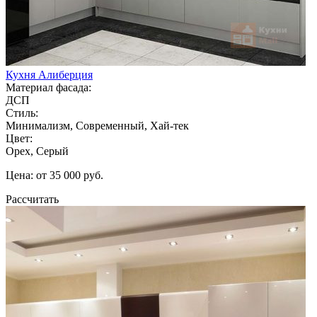
Кухня Алиберция
Материал фасада:
ДСП
Стиль:
Минимализм, Современный, Хай-тек
Цвет:
Орех, Серый
Цена: от 35 000 руб.
Рассчитать