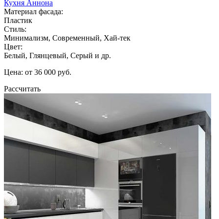
Кухня Аннона
Материал фасада:
Пластик
Стиль:
Минимализм, Современный, Хай-тек
Цвет:
Белый, Глянцевый, Серый и др.
Цена: от 36 000 руб.
Рассчитать