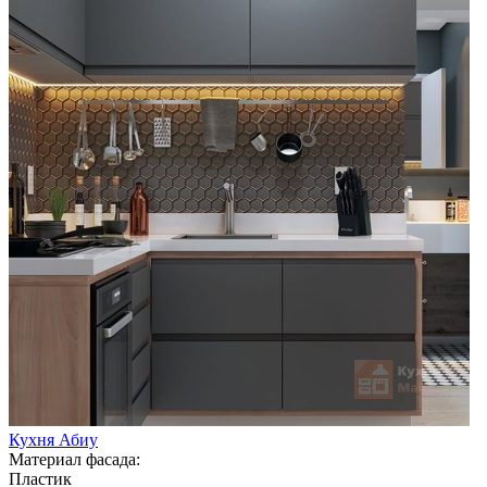
Кухня Абиу
Материал фасада:
Пластик