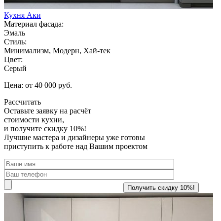
Кухня Аки
Материал фасада:
Эмаль
Стиль:
Минимализм, Модерн, Хай-тек
Цвет:
Серый
Цена: от 40 000 руб.
Рассчитать
Оставьте заявку
на расчёт
стоимости кухни,
и получите скидку 10%!
Лучшие мастера и дизайнеры уже готовы
приступить к работе над Вашим проектом