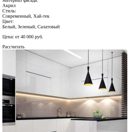
Материал фасада:
Акрил
Стиль:
Современный, Хай-тек
Цвет:
Белый, Зеленый, Салатовый
Цена: от 40 000 руб.
Рассчитать