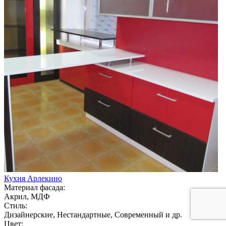
Кухня Арлекино
Материал фасада:
Акрил, МДФ
Стиль:
Дизайнерские, Нестандартные, Современный и др.
Цвет: