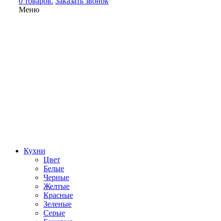
0 товаров.
Заказать звонок
Меню
Кухни
Цвет
Белые
Черные
Желтые
Красные
Зеленые
Серые