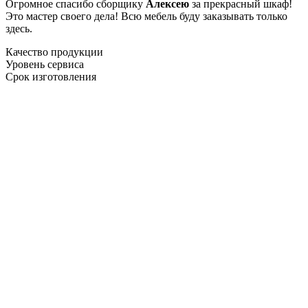
Огромное спасибо сборщику
Алексею
за прекрасный шкаф!
Это мастер своего дела! Всю мебель буду заказывать только
здесь.
Качество продукции
Уровень сервиса
Срок изготовления