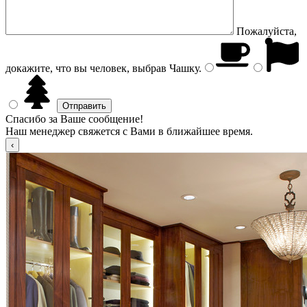
Пожалуйста,
докажите, что вы человек, выбрав
Чашку
.
Спасибо за Ваше сообщение!
Наш менеджер свяжется с Вами в ближайшее время.