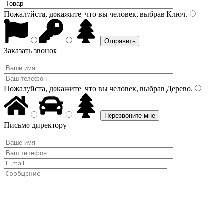
Пожалуйста, докажите, что вы человек, выбрав
Ключ
.
Заказать звонок
Пожалуйста, докажите, что вы человек, выбрав
Дерево
.
Письмо директору