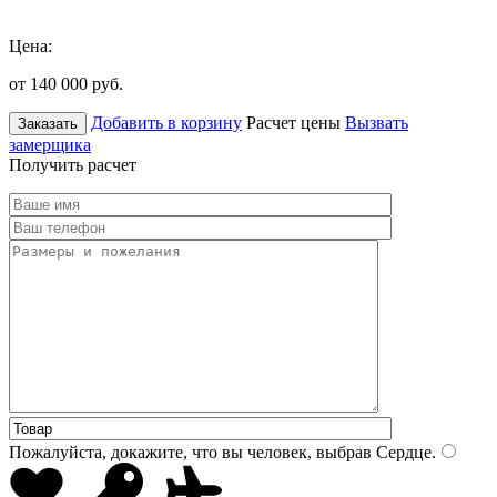
Цена:
от 140 000
руб.
Добавить в корзину
Расчет цены
Вызвать
Заказать
замерщика
Получить расчет
Пожалуйста, докажите, что вы человек, выбрав
Сердце
.