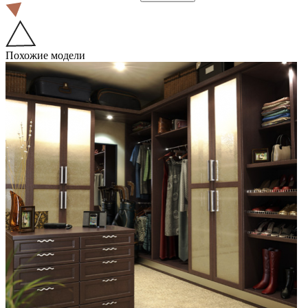
Похожие модели