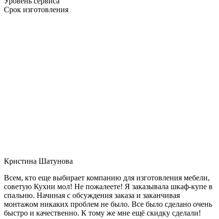
Уровень сервиса
Срок изготовления
Кристина Шатунова
Всем, кто еще выбирает компанию для изготовления мебели,
советую Кухни мол! Не пожалеете! Я заказывала шкаф-купе в
спальню. Начиная с обсуждения заказа и заканчивая
монтажом никаких проблем не было. Все было сделано очень
быстро и качественно. К тому же мне ещё скидку сделали!