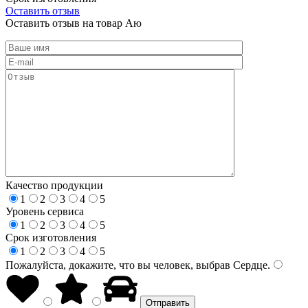
Оставить отзыв
Оставить отзыв на товар Аю
Качество продукции
1
2
3
4
5
Уровень сервиса
1
2
3
4
5
Срок изготовления
1
2
3
4
5
Пожалуйста, докажите, что вы человек, выбрав
Сердце
.