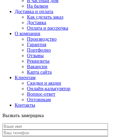
В частный дом
На балкон
Доставка и оплата
Как сделать заказ
Доставка
Оплата и рассрочка
О компании
Производство
Гарантия
Портфолио
Отзывы
Реквизиты
Вакансии
Карта сайта
Клиентам
Скидки и акции
Онлайн-калькулятор
Вопрос-ответ
Оптовикам
Контакты
Вызвать замерщика