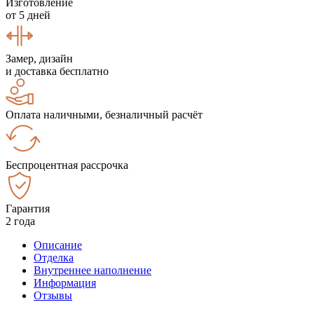
Изготовление
от 5 дней
Замер, дизайн
и доставка бесплатно
Оплата наличными, безналичный расчёт
Беспроцентная рассрочка
Гарантия
2 года
Описание
Отделка
Внутреннее наполнение
Информация
Отзывы