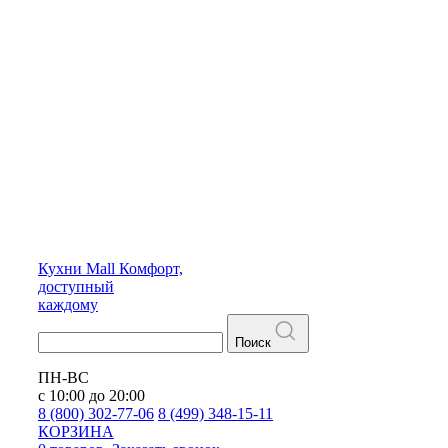
Кухни
Mall
Комфорт,
доступный
каждому
Поиск
ПН-ВС
с 10:00 до 20:00
8 (800) 302-77-06
8 (499) 348-15-11
КОРЗИНА