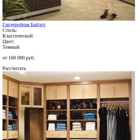
Гардеробная Байлот
Стиль:
Классический
Цвет:
Темный
от 160 000 руб.
Рассчитать