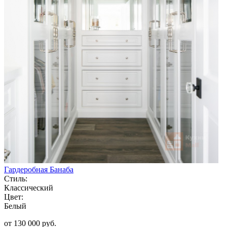
Гардеробная Банаба
Стиль:
Классический
Цвет:
Белый
от 130 000 руб.