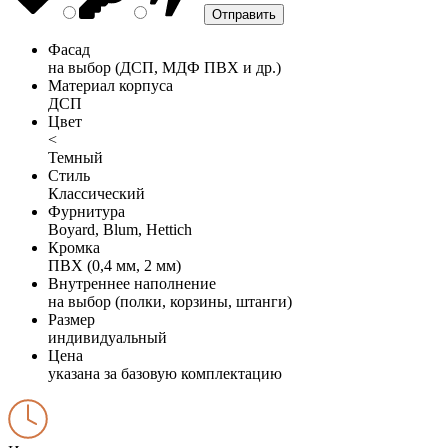
Фасад
на выбор (ДСП, МДФ ПВХ и др.)
Материал корпуса
ДСП
Цвет
<
Темный
Стиль
Классический
Фурнитура
Boyard, Blum, Hettich
Кромка
ПВХ (0,4 мм, 2 мм)
Внутреннее наполнение
на выбор (полки, корзины, штанги)
Размер
индивидуальный
Цена
указана за базовую комплектацию