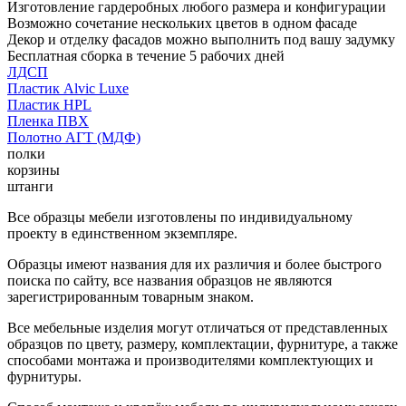
Изготовление гардеробных любого размера и конфигурации
Возможно сочетание нескольких цветов в одном фасаде
Декор и отделку фасадов можно выполнить под вашу задумку
Бесплатная сборка в течение 5 рабочих дней
ЛДСП
Пластик Alvic Luxe
Пластик HPL
Пленка ПВХ
Полотно АГТ (МДФ)
полки
корзины
штанги
Все образцы мебели изготовлены по индивидуальному
проекту в единственном экземпляре.
Образцы имеют названия для их различия и более быстрого
поиска по сайту, все названия образцов не являются
зарегистрированным товарным знаком.
Все мебельные изделия могут отличаться от представленных
образцов по цвету, размеру, комплектации, фурнитуре, а также
способами монтажа и производителями комплектующих и
фурнитуры.