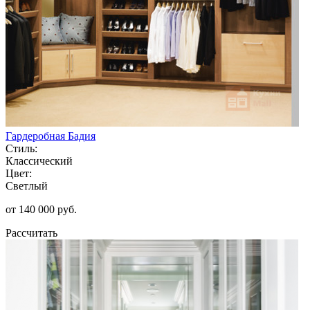
Гардеробная Бадия
Стиль:
Классический
Цвет:
Светлый
от 140 000 руб.
Рассчитать