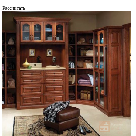
Рассчитать