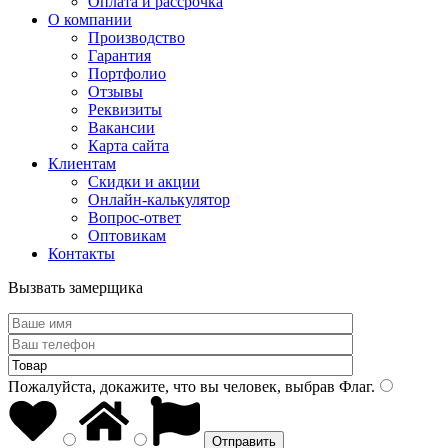
Оплата и рассрочка
О компании
Производство
Гарантия
Портфолио
Отзывы
Реквизиты
Вакансии
Карта сайта
Клиентам
Скидки и акции
Онлайн-калькулятор
Вопрос-ответ
Оптовикам
Контакты
Вызвать замерщика
Пожалуйста, докажите, что вы человек, выбрав
Флаг
.