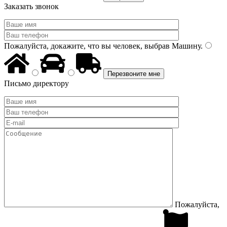
Заказать звонок
Пожалуйста, докажите, что вы человек, выбрав
Машину
.
Письмо директору
Пожалуйста,