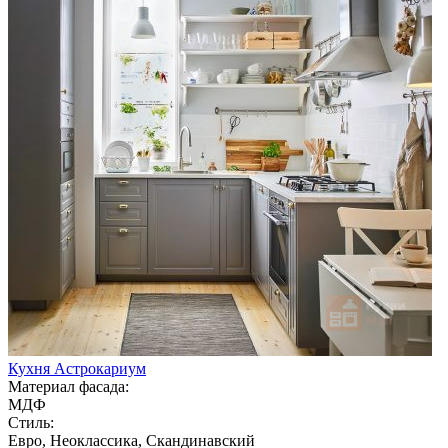
Кухня Астрокариум
Материал фасада:
МДФ
Стиль:
Евро, Неоклассика, Скандинавский