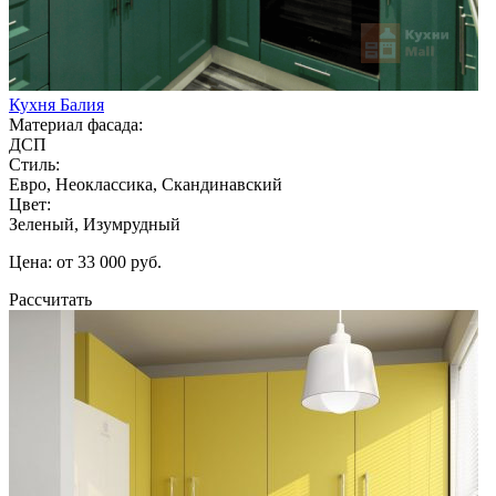
Кухня Балия
Материал фасада:
ДСП
Стиль:
Евро, Неоклассика, Скандинавский
Цвет:
Зеленый, Изумрудный
Цена: от 33 000 руб.
Рассчитать