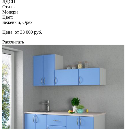
ЛДСП
Стиль:
Модерн
Цвет:
Бежевый, Орех
Цена: от 33 000 руб.
Рассчитать