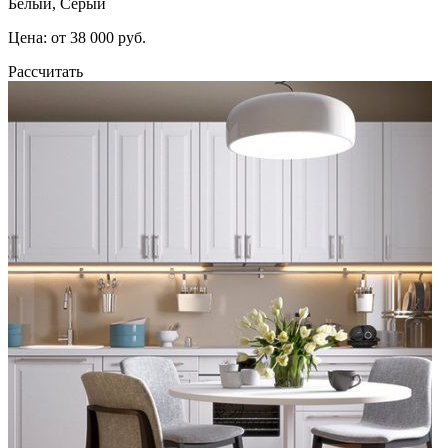
Белый, Серый
Цена: от 38 000 руб.
Рассчитать