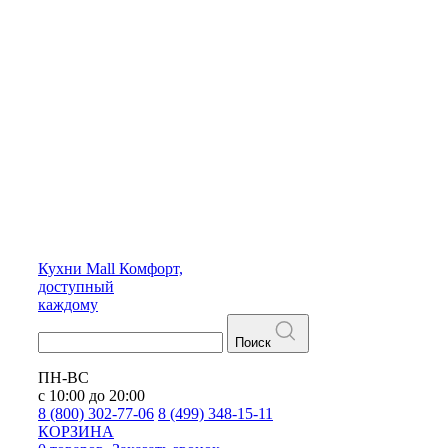
Кухни
Mall
Комфорт,
доступный
каждому
Поиск
ПН-ВС
с 10:00 до 20:00
8 (800) 302-77-06
8 (499) 348-15-11
КОРЗИНА