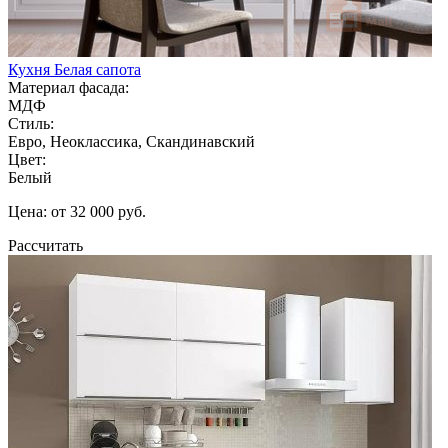
Кухня Белая сапота
Материал фасада:
МДФ
Стиль:
Евро, Неоклассика, Скандинавский
Цвет:
Белый
Цена: от 32 000 руб.
Рассчитать