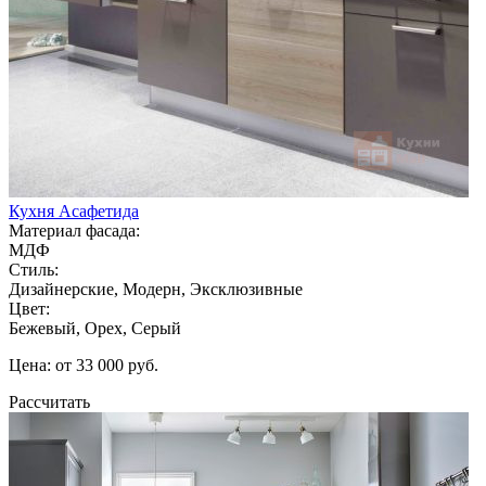
Кухня Асафетида
Материал фасада:
МДФ
Стиль:
Дизайнерские, Модерн, Эксклюзивные
Цвет:
Бежевый, Орех, Серый
Цена: от 33 000 руб.
Рассчитать