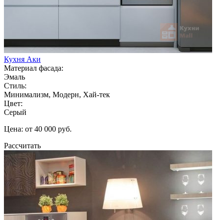
Кухня Аки
Материал фасада:
Эмаль
Стиль:
Минимализм, Модерн, Хай-тек
Цвет:
Серый
Цена: от 40 000 руб.
Рассчитать