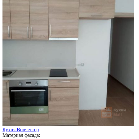
Кухня Ворчестер
Материал фасада: