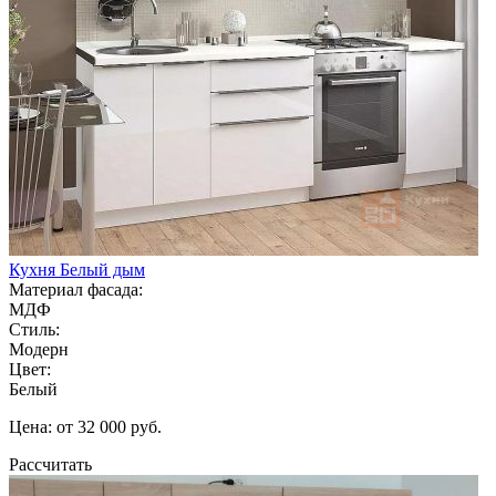
Кухня Белый дым
Материал фасада:
МДФ
Стиль:
Модерн
Цвет:
Белый
Цена: от 32 000 руб.
Рассчитать