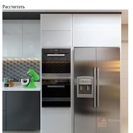
Рассчитать