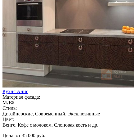
Кухня Анис
Материал фасада:
МДФ
Стиль:
Дизайнерские, Современный, Эксклюзивные
Цвет:
Венге, Кофе с молоком, Слоновая кость и др.
Цена: от 35 000 руб.