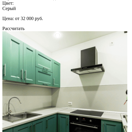
Цвет:
Серый
Цена: от 32 000 руб.
Рассчитать