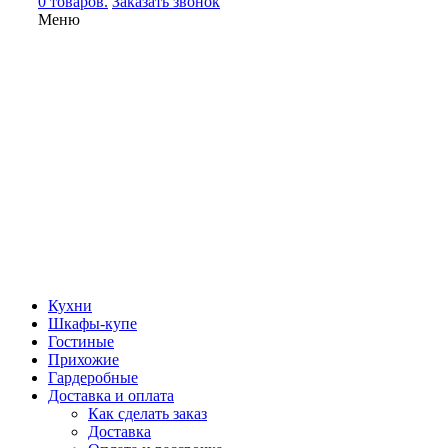
0 товаров.
Заказать звонок
Меню
Кухни
Шкафы-купе
Гостиные
Прихожие
Гардеробные
Доставка и оплата
Как сделать заказ
Доставка