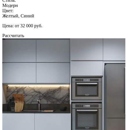
Стиль:
Модерн
Цвет:
Желтый, Синий
Цена: от 32 000 руб.
Рассчитать