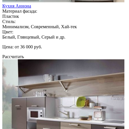
Кухня Аннона
Материал фасада:
Пластик
Стиль:
Минимализм, Современный, Хай-тек
Цвет:
Белый, Глянцевый, Серый и др.
Цена: от 36 000 руб.
Рассчитать