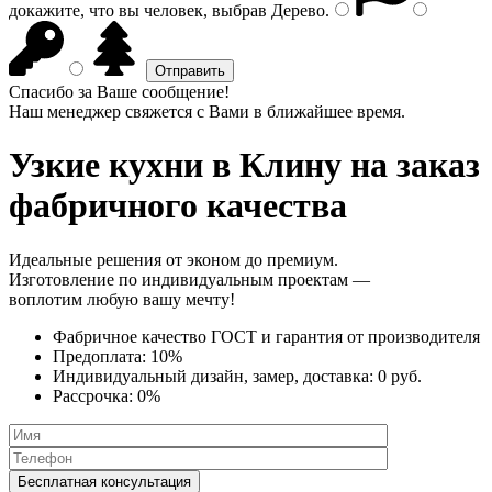
докажите, что вы человек, выбрав
Дерево
.
Спасибо за Ваше сообщение!
Наш менеджер свяжется с Вами в ближайшее время.
Узкие кухни
в Клину на заказ
фабричного качества
Идеальные решения от эконом до премиум.
Изготовление по индивидуальным проектам —
воплотим любую вашу мечту!
Фабричное качество
ГОСТ
и
гарантия от производителя
Предоплата:
10%
Индивидуальный дизайн, замер, доставка:
0 руб.
Рассрочка:
0%