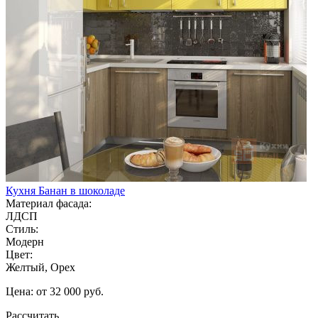
Кухня Банан в шоколаде
Материал фасада:
ЛДСП
Стиль:
Модерн
Цвет:
Желтый, Орех
Цена: от 32 000 руб.
Рассчитать