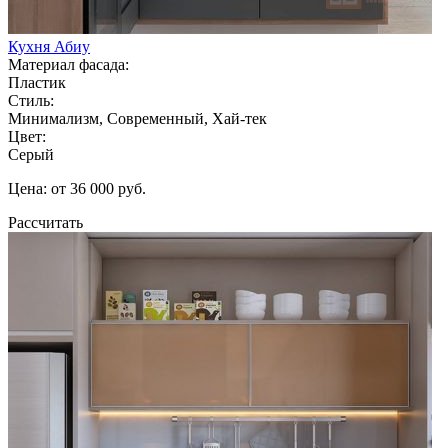
Кухня Абиу
Материал фасада:
Пластик
Стиль:
Минимализм, Современный, Хай-тек
Цвет:
Серый
Цена: от 36 000 руб.
Рассчитать