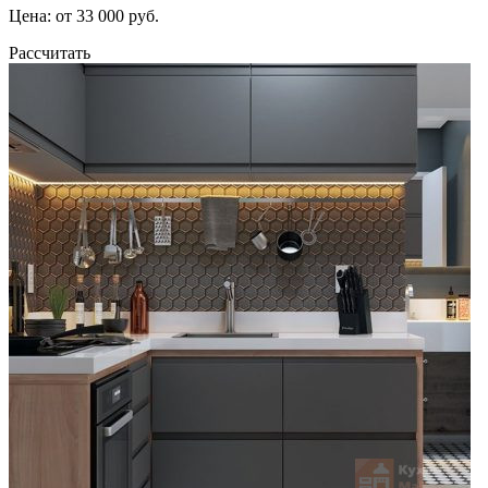
Цена: от 33 000 руб.
Рассчитать