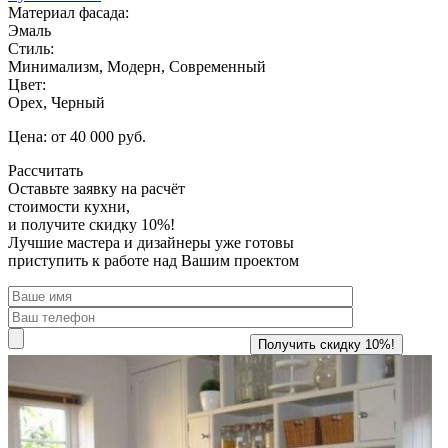
Материал фасада:
Эмаль
Стиль:
Минимализм, Модерн, Современный
Цвет:
Орех, Черный
Цена: от 40 000 руб.
Рассчитать
Оставьте заявку
на расчёт
стоимости кухни,
и получите скидку 10%!
Лучшие мастера и дизайнеры уже готовы
приступить к работе над Вашим проектом