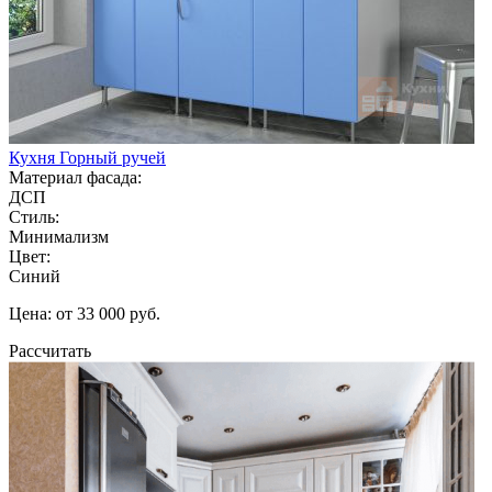
Кухня Горный ручей
Материал фасада:
ДСП
Стиль:
Минимализм
Цвет:
Синий
Цена: от 33 000 руб.
Рассчитать