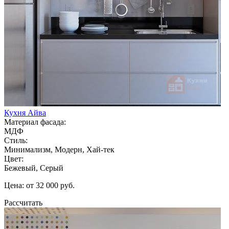
Кухня Айва
Материал фасада:
МДФ
Стиль:
Минимализм, Модерн, Хай-тек
Цвет:
Бежевый, Серый
Цена: от 32 000 руб.
Рассчитать