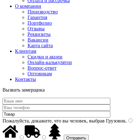
Оплата и рассрочка
О компании
Производство
Гарантия
Портфолио
Отзывы
Реквизиты
Вакансии
Карта сайта
Клиентам
Скидки и акции
Онлайн-калькулятор
Вопрос-ответ
Оптовикам
Контакты
Вызвать замерщика
Пожалуйста, докажите, что вы человек, выбрав
Грузовик
.