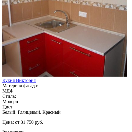
Кухня Виктория
Материал фасада:
МДФ
Стиль:
Модерн
Цвет:
Белый, Глянцевый, Красный
Цена: от 31 750 руб.