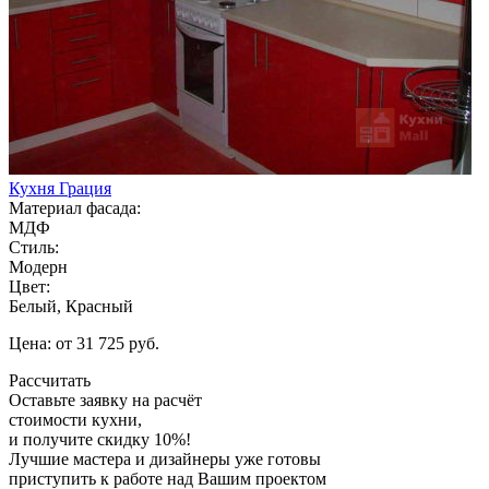
Кухня Грация
Материал фасада:
МДФ
Стиль:
Модерн
Цвет:
Белый, Красный
Цена: от 31 725 руб.
Рассчитать
Оставьте заявку
на расчёт
стоимости кухни,
и получите скидку 10%!
Лучшие мастера и дизайнеры уже готовы
приступить к работе над Вашим проектом