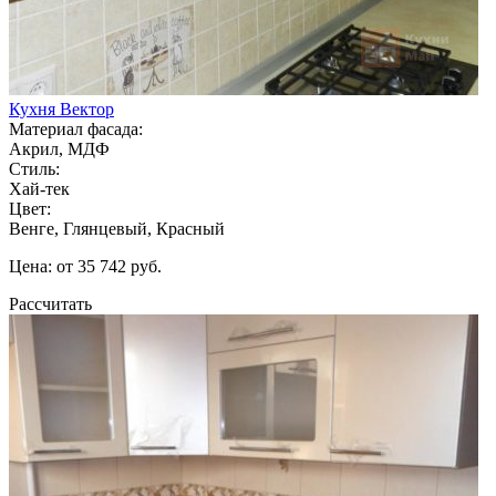
Кухня Вектор
Материал фасада:
Акрил, МДФ
Стиль:
Хай-тек
Цвет:
Венге, Глянцевый, Красный
Цена: от 35 742 руб.
Рассчитать