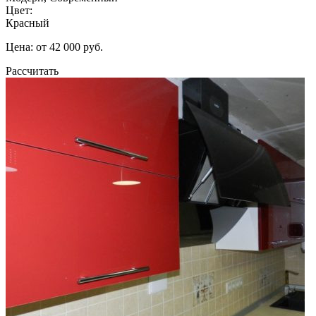
Цвет:
Красный
Цена: от 42 000 руб.
Рассчитать