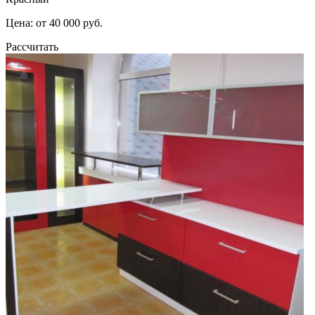
Цена: от 40 000 руб.
Рассчитать