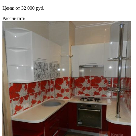
Цена: от 32 000 руб.
Рассчитать