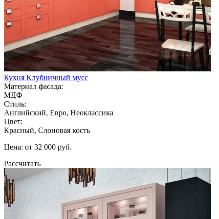
Кухня Клубничный мусс
Материал фасада:
МДФ
Стиль:
Английский, Евро, Неоклассика
Цвет:
Красный, Слоновая кость
Цена: от 32 000 руб.
Рассчитать