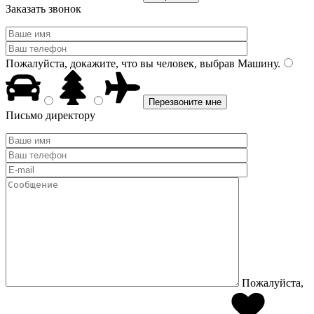
Заказать звонок
Пожалуйста, докажите, что вы человек, выбрав
Машину
.
Письмо директору
Пожалуйста,