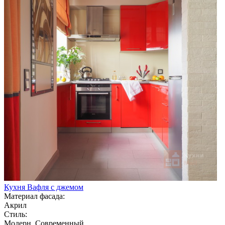
Кухня Вафля с джемом
Материал фасада:
Акрил
Стиль:
Модерн, Современный