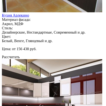
Кухня Арлекино
Материал фасада:
Акрил, МДФ
Стиль:
Дизайнерские, Нестандартные, Современный и др.
Цвет:
Белый, Венге, Глянцевый и др.
Цена: от 156 438 руб.
Рассчитать