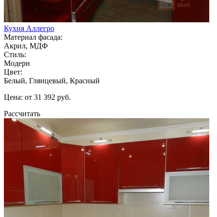
Кухня Аллегро
Материал фасада:
Акрил, МДФ
Стиль:
Модерн
Цвет:
Белый, Глянцевый, Красный
Цена: от 31 392 руб.
Рассчитать