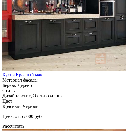
Кухня Красный мак
Материал фасада:
Береза, Дерево
Стиль:
Дизайнерские, Эксклюзивные
Цвет:
Красный, Черный
Цена: от 55 000 руб.
Рассчитать