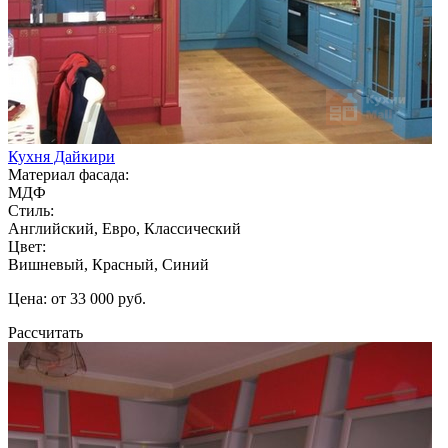
Кухня Дайкири
Материал фасада:
МДФ
Стиль:
Английский, Евро, Классический
Цвет:
Вишневый, Красный, Синий
Цена: от 33 000 руб.
Рассчитать