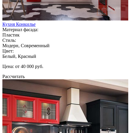
Кухня Конкилье
Материал фасада:
Пластик
Стиль:
Модерн, Современный
Цвет:
Белый, Красный
Цена: от 40 000 руб.
Рассчитать