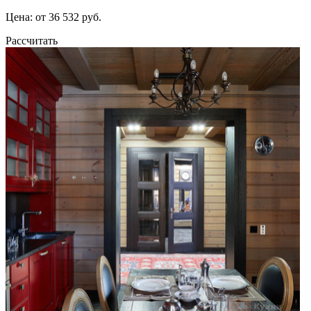
Цена: от 36 532 руб.
Рассчитать