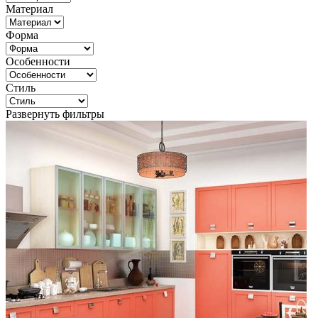
Материал
Форма
Особенности
Стиль
Развернуть фильтры