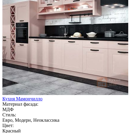
Кухня Мамончилло
Материал фасада:
МДФ
Стиль:
Евро, Модерн, Неоклассика
Цвет:
Красный