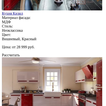
Кухня Кизил
Материал фасада:
МДФ
Стиль:
Неоклассика
Цвет:
Вишневый, Красный
Цена: от 28 999 руб.
Рассчитать