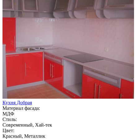
Кухня Добрая
Материал фасада:
МДФ
Стиль:
Современный, Хай-тек
Цвет:
Красный, Металлик