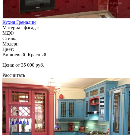
Кухня Гренадин
Материал фасада:
МДФ
Стиль:
Модерн
Цвет:
Вишневый, Красный
Цена: от 35 000 руб.
Рассчитать