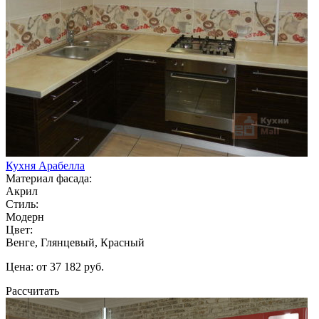
Кухня Арабелла
Материал фасада:
Акрил
Стиль:
Модерн
Цвет:
Венге, Глянцевый, Красный
Цена: от 37 182 руб.
Рассчитать