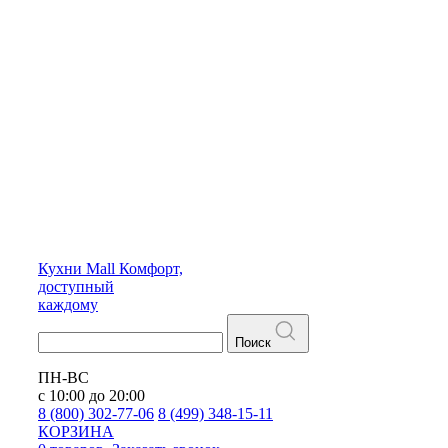
Кухни
Mall
Комфорт,
доступный
каждому
Поиск
ПН-ВС
с 10:00 до 20:00
8 (800) 302-77-06
8 (499) 348-15-11
КОРЗИНА