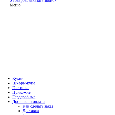
0 товаров.
Заказать звонок
Меню
Кухни
Шкафы-купе
Гостиные
Прихожие
Гардеробные
Доставка и оплата
Как сделать заказ
Доставка