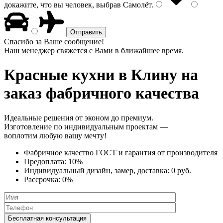
докажите, что вы человек, выбрав
Самолёт
.
Спасибо за Ваше сообщение!
Наш менеджер свяжется с Вами в ближайшее время.
Красные кухни
в Клину на
заказ фабричного качества
Идеальные решения от эконом до премиум.
Изготовление по индивидуальным проектам —
воплотим любую вашу мечту!
Фабричное качество
ГОСТ
и
гарантия от производителя
Предоплата:
10%
Индивидуальный дизайн, замер, доставка:
0 руб.
Рассрочка:
0%