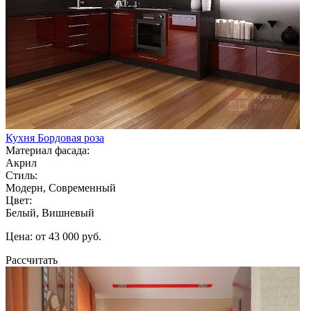
Кухня Бордовая роза
Материал фасада:
Акрил
Стиль:
Модерн, Современный
Цвет:
Белый, Вишневый
Цена: от 43 000 руб.
Рассчитать