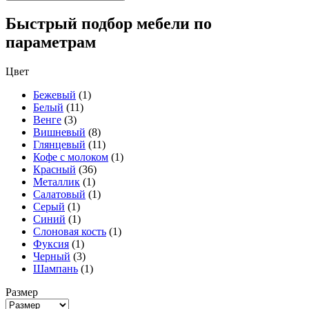
Быстрый подбор мебели по
параметрам
Цвет
Бежевый
(1)
Белый
(11)
Венге
(3)
Вишневый
(8)
Глянцевый
(11)
Кофе с молоком
(1)
Красный
(36)
Металлик
(1)
Салатовый
(1)
Серый
(1)
Синий
(1)
Слоновая кость
(1)
Фуксия
(1)
Черный
(3)
Шампань
(1)
Размер