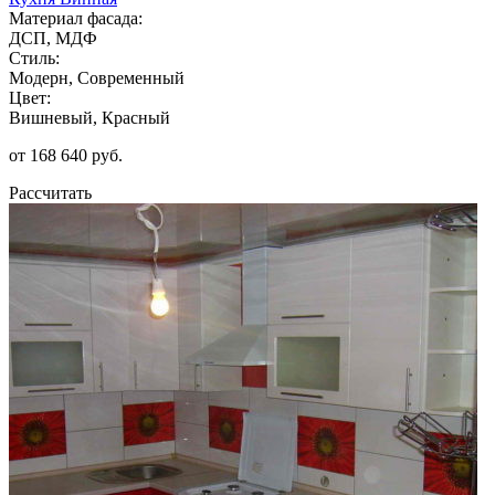
Материал фасада:
ДСП, МДФ
Стиль:
Модерн, Современный
Цвет:
Вишневый, Красный
от 168 640 руб.
Рассчитать