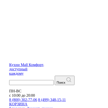
Кухни
Mall
Комфорт,
доступный
каждому
Поиск
ПН-ВС
с 10:00 до 20:00
8 (800) 302-77-06
8 (499) 348-15-11
КОРЗИНА