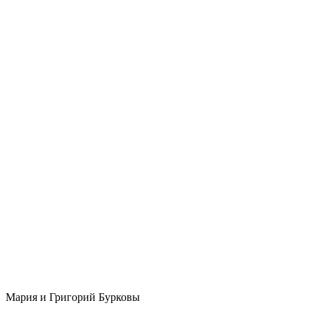
Мария и Григорий Бурковы