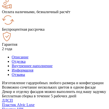
Оплата наличными, безналичный расчёт
Беспроцентная рассрочка
Гарантия
2 года
Описание
Отделка
Внутреннее наполнение
Информация
Отзывы
Изготовление гардеробных любого размера и конфигурации
Возможно сочетание нескольких цветов в одном фасаде
Декор и отделку фасадов можно выполнить под вашу задумку
Бесплатная сборка в течение 5 рабочих дней
ЛДСП
Пластик Alvic Luxe