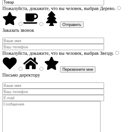
Пожалуйста, докажите, что вы человек, выбрав
Дерево
.
Заказать звонок
Пожалуйста, докажите, что вы человек, выбрав
Звезду
.
Письмо директору