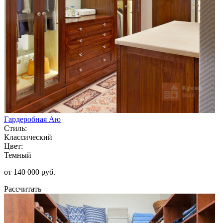
Гардеробная Аю
Стиль:
Классический
Цвет:
Темный
от 140 000 руб.
Рассчитать