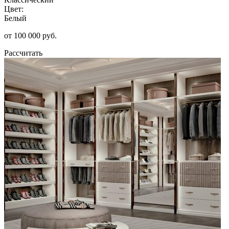
Цвет:
Белый
от 100 000 руб.
Рассчитать