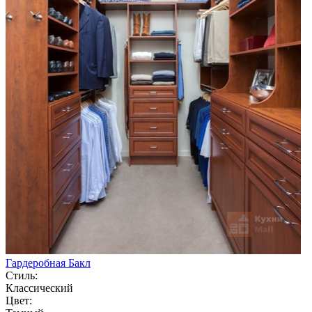
Гардеробная Бакл
Стиль:
Классический
Цвет: