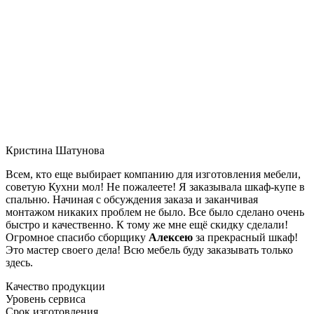
Кристина Шатунова
Всем, кто еще выбирает компанию для изготовления мебели,
советую Кухни мол! Не пожалеете! Я заказывала шкаф-купе в
спальню. Начиная с обсуждения заказа и заканчивая
монтажом никаких проблем не было. Все было сделано очень
быстро и качественно. К тому же мне ещё скидку сделали!
Огромное спасибо сборщику
Алексею
за прекрасный шкаф!
Это мастер своего дела! Всю мебель буду заказывать только
здесь.
Качество продукции
Уровень сервиса
Срок изготовления