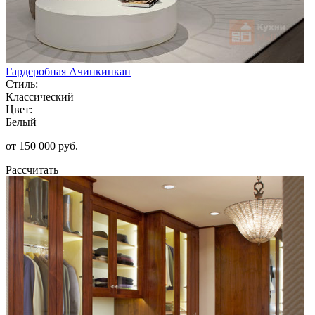
Гардеробная Ачинкинкан
Стиль:
Классический
Цвет:
Белый
от 150 000 руб.
Рассчитать