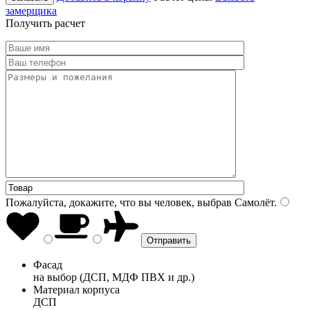
замерщика
Получить расчет
Пожалуйста, докажите, что вы человек, выбрав
Самолёт
.
Фасад
на выбор (ДСП, МДФ ПВХ и др.)
Материал корпуса
ДСП