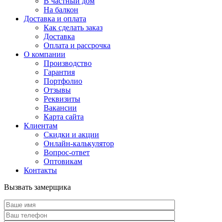
В частный дом
На балкон
Доставка и оплата
Как сделать заказ
Доставка
Оплата и рассрочка
О компании
Производство
Гарантия
Портфолио
Отзывы
Реквизиты
Вакансии
Карта сайта
Клиентам
Скидки и акции
Онлайн-калькулятор
Вопрос-ответ
Оптовикам
Контакты
Вызвать замерщика