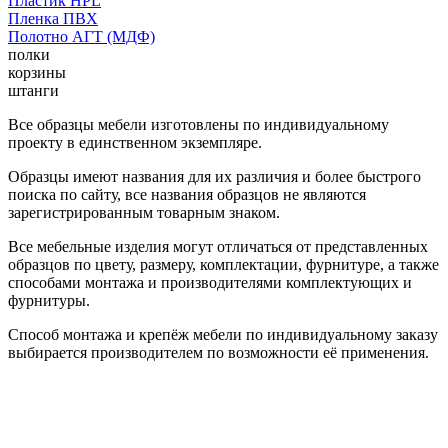
Пластик HPL
Пленка ПВХ
Полотно АГТ (МДФ)
полки
корзины
штанги
Все образцы мебели изготовлены по индивидуальному
проекту в единственном экземпляре.
Образцы имеют названия для их различия и более быстрого
поиска по сайту, все названия образцов не являются
зарегистрированным товарным знаком.
Все мебельные изделия могут отличаться от представленных
образцов по цвету, размеру, комплектации, фурнитуре, а также
способами монтажа и производителями комплектующих и
фурнитуры.
Способ монтажа и крепёж мебели по индивидуальному заказу
выбирается производителем по возможности её применения.