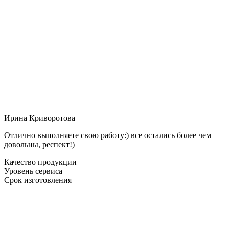
Ирина Криворотова
Отлично выполняете свою работу:) все остались более чем
довольны, респект!)
Качество продукции
Уровень сервиса
Срок изготовления