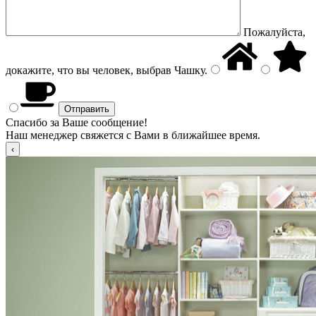
Пожалуйста,
докажите, что вы человек, выбрав
Чашку
.
Спасибо за Ваше сообщение!
Наш менеджер свяжется с Вами в ближайшее время.