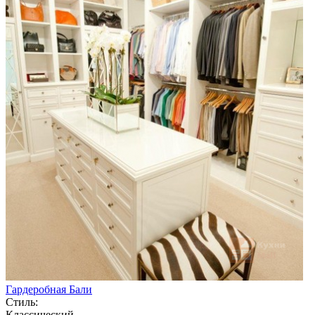
Гардеробная Бали
Стиль:
Классический