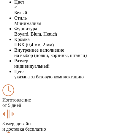
Цвет
<
Белый
Стиль
Минимализм
Фурнитура
Boyard, Blum, Hettich
Кромка
ПВХ (0,4 мм, 2 мм)
Внутреннее наполнение
на выбор (полки, корзины, штанги)
Размер
индивидуальный
Цена
указана за базовую комплектацию
Изготовление
от 5 дней
Замер, дизайн
и доставка бесплатно