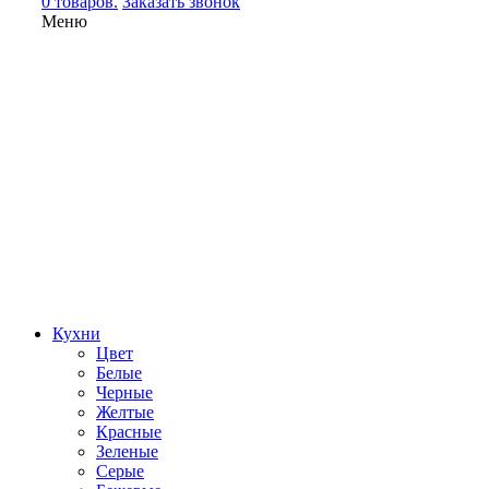
0 товаров.
Заказать звонок
Меню
Кухни
Цвет
Белые
Черные
Желтые
Красные
Зеленые
Серые