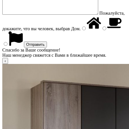
Пожалуйста,
докажите, что вы человек, выбрав
Дом
.
Спасибо за Ваше сообщение!
Наш менеджер свяжется с Вами в ближайшее время.