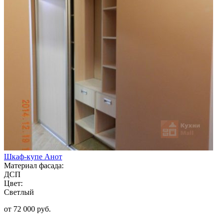
Шкаф-купе Анот
Материал фасада:
ДСП
Цвет:
Светлый
от 72 000 руб.