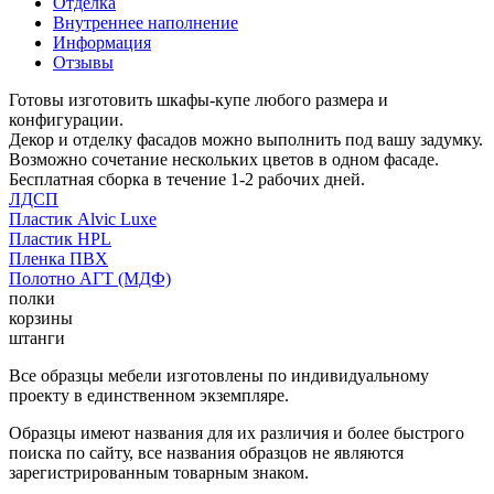
Отделка
Внутреннее наполнение
Информация
Отзывы
Готовы изготовить шкафы-купе любого размера и
конфигурации.
Декор и отделку фасадов можно выполнить под вашу задумку.
Возможно сочетание нескольких цветов в одном фасаде.
Бесплатная сборка в течение 1-2 рабочих дней.
ЛДСП
Пластик Alvic Luxe
Пластик HPL
Пленка ПВХ
Полотно АГТ (МДФ)
полки
корзины
штанги
Все образцы мебели изготовлены по индивидуальному
проекту в единственном экземпляре.
Образцы имеют названия для их различия и более быстрого
поиска по сайту, все названия образцов не являются
зарегистрированным товарным знаком.