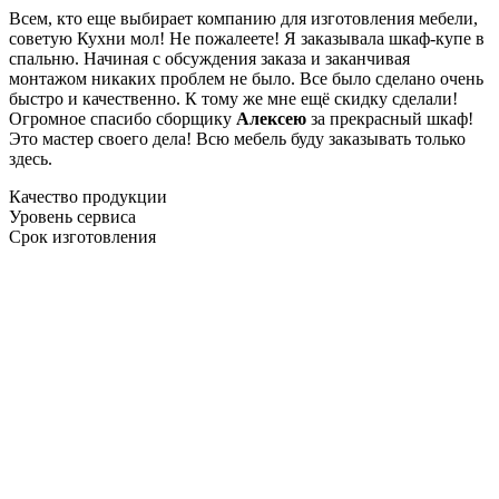
Всем, кто еще выбирает компанию для изготовления мебели,
советую Кухни мол! Не пожалеете! Я заказывала шкаф-купе в
спальню. Начиная с обсуждения заказа и заканчивая
монтажом никаких проблем не было. Все было сделано очень
быстро и качественно. К тому же мне ещё скидку сделали!
Огромное спасибо сборщику
Алексею
за прекрасный шкаф!
Это мастер своего дела! Всю мебель буду заказывать только
здесь.
Качество продукции
Уровень сервиса
Срок изготовления