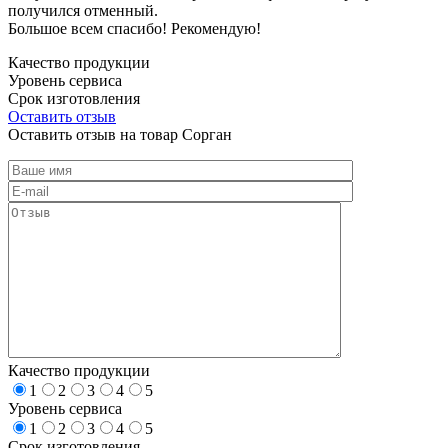
получился отменный.
Большое всем спасибо! Рекомендую!
Качество продукции
Уровень сервиса
Срок изготовления
Оставить отзыв
Оставить отзыв на товар Сорган
Качество продукции
1
2
3
4
5
Уровень сервиса
1
2
3
4
5
Срок изготовления