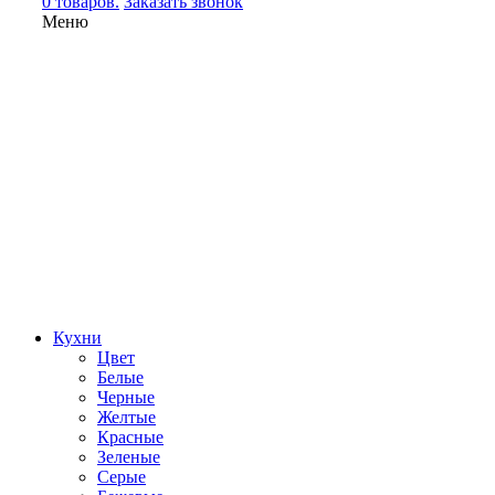
0 товаров.
Заказать звонок
Меню
Кухни
Цвет
Белые
Черные
Желтые
Красные
Зеленые
Серые