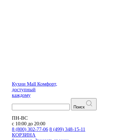
Кухни
Mall
Комфорт,
доступный
каждому
Поиск
ПН-ВС
с 10:00 до 20:00
8 (800) 302-77-06
8 (499) 348-15-11
КОРЗИНА