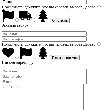
Пожалуйста, докажите, что вы человек, выбрав
Дерево
.
Заказать звонок
Пожалуйста, докажите, что вы человек, выбрав
Дерево
.
Письмо директору