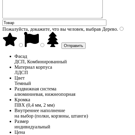
Пожалуйста, докажите, что вы человек, выбрав
Дерево
.
Фасад
ДСП, Комбинированный
Материал корпуса
ЛДСП
Цвет
Темный
Раздвижная система
алюминиевая, нижнеопорная
Кромка
ПВХ (0,4 мм, 2 мм)
Внутреннее наполнение
на выбор (полки, корзины, штанги)
Размер
индивидуальный
Цена