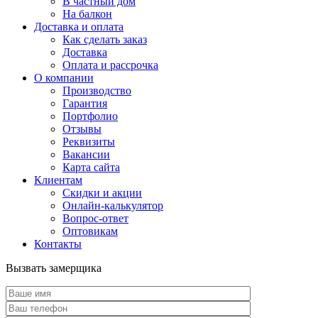
В частный дом
На балкон
Доставка и оплата
Как сделать заказ
Доставка
Оплата и рассрочка
О компании
Производство
Гарантия
Портфолио
Отзывы
Реквизиты
Вакансии
Карта сайта
Клиентам
Скидки и акции
Онлайн-калькулятор
Вопрос-ответ
Оптовикам
Контакты
Вызвать замерщика