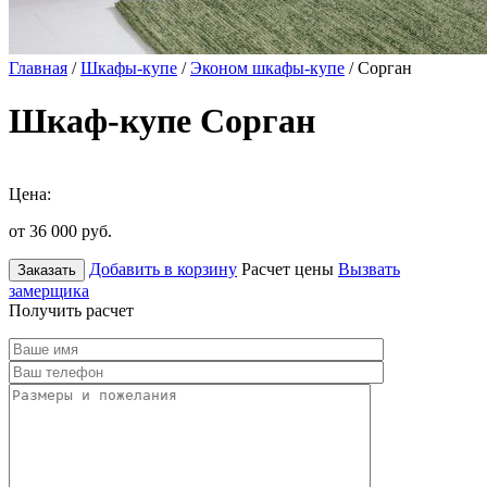
Главная
/
Шкафы-купе
/
Эконом шкафы-купе
/ Сорган
Шкаф-купе Сорган
Цена:
от 36 000
руб.
Добавить в корзину
Расчет цены
Вызвать
Заказать
замерщика
Получить расчет