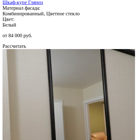
Шкаф-купе Глянец
Материал фасада:
Комбинированный, Цветное стекло
Цвет:
Белый
от 84 000 руб.
Рассчитать