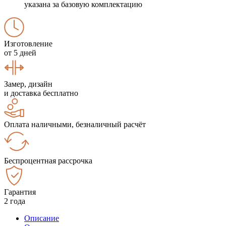
указана за базовую комплектацию
Изготовление
от 5 дней
Замер, дизайн
и доставка бесплатно
Оплата наличными, безналичный расчёт
Беспроцентная рассрочка
Гарантия
2 года
Описание