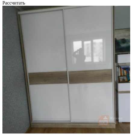
Рассчитать