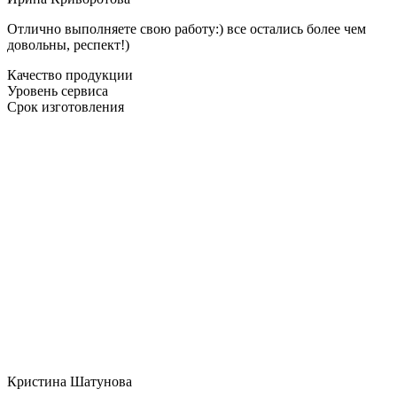
Отлично выполняете свою работу:) все остались более чем
довольны, респект!)
Качество продукции
Уровень сервиса
Срок изготовления
Кристина Шатунова