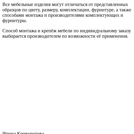
Все мебельные изделия могут отличаться от представленных
образцов по цвету, размеру, комплектации, фурнитуре, а также
способами монтажа и производителями комплектующих и
фурнитуры.
Способ монтажа и крепёж мебели по индивидуальному заказу
выбирается производителем по возможности её применения.
Ирина Криворотова