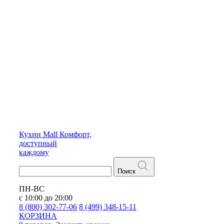
Кухни
Mall
Комфорт,
доступный
каждому
Поиск
ПН-ВС
с 10:00 до 20:00
8 (800) 302-77-06
8 (499) 348-15-11
КОРЗИНА