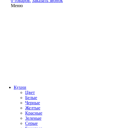
0 товаров.
Заказать звонок
Меню
Кухни
Цвет
Белые
Черные
Желтые
Красные
Зеленые
Серые