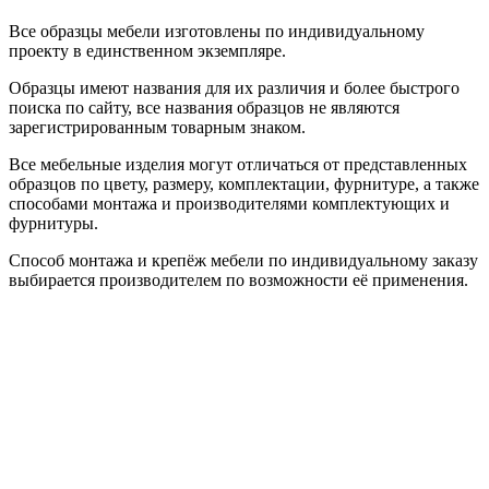
Все образцы мебели изготовлены по индивидуальному
проекту в единственном экземпляре.
Образцы имеют названия для их различия и более быстрого
поиска по сайту, все названия образцов не являются
зарегистрированным товарным знаком.
Все мебельные изделия могут отличаться от представленных
образцов по цвету, размеру, комплектации, фурнитуре, а также
способами монтажа и производителями комплектующих и
фурнитуры.
Способ монтажа и крепёж мебели по индивидуальному заказу
выбирается производителем по возможности её применения.