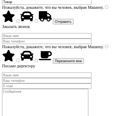
Пожалуйста, докажите, что вы человек, выбрав
Машину
.
Заказать звонок
Пожалуйста, докажите, что вы человек, выбрав
Машину
.
Письмо директору