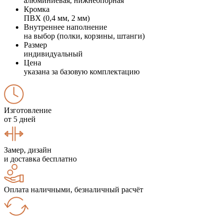
алюминиевая, нижнеопорная
Кромка
ПВХ (0,4 мм, 2 мм)
Внутреннее наполнение
на выбор (полки, корзины, штанги)
Размер
индивидуальный
Цена
указана за базовую комплектацию
Изготовление
от 5 дней
Замер, дизайн
и доставка бесплатно
Оплата наличными, безналичный расчёт