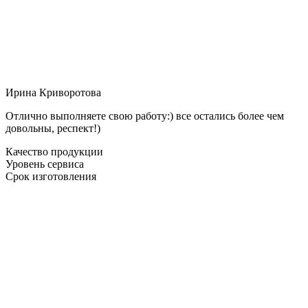
Ирина Криворотова
Отлично выполняете свою работу:) все остались более чем
довольны, респект!)
Качество продукции
Уровень сервиса
Срок изготовления