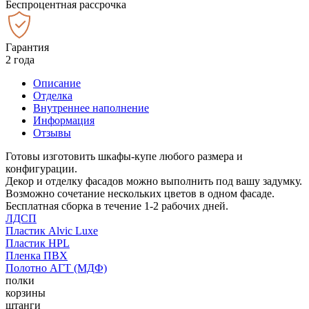
Беспроцентная рассрочка
Гарантия
2 года
Описание
Отделка
Внутреннее наполнение
Информация
Отзывы
Готовы изготовить шкафы-купе любого размера и
конфигурации.
Декор и отделку фасадов можно выполнить под вашу задумку.
Возможно сочетание нескольких цветов в одном фасаде.
Бесплатная сборка в течение 1-2 рабочих дней.
ЛДСП
Пластик Alvic Luxe
Пластик HPL
Пленка ПВХ
Полотно АГТ (МДФ)
полки
корзины
штанги