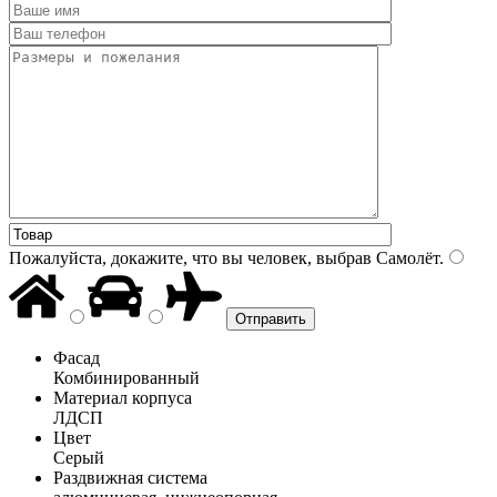
Пожалуйста, докажите, что вы человек, выбрав
Самолёт
.
Фасад
Комбинированный
Материал корпуса
ЛДСП
Цвет
Серый
Раздвижная система