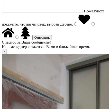
Пожалуйста,
докажите, что вы человек, выбрав
Дерево
.
Спасибо за Ваше сообщение!
Наш менеджер свяжется с Вами в ближайшее время.