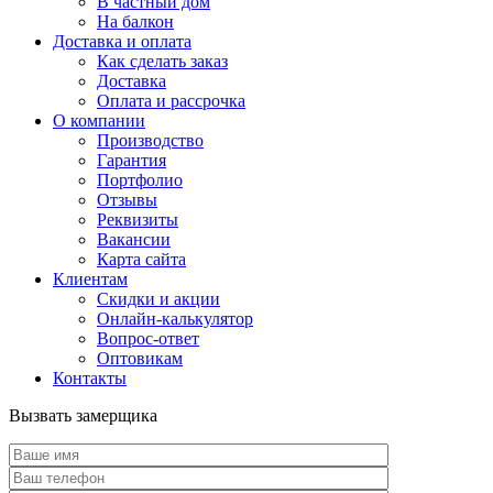
В частный дом
На балкон
Доставка и оплата
Как сделать заказ
Доставка
Оплата и рассрочка
О компании
Производство
Гарантия
Портфолио
Отзывы
Реквизиты
Вакансии
Карта сайта
Клиентам
Скидки и акции
Онлайн-калькулятор
Вопрос-ответ
Оптовикам
Контакты
Вызвать замерщика