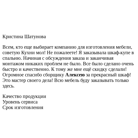
Кристина Шатунова
Всем, кто еще выбирает компанию для изготовления мебели,
советую Кухни мол! Не пожалеете! Я заказывала шкаф-купе в
спальню. Начиная с обсуждения заказа и заканчивая
монтажом никаких проблем не было. Все было сделано очень
быстро и качественно. К тому же мне ещё скидку сделали!
Огромное спасибо сборщику
Алексею
за прекрасный шкаф!
Это мастер своего дела! Всю мебель буду заказывать только
здесь.
Качество продукции
Уровень сервиса
Срок изготовления