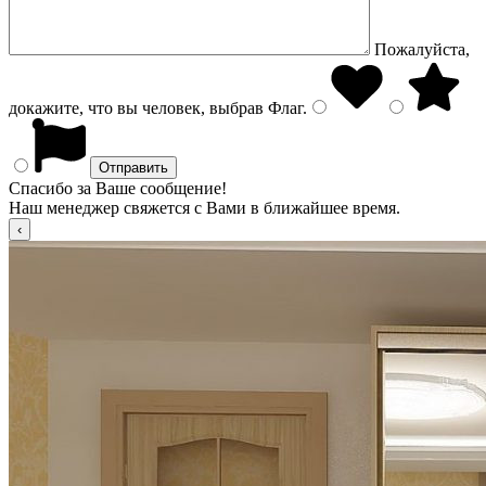
Пожалуйста,
докажите, что вы человек, выбрав
Флаг
.
Спасибо за Ваше сообщение!
Наш менеджер свяжется с Вами в ближайшее время.