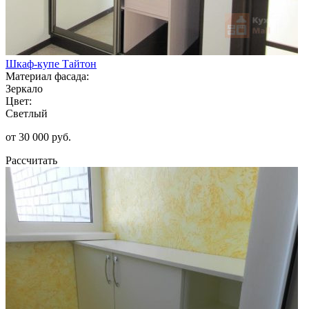
Шкаф-купе Тайтон
Материал фасада:
Зеркало
Цвет:
Светлый
от 30 000 руб.
Рассчитать