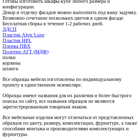
Готовы изготовить шкафы-купе любого размера и
конфигурации.
Декор и отделку фасадов можно выполнить под вашу задумку.
Возможно сочетание нескольких цветов в одном фасаде.
Бесплатная сборка в течение 1-2 рабочих дней.
ЛДСП
Пластик Alvic Luxe
Пластик HPL
Пленка ПВХ
Полотно АГТ (МДФ)
полки
корзины
штанги
Все образцы мебели изготовлены по индивидуальному
проекту в единственном экземпляре.
Образцы имеют названия для их различия и более быстрого
поиска по сайту, все названия образцов не являются
зарегистрированным товарным знаком.
Все мебельные изделия могут отличаться от представленных
образцов по цвету, размеру, комплектации, фурнитуре, а также
способами монтажа и производителями комплектующих и
фурнитуры.