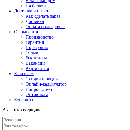
В частный дом
На балкон
Доставка и оплата
Как сделать заказ
Доставка
Оплата и рассрочка
О компании
Производство
Гарантия
Портфолио
Отзывы
Реквизиты
Вакансии
Карта сайта
Клиентам
Скидки и акции
Онлайн-калькулятор
Вопрос-ответ
Оптовикам
Контакты
Вызвать замерщика