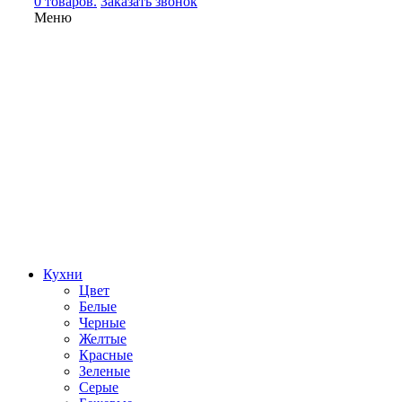
0 товаров.
Заказать звонок
Меню
Кухни
Цвет
Белые
Черные
Желтые
Красные
Зеленые
Серые