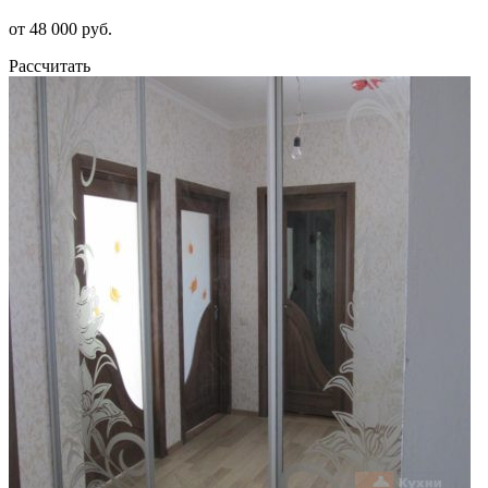
от 48 000 руб.
Рассчитать