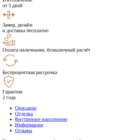
от 5 дней
Замер, дизайн
и доставка бесплатно
Оплата наличными, безналичный расчёт
Беспроцентная рассрочка
Гарантия
2 года
Описание
Отделка
Внутреннее наполнение
Информация
Отзывы