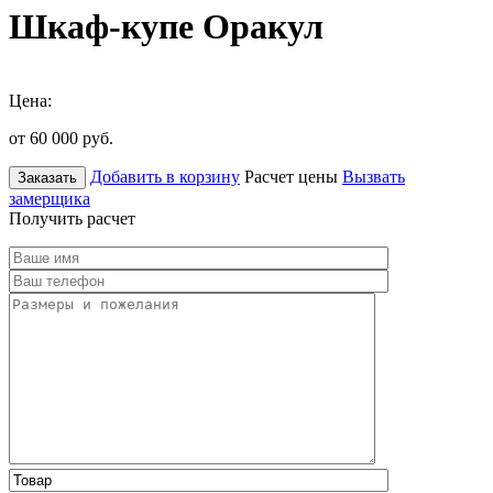
Шкаф-купе Оракул
Цена:
от 60 000
руб.
Добавить в корзину
Расчет цены
Вызвать
Заказать
замерщика
Получить расчет