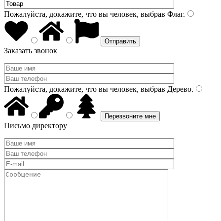
Пожалуйста, докажите, что вы человек, выбрав
Флаг
.
Заказать звонок
Пожалуйста, докажите, что вы человек, выбрав
Дерево
.
Письмо директору