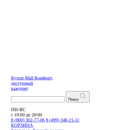
Кухни
Mall
Комфорт,
доступный
каждому
Поиск
ПН-ВС
с 10:00 до 20:00
8 (800) 302-77-06
8 (499) 348-15-11
КОРЗИНА