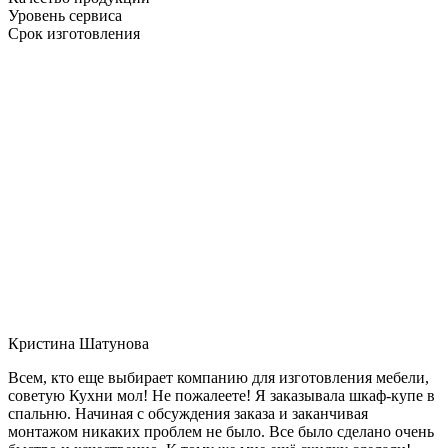
Уровень сервиса
Срок изготовления
Кристина Шатунова
Всем, кто еще выбирает компанию для изготовления мебели,
советую Кухни мол! Не пожалеете! Я заказывала шкаф-купе в
спальню. Начиная с обсуждения заказа и заканчивая
монтажом никаких проблем не было. Все было сделано очень