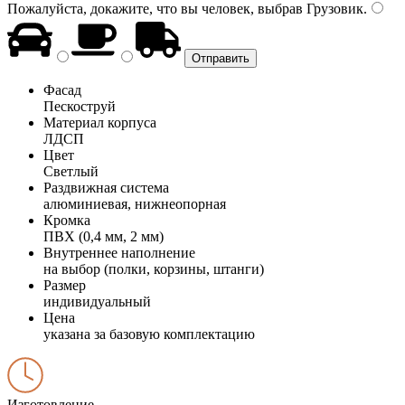
Пожалуйста, докажите, что вы человек, выбрав
Грузовик
.
Фасад
Пескоструй
Материал корпуса
ЛДСП
Цвет
Светлый
Раздвижная система
алюминиевая, нижнеопорная
Кромка
ПВХ (0,4 мм, 2 мм)
Внутреннее наполнение
на выбор (полки, корзины, штанги)
Размер
индивидуальный
Цена
указана за базовую комплектацию
Изготовление