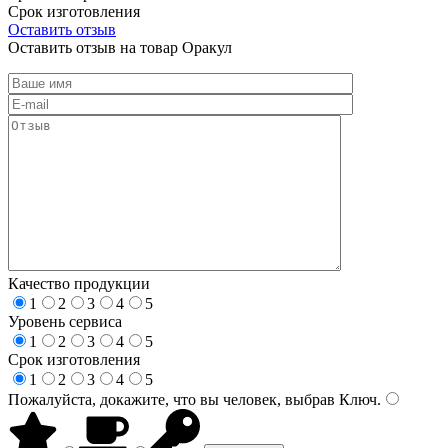
Срок изготовления
Оставить отзыв
Оставить отзыв на товар Оракул
Качество продукции
1
2
3
4
5
Уровень сервиса
1
2
3
4
5
Срок изготовления
1
2
3
4
5
Пожалуйста, докажите, что вы человек, выбрав
Ключ
.