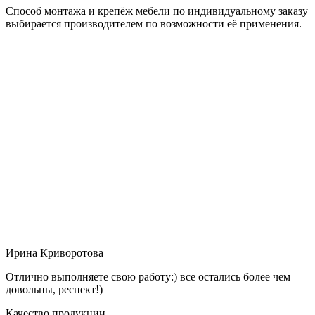
Способ монтажа и крепёж мебели по индивидуальному заказу
выбирается производителем по возможности её применения.
Ирина Криворотова
Отлично выполняете свою работу:) все остались более чем
довольны, респект!)
Качество продукции