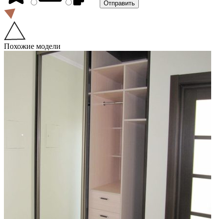
Похожие модели