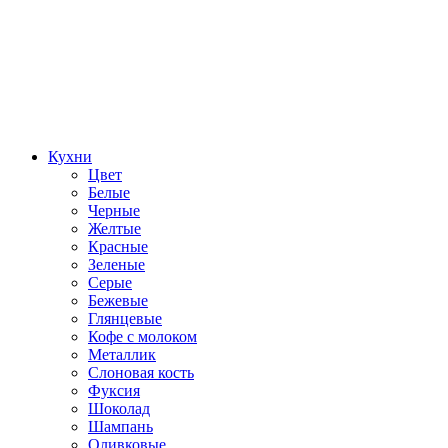
Кухни
Цвет
Белые
Черные
Желтые
Красные
Зеленые
Серые
Бежевые
Глянцевые
Кофе с молоком
Металлик
Слоновая кость
Фуксия
Шоколад
Шампань
Оливковые