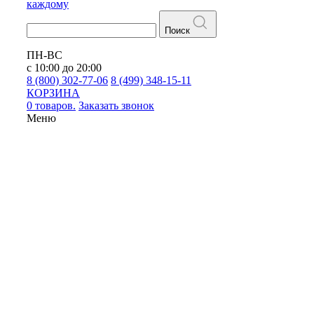
каждому
Поиск
ПН-ВС
с 10:00 до 20:00
8 (800) 302-77-06
8 (499) 348-15-11
КОРЗИНА
0 товаров.
Заказать звонок
Меню