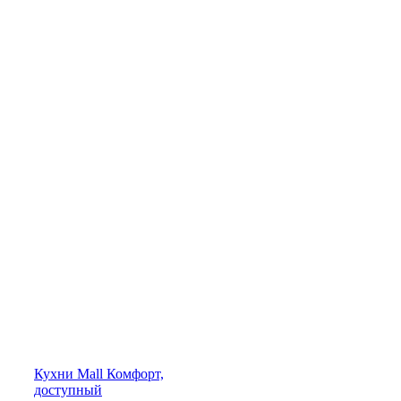
Кухни
Mall
Комфорт,
доступный