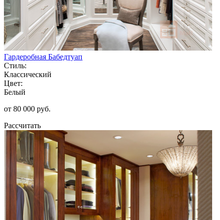
Гардеробная Бабедтуап
Стиль:
Классический
Цвет:
Белый
от 80 000 руб.
Рассчитать