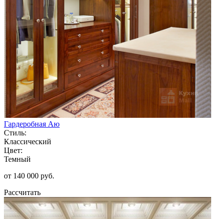
Гардеробная Аю
Стиль:
Классический
Цвет:
Темный
от 140 000 руб.
Рассчитать