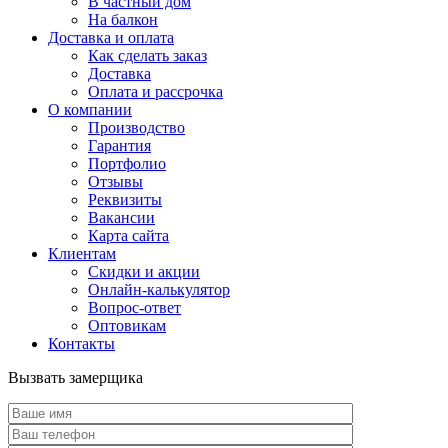
В частный дом
На балкон
Доставка и оплата
Как сделать заказ
Доставка
Оплата и рассрочка
О компании
Производство
Гарантия
Портфолио
Отзывы
Реквизиты
Вакансии
Карта сайта
Клиентам
Скидки и акции
Онлайн-калькулятор
Вопрос-ответ
Оптовикам
Контакты
Вызвать замерщика