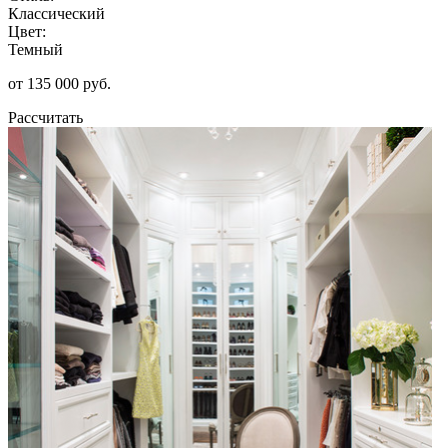
Классический
Цвет:
Темный
от 135 000 руб.
Рассчитать