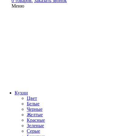
0 товаров.
Заказать звонок
Меню
Кухни
Цвет
Белые
Черные
Желтые
Красные
Зеленые
Серые