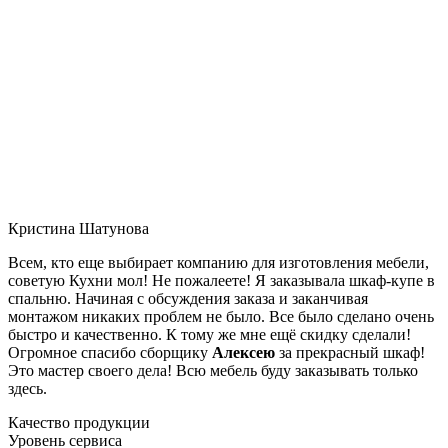
Кристина Шатунова
Всем, кто еще выбирает компанию для изготовления мебели,
советую Кухни мол! Не пожалеете! Я заказывала шкаф-купе в
спальню. Начиная с обсуждения заказа и заканчивая
монтажом никаких проблем не было. Все было сделано очень
быстро и качественно. К тому же мне ещё скидку сделали!
Огромное спасибо сборщику
Алексею
за прекрасный шкаф!
Это мастер своего дела! Всю мебель буду заказывать только
здесь.
Качество продукции
Уровень сервиса