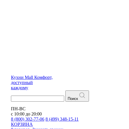
Кухни
Mall
Комфорт,
доступный
каждому
Поиск
ПН-ВС
с 10:00 до 20:00
8 (800) 302-77-06
8 (499) 348-15-11
КОРЗИНА