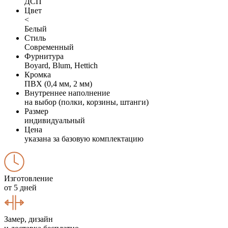
ДСП
Цвет
<
Белый
Стиль
Современный
Фурнитура
Boyard, Blum, Hettich
Кромка
ПВХ (0,4 мм, 2 мм)
Внутреннее наполнение
на выбор (полки, корзины, штанги)
Размер
индивидуальный
Цена
указана за базовую комплектацию
Изготовление
от 5 дней
Замер, дизайн