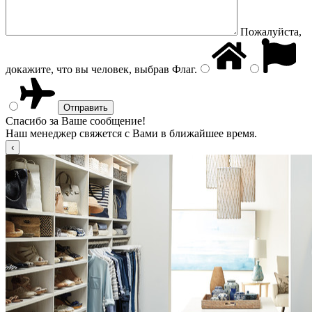
Пожалуйста,
докажите, что вы человек, выбрав
Флаг
.
Спасибо за Ваше сообщение!
Наш менеджер свяжется с Вами в ближайшее время.