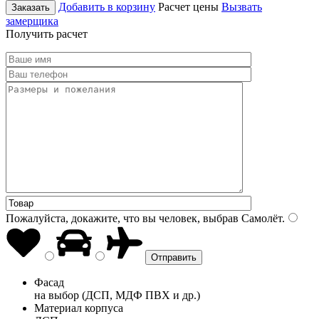
Добавить в корзину
Расчет цены
Вызвать
Заказать
замерщика
Получить расчет
Пожалуйста, докажите, что вы человек, выбрав
Самолёт
.
Фасад
на выбор (ДСП, МДФ ПВХ и др.)
Материал корпуса