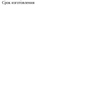
Срок изготовления