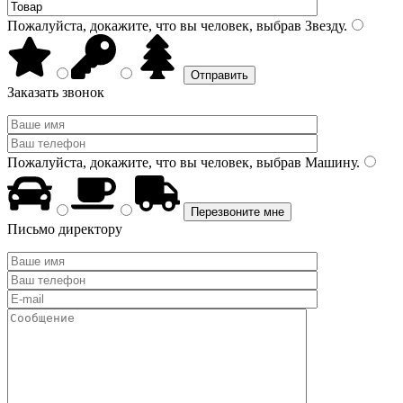
Пожалуйста, докажите, что вы человек, выбрав
Звезду
.
Заказать звонок
Пожалуйста, докажите, что вы человек, выбрав
Машину
.
Письмо директору