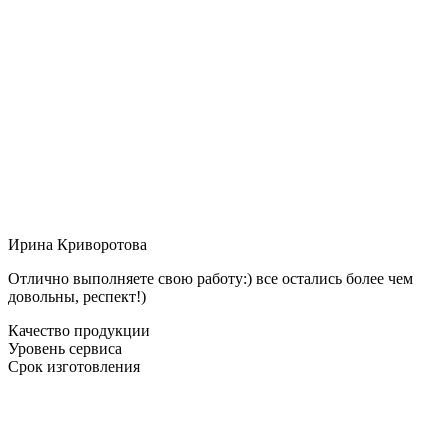
Ирина Криворотова
Отлично выполняете свою работу:) все остались более чем
довольны, респект!)
Качество продукции
Уровень сервиса
Срок изготовления