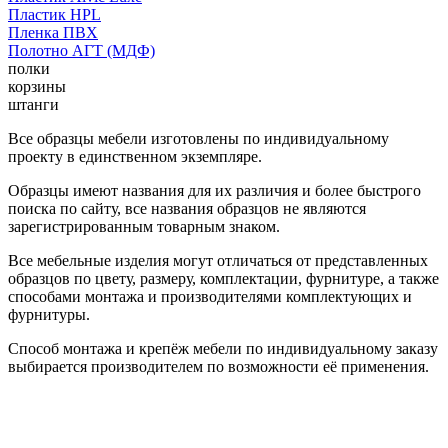
Пластик HPL
Пленка ПВХ
Полотно АГТ (МДФ)
полки
корзины
штанги
Все образцы мебели изготовлены по индивидуальному
проекту в единственном экземпляре.
Образцы имеют названия для их различия и более быстрого
поиска по сайту, все названия образцов не являются
зарегистрированным товарным знаком.
Все мебельные изделия могут отличаться от представленных
образцов по цвету, размеру, комплектации, фурнитуре, а также
способами монтажа и производителями комплектующих и
фурнитуры.
Способ монтажа и крепёж мебели по индивидуальному заказу
выбирается производителем по возможности её применения.