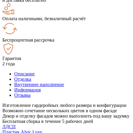
и доставка бесплатно
Оплата наличными, безналичный расчёт
Беспроцентная рассрочка
Гарантия
2 года
Описание
Отделка
Внутреннее наполнение
Информация
Отзывы
Изготовление гардеробных любого размера и конфигурации
Возможно сочетание нескольких цветов в одном фасаде
Декор и отделку фасадов можно выполнить под вашу задумку
Бесплатная сборка в течение 5 рабочих дней
ЛДСП
Пластик Alvic Luxe