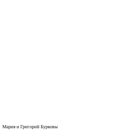
Мария и Григорий Бурковы