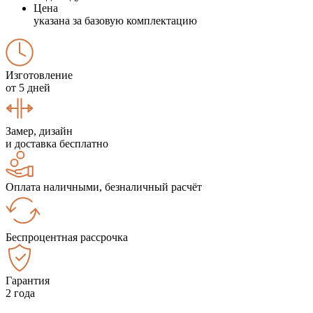
Цена
указана за базовую комплектацию
Изготовление
от 5 дней
Замер, дизайн
и доставка бесплатно
Оплата наличными, безналичный расчёт
Беспроцентная рассрочка
Гарантия
2 года