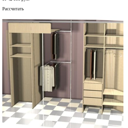
Рассчитать