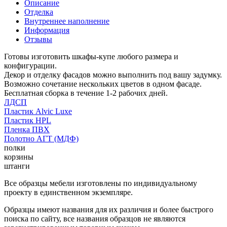
Описание
Отделка
Внутреннее наполнение
Информация
Отзывы
Готовы изготовить шкафы-купе любого размера и
конфигурации.
Декор и отделку фасадов можно выполнить под вашу задумку.
Возможно сочетание нескольких цветов в одном фасаде.
Бесплатная сборка в течение 1-2 рабочих дней.
ЛДСП
Пластик Alvic Luxe
Пластик HPL
Пленка ПВХ
Полотно АГТ (МДФ)
полки
корзины
штанги
Все образцы мебели изготовлены по индивидуальному
проекту в единственном экземпляре.
Образцы имеют названия для их различия и более быстрого
поиска по сайту, все названия образцов не являются