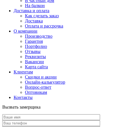
В частный дом
На балкон
Доставка и оплата
Как сделать заказ
Доставка
Оплата и рассрочка
О компании
Производство
Гарантия
Портфолио
Отзывы
Реквизиты
Вакансии
Карта сайта
Клиентам
Скидки и акции
Онлайн-калькулятор
Вопрос-ответ
Оптовикам
Контакты
Вызвать замерщика