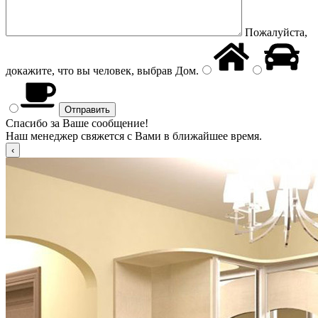
Пожалуйста,
докажите, что вы человек, выбрав
Дом
.
Спасибо за Ваше сообщение!
Наш менеджер свяжется с Вами в ближайшее время.