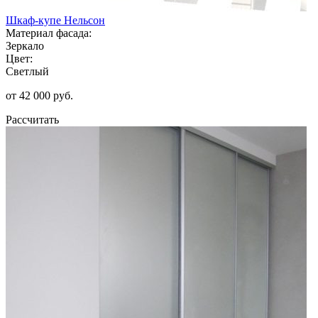
Шкаф-купе Нельсон
Материал фасада:
Зеркало
Цвет:
Светлый
от 42 000 руб.
Рассчитать