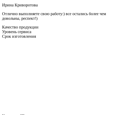
Ирина Криворотова
Отлично выполняете свою работу:) все остались более чем
довольны, респект!)
Качество продукции
Уровень сервиса
Срок изготовления