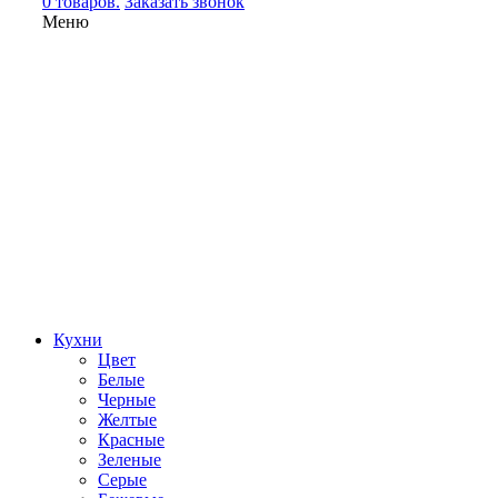
0 товаров.
Заказать звонок
Меню
Кухни
Цвет
Белые
Черные
Желтые
Красные
Зеленые
Серые