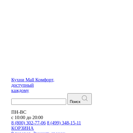
Кухни
Mall
Комфорт,
доступный
каждому
Поиск
ПН-ВС
с 10:00 до 20:00
8 (800) 302-77-06
8 (499) 348-15-11
КОРЗИНА