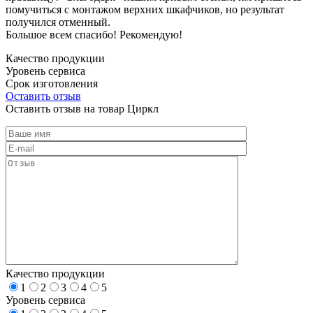
помучиться с монтажом верхних шкафчиков, но результат
получился отменный.
Большое всем спасибо! Рекомендую!
Качество продукции
Уровень сервиса
Срок изготовления
Оставить отзыв
Оставить отзыв на товар Циркл
Качество продукции
1
2
3
4
5
Уровень сервиса