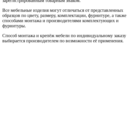
зарегистрированным товарным знаком.
Все мебельные изделия могут отличаться от представленных
образцов по цвету, размеру, комплектации, фурнитуре, а также
способами монтажа и производителями комплектующих и
фурнитуры.
Способ монтажа и крепёж мебели по индивидуальному заказу
выбирается производителем по возможности её применения.