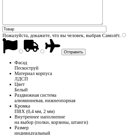
Пожалуйста, докажите, что вы человек, выбрав
Самолёт
.
Фасад
Пескоструй
Материал корпуса
ЛДСП
Цвет
Белый
Раздвижная система
алюминиевая, нижнеопорная
Кромка
ПВХ (0,4 мм, 2 мм)
Внутреннее наполнение
на выбор (полки, корзины, штанги)
Размер
индивидуальный