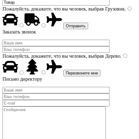
Пожалуйста, докажите, что вы человек, выбрав
Грузовик
.
Заказать звонок
Пожалуйста, докажите, что вы человек, выбрав
Дерево
.
Письмо директору