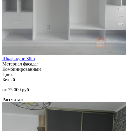
Шкаф-купе Slim
Материал фасада:
Комбинированный
Цвет:
Белый
от 75 000 руб.
Рассчитать