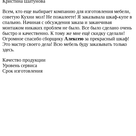
Кристина Шатунова
Всем, кто еще выбирает компанию для изготовления мебели,
советую Кухни мол! Не пожалеете! Я заказывала шкаф-купе в
спальню. Начиная с обсуждения заказа и заканчивая
монтажом никаких проблем не было. Все было сделано очень
быстро и качественно. К тому же мне ещё скидку сделали!
Огромное спасибо сборщику
Алексею
за прекрасный шкаф!
Это мастер своего дела! Всю мебель буду заказывать только
здесь.
Качество продукции
Уровень сервиса
Срок изготовления