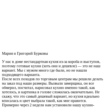
Мария и Григорий Бурковы
У нас в доме нестандартная кухня из-за короба и выступов,
поэтому готовые кухни (хоть они и дешевле) — это не наш
вариант. Мы с мужем много где были, но не нашли
подходящего варианта.
После всех походов по торговым центрам мы решили делать
на заказ под наши размеры. Вызвали замерщика, он все
обмерил, посчитал, нарисовал кухню именно такой, как
хотелось, и картинка в голове сложилась окончательно. Не
скажу, что это самый дешевый вариант, но кухня идеально
вписалась и цвет выбрала такой, как мне нравится.
Примерно через 2 недели нам установили нашу кухню-