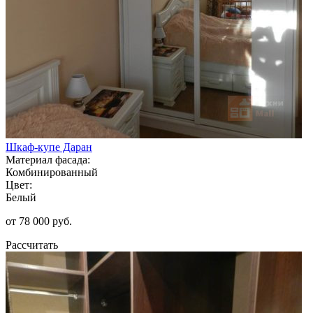
Шкаф-купе Даран
Материал фасада:
Комбинированный
Цвет:
Белый
от 78 000 руб.
Рассчитать