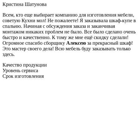
Кристина Шатунова
Всем, кто еще выбирает компанию для изготовления мебели,
советую Кухни мол! Не пожалеете! Я заказывала шкаф-купе в
спальню. Начиная с обсуждения заказа и заканчивая
монтажом никаких проблем не было. Все было сделано очень
быстро и качественно. К тому же мне ещё скидку сделали!
Огромное спасибо сборщику
Алексею
за прекрасный шкаф!
Это мастер своего дела! Всю мебель буду заказывать только
здесь.
Качество продукции
Уровень сервиса
Срок изготовления