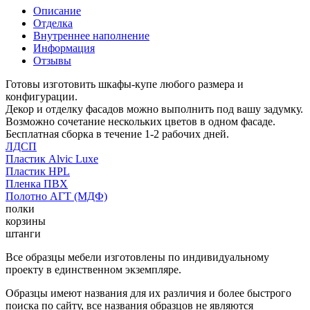
Описание
Отделка
Внутреннее наполнение
Информация
Отзывы
Готовы изготовить шкафы-купе любого размера и
конфигурации.
Декор и отделку фасадов можно выполнить под вашу задумку.
Возможно сочетание нескольких цветов в одном фасаде.
Бесплатная сборка в течение 1-2 рабочих дней.
ЛДСП
Пластик Alvic Luxe
Пластик HPL
Пленка ПВХ
Полотно АГТ (МДФ)
полки
корзины
штанги
Все образцы мебели изготовлены по индивидуальному
проекту в единственном экземпляре.
Образцы имеют названия для их различия и более быстрого
поиска по сайту, все названия образцов не являются