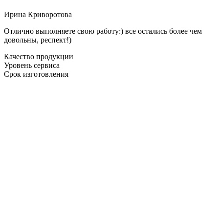
Ирина Криворотова
Отлично выполняете свою работу:) все остались более чем
довольны, респект!)
Качество продукции
Уровень сервиса
Срок изготовления