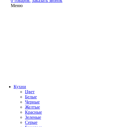
0 товаров.
Заказать звонок
Меню
Кухни
Цвет
Белые
Черные
Желтые
Красные
Зеленые
Серые