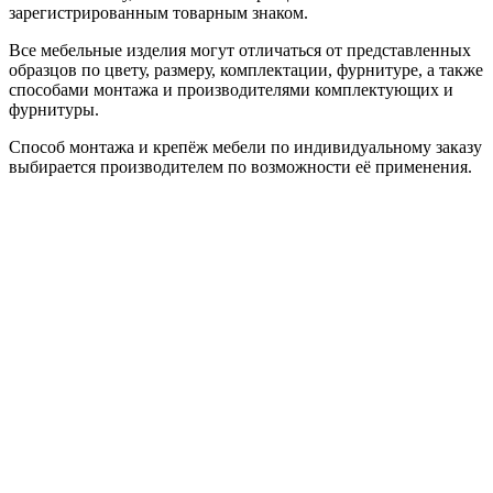
зарегистрированным товарным знаком.
Все мебельные изделия могут отличаться от представленных
образцов по цвету, размеру, комплектации, фурнитуре, а также
способами монтажа и производителями комплектующих и
фурнитуры.
Способ монтажа и крепёж мебели по индивидуальному заказу
выбирается производителем по возможности её применения.