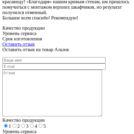
красавицу! «Благодаря» нашим кривым стенам, им пришлось
помучиться с монтажом верхних шкафчиков, но результат
получился отменный.
Большое всем спасибо! Рекомендую!
Качество продукции
Уровень сервиса
Срок изготовления
Оставить отзыв
Оставить отзыв на товар Альзок
Качество продукции
1
2
3
4
5
Уровень сервиса