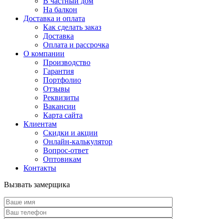
В частный дом
На балкон
Доставка и оплата
Как сделать заказ
Доставка
Оплата и рассрочка
О компании
Производство
Гарантия
Портфолио
Отзывы
Реквизиты
Вакансии
Карта сайта
Клиентам
Скидки и акции
Онлайн-калькулятор
Вопрос-ответ
Оптовикам
Контакты
Вызвать замерщика