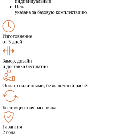
индивидуальный
Цена
указана за базовую комплектацию
Изготовление
от 5 дней
Замер, дизайн
и доставка бесплатно
Оплата наличными, безналичный расчёт
Беспроцентная рассрочка
Гарантия
2 года