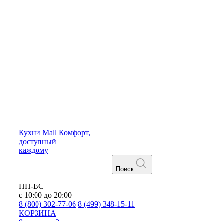
Кухни
Mall
Комфорт,
доступный
каждому
Поиск
ПН-ВС
с 10:00 до 20:00
8 (800) 302-77-06
8 (499) 348-15-11
КОРЗИНА