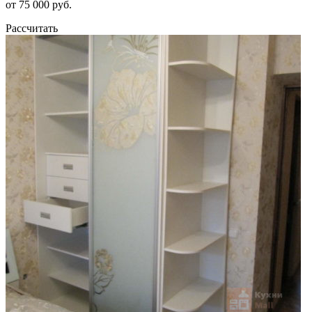
от 75 000 руб.
Рассчитать