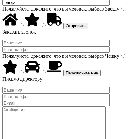
Пожалуйста, докажите, что вы человек, выбрав
Звезду
.
Заказать звонок
Пожалуйста, докажите, что вы человек, выбрав
Чашку
.
Письмо директору