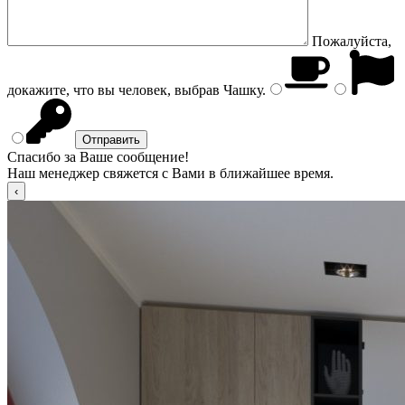
Пожалуйста,
докажите, что вы человек, выбрав
Чашку
.
Спасибо за Ваше сообщение!
Наш менеджер свяжется с Вами в ближайшее время.