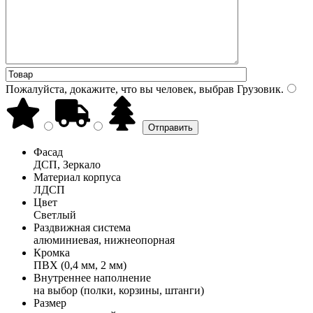
Пожалуйста, докажите, что вы человек, выбрав
Грузовик
.
Фасад
ДСП, Зеркало
Материал корпуса
ЛДСП
Цвет
Светлый
Раздвижная система
алюминиевая, нижнеопорная
Кромка
ПВХ (0,4 мм, 2 мм)
Внутреннее наполнение
на выбор (полки, корзины, штанги)
Размер