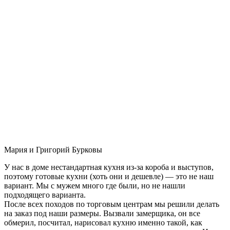
Мария и Григорий Бурковы
У нас в доме нестандартная кухня из-за короба и выступов,
поэтому готовые кухни (хоть они и дешевле) — это не наш
вариант. Мы с мужем много где были, но не нашли
подходящего варианта.
После всех походов по торговым центрам мы решили делать
на заказ под наши размеры. Вызвали замерщика, он все
обмерил, посчитал, нарисовал кухню именно такой, как