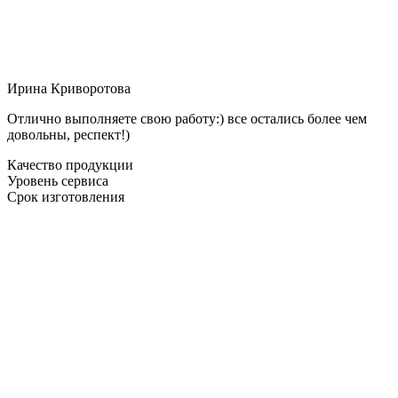
Ирина Криворотова
Отлично выполняете свою работу:) все остались более чем
довольны, респект!)
Качество продукции
Уровень сервиса
Срок изготовления