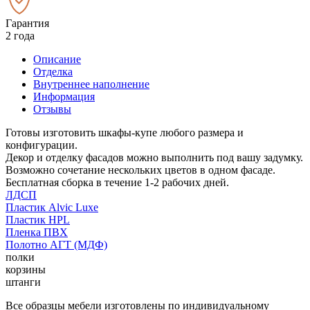
Гарантия
2 года
Описание
Отделка
Внутреннее наполнение
Информация
Отзывы
Готовы изготовить шкафы-купе любого размера и
конфигурации.
Декор и отделку фасадов можно выполнить под вашу задумку.
Возможно сочетание нескольких цветов в одном фасаде.
Бесплатная сборка в течение 1-2 рабочих дней.
ЛДСП
Пластик Alvic Luxe
Пластик HPL
Пленка ПВХ
Полотно АГТ (МДФ)
полки
корзины
штанги
Все образцы мебели изготовлены по индивидуальному