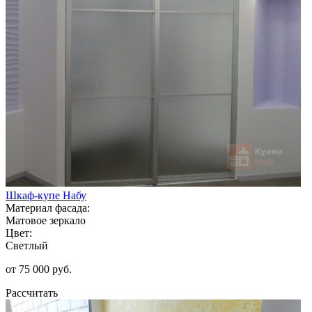
Шкаф-купе Набу
Материал фасада:
Матовое зеркало
Цвет:
Светлый
от 75 000 руб.
Рассчитать