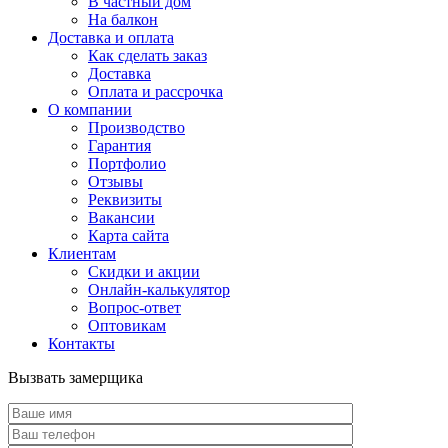
В частный дом
На балкон
Доставка и оплата
Как сделать заказ
Доставка
Оплата и рассрочка
О компании
Производство
Гарантия
Портфолио
Отзывы
Реквизиты
Вакансии
Карта сайта
Клиентам
Скидки и акции
Онлайн-калькулятор
Вопрос-ответ
Оптовикам
Контакты
Вызвать замерщика