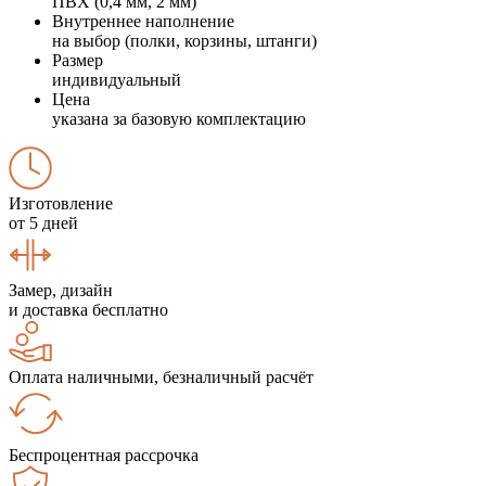
ПВХ (0,4 мм, 2 мм)
Внутреннее наполнение
на выбор (полки, корзины, штанги)
Размер
индивидуальный
Цена
указана за базовую комплектацию
Изготовление
от 5 дней
Замер, дизайн
и доставка бесплатно
Оплата наличными, безналичный расчёт
Беспроцентная рассрочка