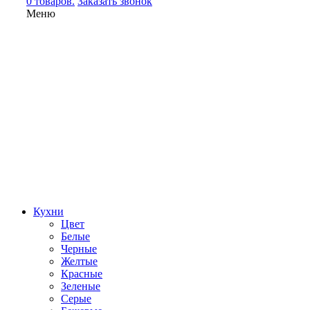
0 товаров.
Заказать звонок
Меню
Кухни
Цвет
Белые
Черные
Желтые
Красные
Зеленые
Серые