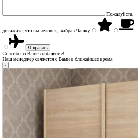
Пожалуйста,
докажите, что вы человек, выбрав
Чашку
.
Спасибо за Ваше сообщение!
Наш менеджер свяжется с Вами в ближайшее время.