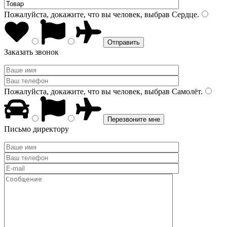
Пожалуйста, докажите, что вы человек, выбрав
Сердце
.
Заказать звонок
Пожалуйста, докажите, что вы человек, выбрав
Самолёт
.
Письмо директору