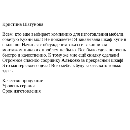
Кристина Шатунова
Всем, кто еще выбирает компанию для изготовления мебели,
советую Кухни мол! Не пожалеете! Я заказывала шкаф-купе в
спальню. Начиная с обсуждения заказа и заканчивая
монтажом никаких проблем не было. Все было сделано очень
быстро и качественно. К тому же мне ещё скидку сделали!
Огромное спасибо сборщику
Алексею
за прекрасный шкаф!
Это мастер своего дела! Всю мебель буду заказывать только
здесь.
Качество продукции
Уровень сервиса
Срок изготовления