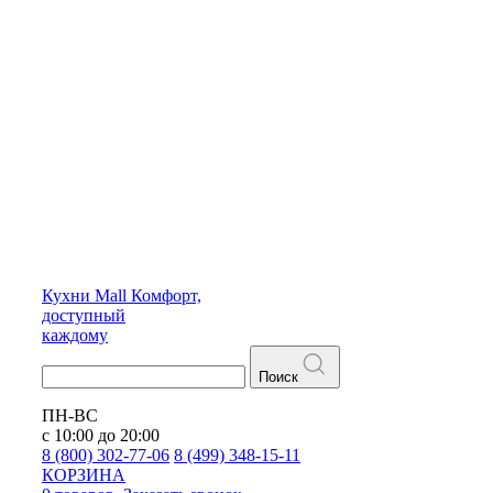
Кухни
Mall
Комфорт,
доступный
каждому
Поиск
ПН-ВС
с 10:00 до 20:00
8 (800) 302-77-06
8 (499) 348-15-11
КОРЗИНА