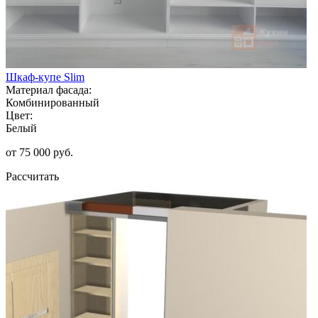
Шкаф-купе Slim
Материал фасада:
Комбинированный
Цвет:
Белый
от 75 000 руб.
Рассчитать