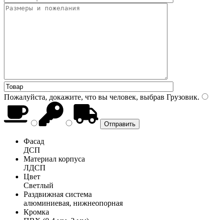
Пожалуйста, докажите, что вы человек, выбрав
Грузовик
.
Фасад
ДСП
Материал корпуса
ЛДСП
Цвет
Светлый
Раздвижная система
алюминиевая, нижнеопорная
Кромка