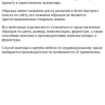
проекту в единственном экземпляре.
Образцы имеют названия для их различия и более быстрого
поиска по сайту, все названия образцов не являются
зарегистрированным товарным знаком.
Все мебельные изделия могут отличаться от представленных
образцов по цвету, размеру, комплектации, фурнитуре, а также
способами монтажа и производителями комплектующих и
фурнитуры.
Способ монтажа и крепёж мебели по индивидуальному заказу
выбирается производителем по возможности её применения.