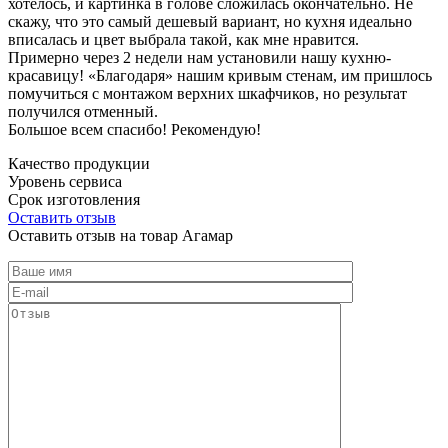
хотелось, и картинка в голове сложилась окончательно. Не
скажу, что это самый дешевый вариант, но кухня идеально
вписалась и цвет выбрала такой, как мне нравится.
Примерно через 2 недели нам установили нашу кухню-
красавицу! «Благодаря» нашим кривым стенам, им пришлось
помучиться с монтажом верхних шкафчиков, но результат
получился отменный.
Большое всем спасибо! Рекомендую!
Качество продукции
Уровень сервиса
Срок изготовления
Оставить отзыв
Оставить отзыв на товар Агамар