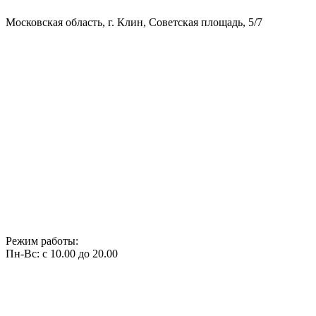
Московская область, г. Клин, Советская площадь, 5/7
Режим работы:
Пн-Вс: с 10.00 до 20.00