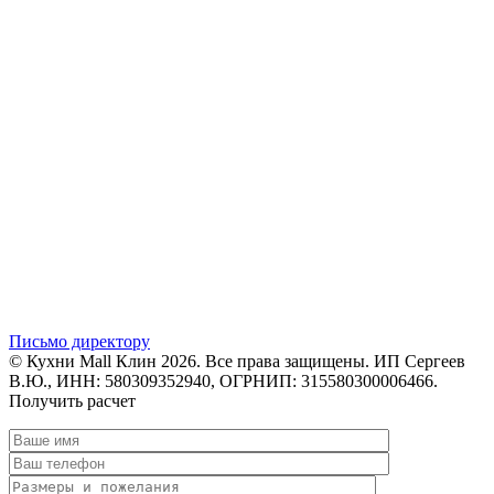
Письмо директору
© Кухни Mall Клин 2026. Все права защищены. ИП Сергеев
В.Ю., ИНН: 580309352940, ОГРНИП: 315580300006466.
Получить расчет