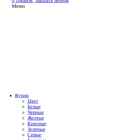
0 товаров.
Заказать звонок
Меню
Кухни
Цвет
Белые
Черные
Желтые
Красные
Зеленые
Серые