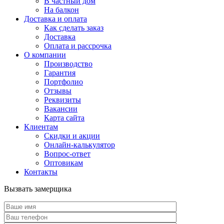
В частный дом
На балкон
Доставка и оплата
Как сделать заказ
Доставка
Оплата и рассрочка
О компании
Производство
Гарантия
Портфолио
Отзывы
Реквизиты
Вакансии
Карта сайта
Клиентам
Скидки и акции
Онлайн-калькулятор
Вопрос-ответ
Оптовикам
Контакты
Вызвать замерщика