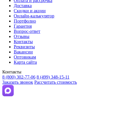
Оплата и рассрочка
Доставка
Скидки и акции
Онлайн-калькулятор
Портфолио
Гарантия
Вопрос-ответ
Отзывы
Контакты
Реквизиты
Вакансии
Оптовикам
Карта сайта
Контакты
8 (800) 302-77-06
8 (499) 348-15-11
Заказать звонок
Рассчитать стоимость