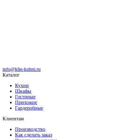
info@klin-kuhni.ru
Каталог
Кухни
Шкафы
Гостиные
Прихожие
Гардеробные
Клиентам
Производство
Как сделать заказ