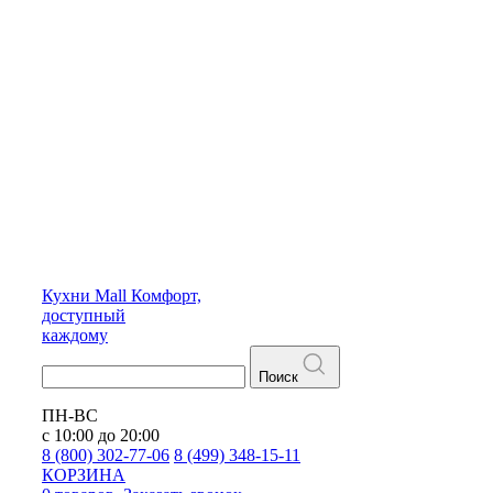
Кухни
Mall
Комфорт,
доступный
каждому
Поиск
ПН-ВС
с 10:00 до 20:00
8 (800) 302-77-06
8 (499) 348-15-11
КОРЗИНА