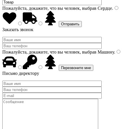
Пожалуйста, докажите, что вы человек, выбрав
Сердце
.
Заказать звонок
Пожалуйста, докажите, что вы человек, выбрав
Машину
.
Письмо директору