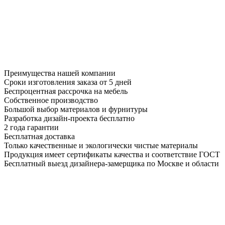
Преимущества нашей компании
Сроки изготовления заказа от 5 дней
Беспроцентная рассрочка на мебель
Собственное производство
Большой выбор материалов и фурнитуры
Разработка дизайн-проекта бесплатно
2 года гарантии
Бесплатная доставка
Только качественные и экологически чистые материалы
Продукция имеет сертификаты качества и соответствие ГОСТ
Бесплатный выезд дизайнера-замерщика по Москве и области