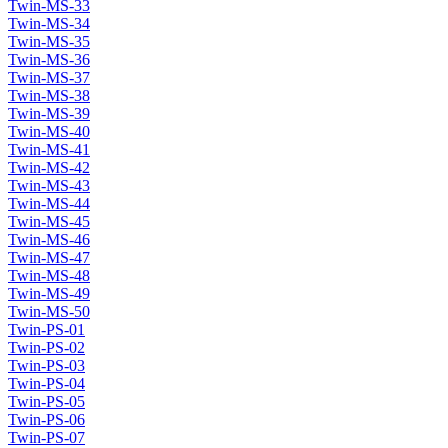
Twin-MS-33
Twin-MS-34
Twin-MS-35
Twin-MS-36
Twin-MS-37
Twin-MS-38
Twin-MS-39
Twin-MS-40
Twin-MS-41
Twin-MS-42
Twin-MS-43
Twin-MS-44
Twin-MS-45
Twin-MS-46
Twin-MS-47
Twin-MS-48
Twin-MS-49
Twin-MS-50
Twin-PS-01
Twin-PS-02
Twin-PS-03
Twin-PS-04
Twin-PS-05
Twin-PS-06
Twin-PS-07