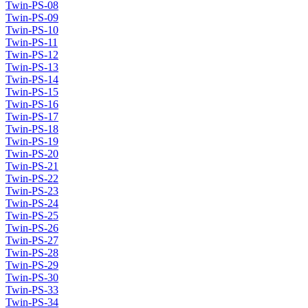
Twin-PS-08
Twin-PS-09
Twin-PS-10
Twin-PS-11
Twin-PS-12
Twin-PS-13
Twin-PS-14
Twin-PS-15
Twin-PS-16
Twin-PS-17
Twin-PS-18
Twin-PS-19
Twin-PS-20
Twin-PS-21
Twin-PS-22
Twin-PS-23
Twin-PS-24
Twin-PS-25
Twin-PS-26
Twin-PS-27
Twin-PS-28
Twin-PS-29
Twin-PS-30
Twin-PS-33
Twin-PS-34