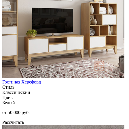
Гостиная Херефорд
Стиль:
Классический
Цвет:
Белый
от 50 000 руб.
Рассчитать