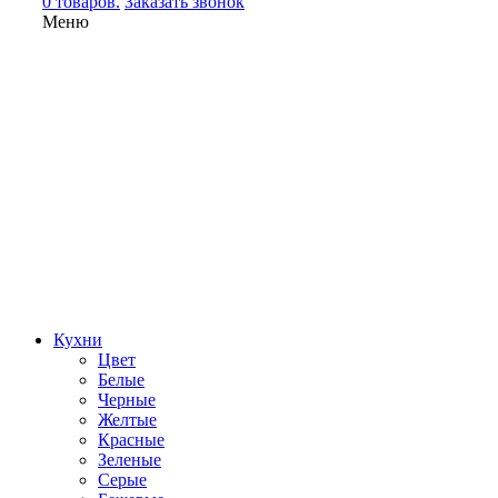
0 товаров.
Заказать звонок
Меню
Кухни
Цвет
Белые
Черные
Желтые
Красные
Зеленые
Серые