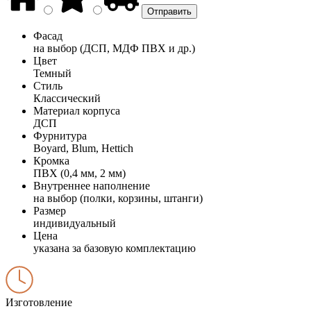
Фасад
на выбор (ДСП, МДФ ПВХ и др.)
Цвет
Темный
Стиль
Классический
Материал корпуса
ДСП
Фурнитура
Boyard, Blum, Hettich
Кромка
ПВХ (0,4 мм, 2 мм)
Внутреннее наполнение
на выбор (полки, корзины, штанги)
Размер
индивидуальный
Цена
указана за базовую комплектацию
Изготовление