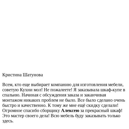
Кристина Шатунова
Всем, кто еще выбирает компанию для изготовления мебели,
советую Кухни мол! Не пожалеете! Я заказывала шкаф-купе в
спальню. Начиная с обсуждения заказа и заканчивая
монтажом никаких проблем не было. Все было сделано очень
быстро и качественно. К тому же мне ещё скидку сделали!
Огромное спасибо сборщику
Алексею
за прекрасный шкаф!
Это мастер своего дела! Всю мебель буду заказывать только
здесь.