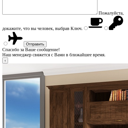
Пожалуйста,
докажите, что вы человек, выбрав
Ключ
.
Спасибо за Ваше сообщение!
Наш менеджер свяжется с Вами в ближайшее время.