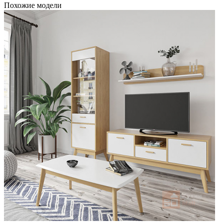
Похожие модели