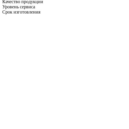
Качество продукции
Уровень сервиса
Срок изготовления