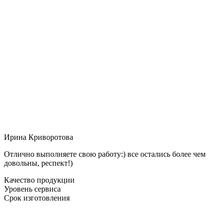
Ирина Криворотова
Отлично выполняете свою работу:) все остались более чем
довольны, респект!)
Качество продукции
Уровень сервиса
Срок изготовления