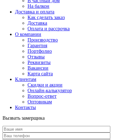
В частный дом
На балкон
Доставка и оплата
Как сделать заказ
Доставка
Оплата и рассрочка
О компании
Производство
Гарантия
Портфолио
Отзывы
Реквизиты
Вакансии
Карта сайта
Клиентам
Скидки и акции
Онлайн-калькулятор
Вопрос-ответ
Оптовикам
Контакты
Вызвать замерщика