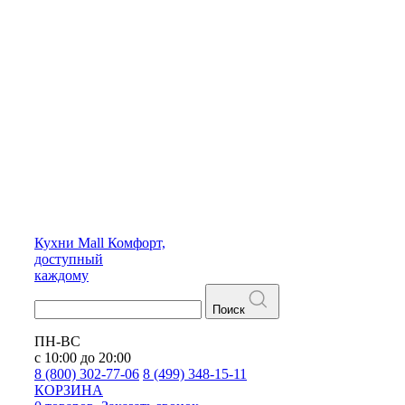
Кухни
Mall
Комфорт,
доступный
каждому
Поиск
ПН-ВС
с 10:00 до 20:00
8 (800) 302-77-06
8 (499) 348-15-11
КОРЗИНА