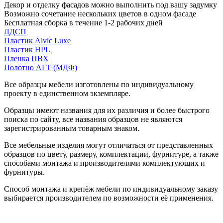
Декор и отделку фасадов можно выполнить под вашу задумку
Возможно сочетание нескольких цветов в одном фасаде
Бесплатная сборка в течение 1-2 рабочих дней
ЛДСП
Пластик Alvic Luxe
Пластик HPL
Пленка ПВХ
Полотно АГТ (МДФ)
Все образцы мебели изготовлены по индивидуальному
проекту в единственном экземпляре.
Образцы имеют названия для их различия и более быстрого
поиска по сайту, все названия образцов не являются
зарегистрированным товарным знаком.
Все мебельные изделия могут отличаться от представленных
образцов по цвету, размеру, комплектации, фурнитуре, а также
способами монтажа и производителями комплектующих и
фурнитуры.
Способ монтажа и крепёж мебели по индивидуальному заказу
выбирается производителем по возможности её применения.