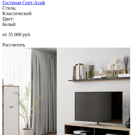
Гостиная Сент-Асаф
Стиль:
Классический
Цвет:
Белый
от 35 000 руб.
Рассчитать