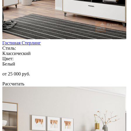
Гостиная Стерлинг
Стиль:
Классический
Цвет:
Белый
от 25 000 руб.
Рассчитать