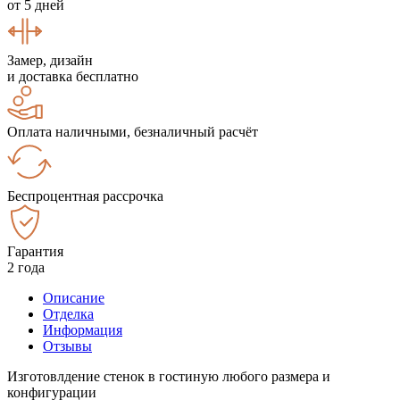
от 5 дней
Замер, дизайн
и доставка бесплатно
Оплата наличными, безналичный расчёт
Беспроцентная рассрочка
Гарантия
2 года
Описание
Отделка
Информация
Отзывы
Изготовлдение стенок в гостиную любого размера и
конфигурации