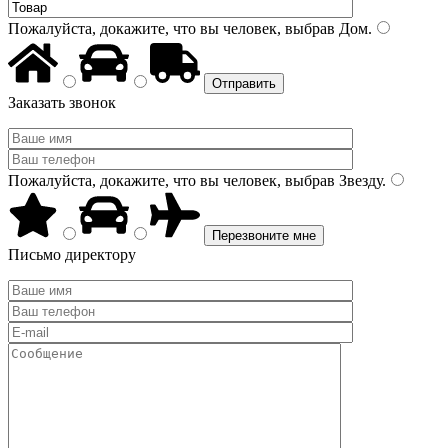
Пожалуйста, докажите, что вы человек, выбрав
Дом
.
Заказать звонок
Пожалуйста, докажите, что вы человек, выбрав
Звезду
.
Письмо директору