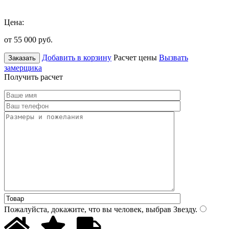
Цена:
от 55 000
руб.
Добавить в корзину
Расчет цены
Вызвать
Заказать
замерщика
Получить расчет
Пожалуйста, докажите, что вы человек, выбрав
Звезду
.