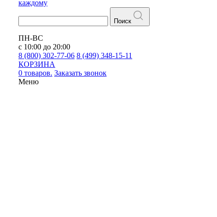
каждому
Поиск
ПН-ВС
с 10:00 до 20:00
8 (800) 302-77-06
8 (499) 348-15-11
КОРЗИНА
0 товаров.
Заказать звонок
Меню