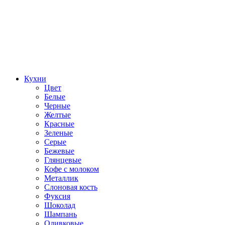
Кухни
Цвет
Белые
Черные
Желтые
Красные
Зеленые
Серые
Бежевые
Глянцевые
Кофе с молоком
Металлик
Слоновая кость
Фуксия
Шоколад
Шампань
Оливковые