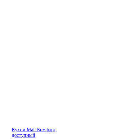
Кухни
Mall
Комфорт,
доступный