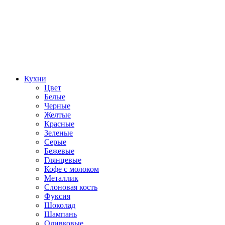
Кухни
Цвет
Белые
Черные
Желтые
Красные
Зеленые
Серые
Бежевые
Глянцевые
Кофе с молоком
Металлик
Слоновая кость
Фуксия
Шоколад
Шампань
Оливковые