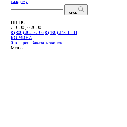
каждому
Поиск
ПН-ВС
с 10:00 до 20:00
8 (800) 302-77-06
8 (499) 348-15-11
КОРЗИНА
0 товаров.
Заказать звонок
Меню