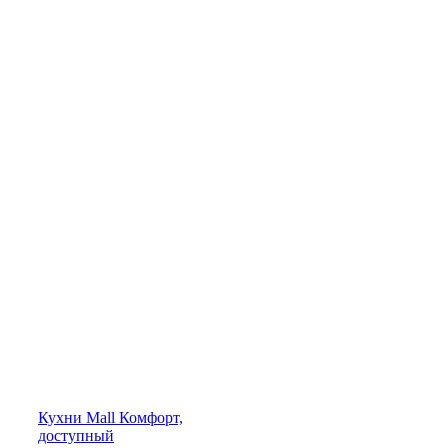
Кухни
Mall
Комфорт,
доступный