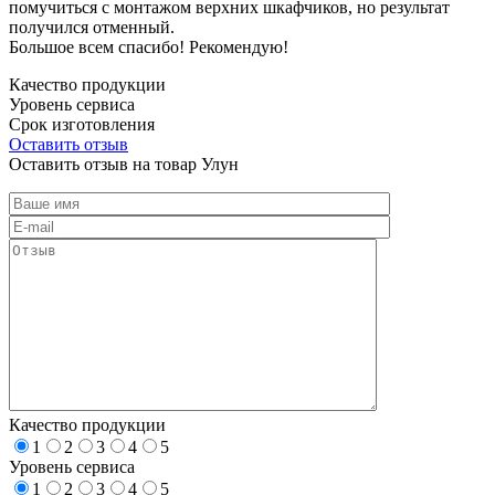
помучиться с монтажом верхних шкафчиков, но результат
получился отменный.
Большое всем спасибо! Рекомендую!
Качество продукции
Уровень сервиса
Срок изготовления
Оставить отзыв
Оставить отзыв на товар Улун
Качество продукции
1
2
3
4
5
Уровень сервиса
1
2
3
4
5