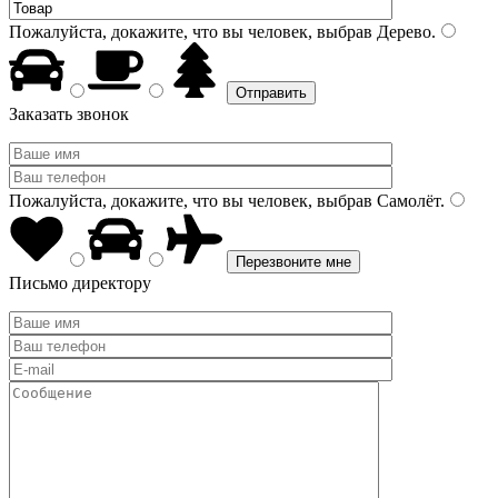
Пожалуйста, докажите, что вы человек, выбрав
Дерево
.
Заказать звонок
Пожалуйста, докажите, что вы человек, выбрав
Самолёт
.
Письмо директору