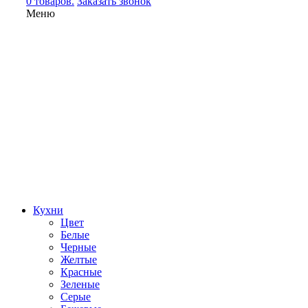
0 товаров.
Заказать звонок
Меню
Кухни
Цвет
Белые
Черные
Желтые
Красные
Зеленые
Серые