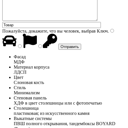
Пожалуйста, докажите, что вы человек, выбрав
Ключ
.
Фасад
МДФ
Материал корпуса
ЛДСП
Цвет
Слоновая кость
Стиль
Минимализм
Стеновая панель
ХДФ в цвет столешницы или с фотопечатью
Столешница
пластиковая; из искусственного камня
Выкатные системы
ПВШ полного открывания, тандембоксы BOYARD