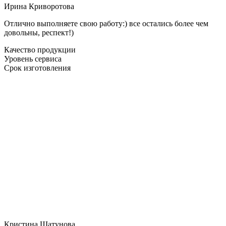
Ирина Криворотова
Отлично выполняете свою работу:) все остались более чем
довольны, респект!)
Качество продукции
Уровень сервиса
Срок изготовления
Кристина Шатунова