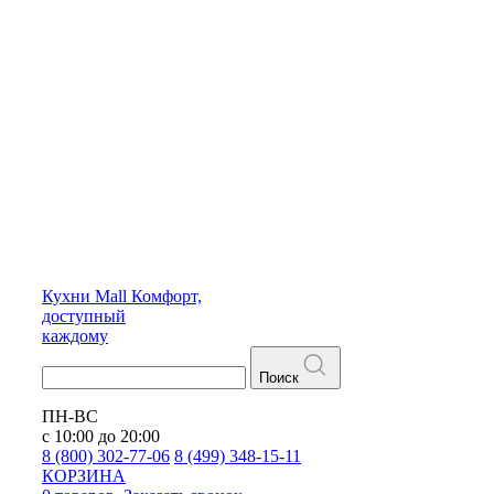
Кухни
Mall
Комфорт,
доступный
каждому
Поиск
ПН-ВС
с 10:00 до 20:00
8 (800) 302-77-06
8 (499) 348-15-11
КОРЗИНА