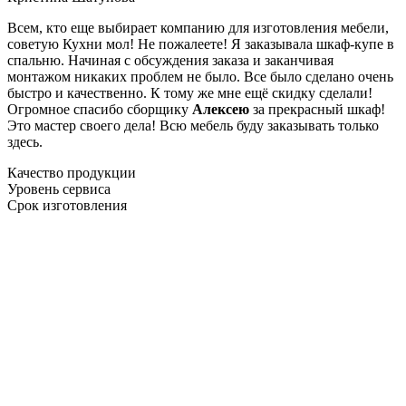
Всем, кто еще выбирает компанию для изготовления мебели,
советую Кухни мол! Не пожалеете! Я заказывала шкаф-купе в
спальню. Начиная с обсуждения заказа и заканчивая
монтажом никаких проблем не было. Все было сделано очень
быстро и качественно. К тому же мне ещё скидку сделали!
Огромное спасибо сборщику
Алексею
за прекрасный шкаф!
Это мастер своего дела! Всю мебель буду заказывать только
здесь.
Качество продукции
Уровень сервиса
Срок изготовления