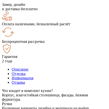
Замер, дизайн
и доставка бесплатно
Оплата наличными, безналичный расчёт
Беспроцентная рассрочка
Гарантия
2 года
Описание
Отделка
Информация
Отзывы
Что входит в комплект кухни?
Корпус, влагостойкая столешница, фасады, базовая
фурнитура.
Ручки
Различные варианты дизайна и материала на выбор