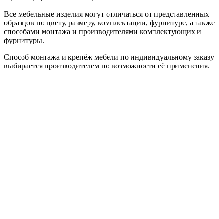
Все мебельные изделия могут отличаться от представленных
образцов по цвету, размеру, комплектации, фурнитуре, а также
способами монтажа и производителями комплектующих и
фурнитуры.
Способ монтажа и крепёж мебели по индивидуальному заказу
выбирается производителем по возможности её применения.