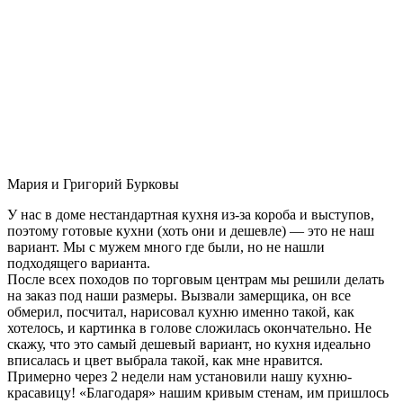
Мария и Григорий Бурковы
У нас в доме нестандартная кухня из-за короба и выступов,
поэтому готовые кухни (хоть они и дешевле) — это не наш
вариант. Мы с мужем много где были, но не нашли
подходящего варианта.
После всех походов по торговым центрам мы решили делать
на заказ под наши размеры. Вызвали замерщика, он все
обмерил, посчитал, нарисовал кухню именно такой, как
хотелось, и картинка в голове сложилась окончательно. Не
скажу, что это самый дешевый вариант, но кухня идеально
вписалась и цвет выбрала такой, как мне нравится.
Примерно через 2 недели нам установили нашу кухню-
красавицу! «Благодаря» нашим кривым стенам, им пришлось