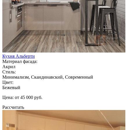
Кухня Альберти
Материал фасада:
Акрил
Стиль:
Минимализм, Скандинавский, Современный
Цвет:
Бежевый
Цена: от 45 000 руб.
Рассчитать