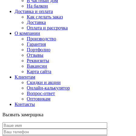
В частный дом
На балкон
Доставка и оплата
Как сделать заказ
Доставка
Оплата и рассрочка
О компании
Производство
Гарантия
Портфолио
Отзывы
Реквизиты
Вакансии
Карта сайта
Клиентам
Скидки и акции
Онлайн-калькулятор
Вопрос-ответ
Оптовикам
Контакты
Вызвать замерщика