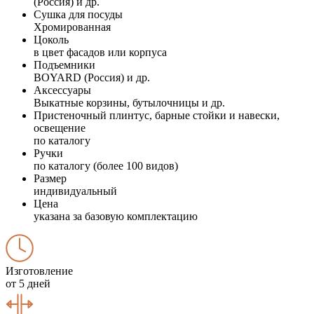
(Россия) и др.
Сушка для посуды
Хромированная
Цоколь
в цвет фасадов или корпуса
Подъемники
BOYARD (Россия) и др.
Аксессуары
Выкатные корзины, бутылочницы и др.
Пристеночный плинтус, барные стойки и навески,
освещение
по каталогу
Ручки
по каталогу (более 100 видов)
Размер
индивидуальный
Цена
указана за базовую комплектацию
Изготовление
от 5 дней