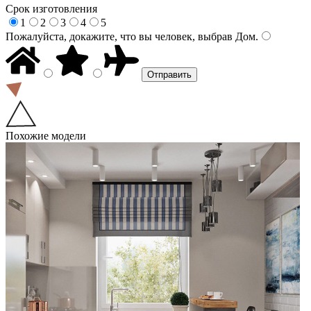
Срок изготовления
1
2
3
4
5
Пожалуйста, докажите, что вы человек, выбрав
Дом
.
Похожие модели