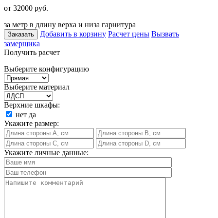
от 32000
руб.
за метр в длину верха и низа гарнитура
Добавить в корзину
Расчет цены
Вызвать
Заказать
замерщика
Получить расчет
Выберите конфигурацию
Выберите материал
Верхние шкафы:
нет
да
Укажите размер:
Укажите личные данные: