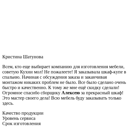
Кристина Шатунова
Всем, кто еще выбирает компанию для изготовления мебели,
советую Кухни мол! Не пожалеете! Я заказывала шкаф-купе в
спальню. Начиная с обсуждения заказа и заканчивая
монтажом никаких проблем не было. Все было сделано очень
быстро и качественно. К тому же мне ещё скидку сделали!
Огромное спасибо сборщику
Алексею
за прекрасный шкаф!
Это мастер своего дела! Всю мебель буду заказывать только
здесь.
Качество продукции
Уровень сервиса
Срок изготовления