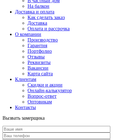
В частный дом
На балкон
Доставка и оплата
Как сделать заказ
Доставка
Оплата и рассрочка
О компании
Производство
Гарантия
Портфолио
Отзывы
Реквизиты
Вакансии
Карта сайта
Клиентам
Скидки и акции
Онлайн-калькулятор
Вопрос-ответ
Оптовикам
Контакты
Вызвать замерщика