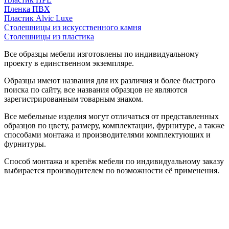
Пленка ПВХ
Пластик Alvic Luxe
Столешницы из искусственного камня
Столешницы из пластика
Все образцы мебели изготовлены по индивидуальному
проекту в единственном экземпляре.
Образцы имеют названия для их различия и более быстрого
поиска по сайту, все названия образцов не являются
зарегистрированным товарным знаком.
Все мебельные изделия могут отличаться от представленных
образцов по цвету, размеру, комплектации, фурнитуре, а также
способами монтажа и производителями комплектующих и
фурнитуры.
Способ монтажа и крепёж мебели по индивидуальному заказу
выбирается производителем по возможности её применения.