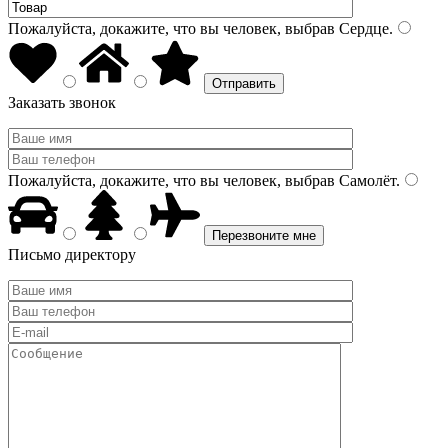
Пожалуйста, докажите, что вы человек, выбрав
Сердце
.
Заказать звонок
Пожалуйста, докажите, что вы человек, выбрав
Самолёт
.
Письмо директору