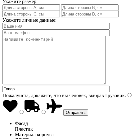
Укажите размер:
Укажите личные данные:
Пожалуйста, докажите, что вы человек, выбрав
Грузовик
.
Фасад
Пластик
Материал корпуса