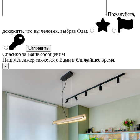
Пожалуйста,
докажите, что вы человек, выбрав
Флаг
.
Спасибо за Ваше сообщение!
Наш менеджер свяжется с Вами в ближайшее время.