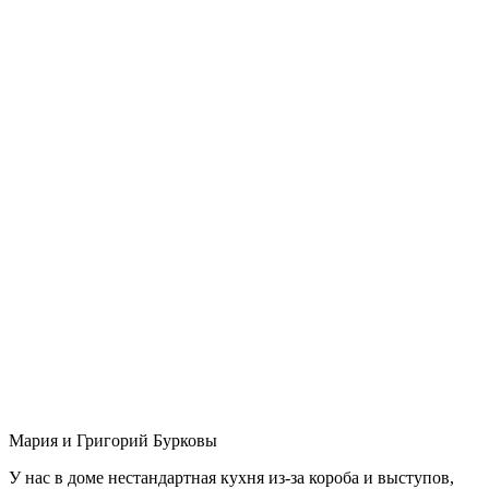
Мария и Григорий Бурковы
У нас в доме нестандартная кухня из-за короба и выступов,