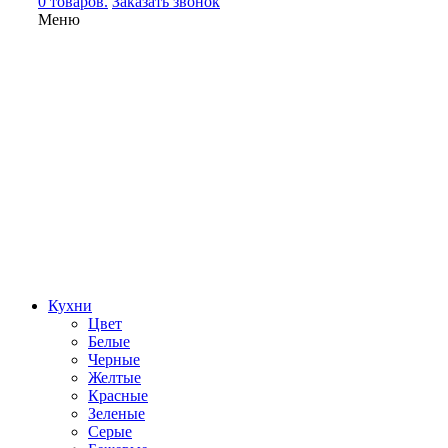
0 товаров.
Заказать звонок
Меню
Кухни
Цвет
Белые
Черные
Желтые
Красные
Зеленые
Серые