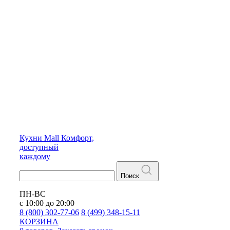
Кухни
Mall
Комфорт,
доступный
каждому
Поиск
ПН-ВС
с 10:00 до 20:00
8 (800) 302-77-06
8 (499) 348-15-11
КОРЗИНА