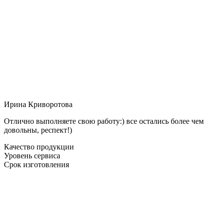
Ирина Криворотова
Отлично выполняете свою работу:) все остались более чем
довольны, респект!)
Качество продукции
Уровень сервиса
Срок изготовления