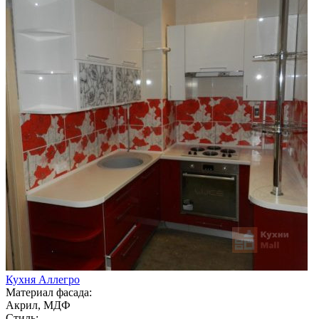
Кухня Аллегро
Материал фасада:
Акрил, МДФ
Стиль: