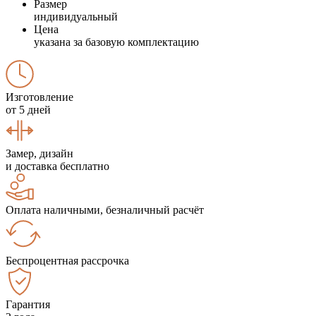
Размер
индивидуальный
Цена
указана за базовую комплектацию
Изготовление
от 5 дней
Замер, дизайн
и доставка бесплатно
Оплата наличными, безналичный расчёт
Беспроцентная рассрочка
Гарантия