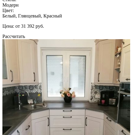
Модерн
Цвет:
Белый, Глянцевый, Красный
Цена: от 31 392 руб.
Рассчитать