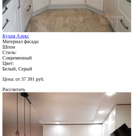
Кухня Алекс
Материал фасада:
Шпон
Стиль:
Современный
Цвет:
Белый, Серый
Цена: от 37 391 руб.
Рассчитать