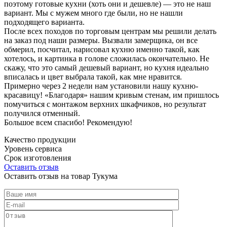
поэтому готовые кухни (хоть они и дешевле) — это не наш
вариант. Мы с мужем много где были, но не нашли
подходящего варианта.
После всех походов по торговым центрам мы решили делать
на заказ под наши размеры. Вызвали замерщика, он все
обмерил, посчитал, нарисовал кухню именно такой, как
хотелось, и картинка в голове сложилась окончательно. Не
скажу, что это самый дешевый вариант, но кухня идеально
вписалась и цвет выбрала такой, как мне нравится.
Примерно через 2 недели нам установили нашу кухню-
красавицу! «Благодаря» нашим кривым стенам, им пришлось
помучиться с монтажом верхних шкафчиков, но результат
получился отменный.
Большое всем спасибо! Рекомендую!
Качество продукции
Уровень сервиса
Срок изготовления
Оставить отзыв
Оставить отзыв на товар Тукума