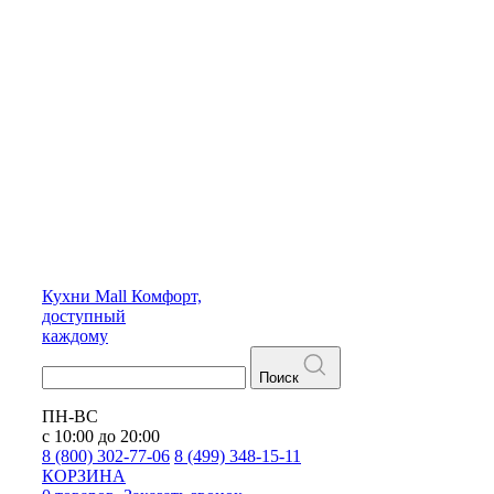
Кухни
Mall
Комфорт,
доступный
каждому
Поиск
ПН-ВС
с 10:00 до 20:00
8 (800) 302-77-06
8 (499) 348-15-11
КОРЗИНА