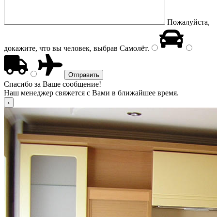
Пожалуйста,
докажите, что вы человек, выбрав
Самолёт
.
Спасибо за Ваше сообщение!
Наш менеджер свяжется с Вами в ближайшее время.