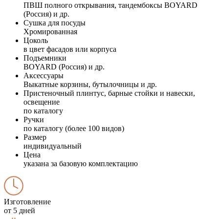
ПВШ полного открывания, тандембоксы BOYARD
(Россия) и др.
Сушка для посуды
Хромированная
Цоколь
в цвет фасадов или корпуса
Подъемники
BOYARD (Россия) и др.
Аксессуары
Выкатные корзины, бутылочницы и др.
Пристеночный плинтус, барные стойки и навески,
освещение
по каталогу
Ручки
по каталогу (более 100 видов)
Размер
индивидуальный
Цена
указана за базовую комплектацию
Изготовление
от 5 дней