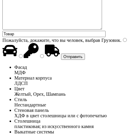
Пожалуйста, докажите, что вы человек, выбрав
Грузовик
.
Фасад
МДФ
Материал корпуса
ЛДСП
Цвет
Желтый, Орех, Шампань
Стиль
Нестандартные
Стеновая панель
ХДФ в цвет столешницы или с фотопечатью
Столешница
пластиковая; из искусственного камня
Выкатные системы