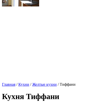
Главная
/
Кухни
/
Желтые кухни
/ Тиффани
Кухня Тиффани