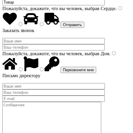
Пожалуйста, докажите, что вы человек, выбрав
Сердце
.
Заказать звонок
Пожалуйста, докажите, что вы человек, выбрав
Дом
.
Письмо директору