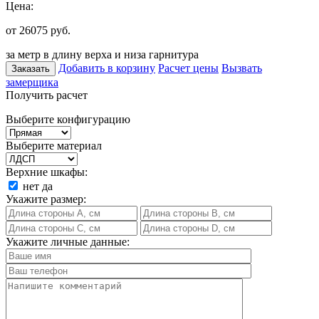
Цена:
от 26075
руб.
за метр в длину верха и низа гарнитура
Добавить в корзину
Расчет цены
Вызвать
Заказать
замерщика
Получить расчет
Выберите конфигурацию
Выберите материал
Верхние шкафы:
нет
да
Укажите размер:
Укажите личные данные: