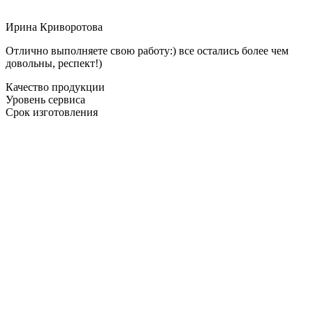
Ирина Криворотова
Отлично выполняете свою работу:) все остались более чем
довольны, респект!)
Качество продукции
Уровень сервиса
Срок изготовления