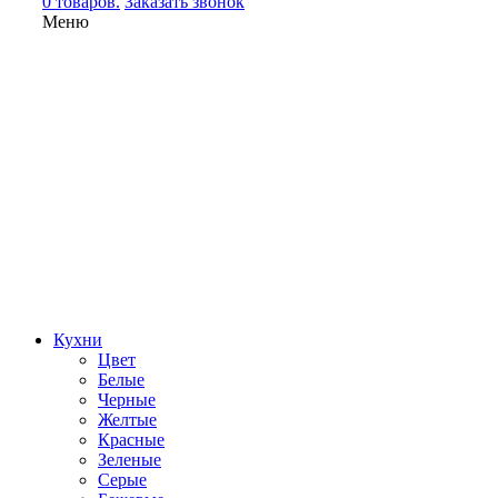
0 товаров.
Заказать звонок
Меню
Кухни
Цвет
Белые
Черные
Желтые
Красные
Зеленые
Серые