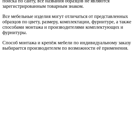
поиска по сайту, все названия образцов не являются
зарегистрированным товарным знаком.
Все мебельные изделия могут отличаться от представленных
образцов по цвету, размеру, комплектации, фурнитуре, а также
способами монтажа и производителями комплектующих и
фурнитуры.
Способ монтажа и крепёж мебели по индивидуальному заказу
выбирается производителем по возможности её применения.