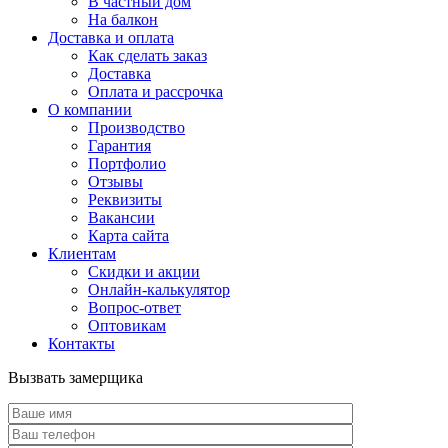
В частный дом
На балкон
Доставка и оплата
Как сделать заказ
Доставка
Оплата и рассрочка
О компании
Производство
Гарантия
Портфолио
Отзывы
Реквизиты
Вакансии
Карта сайта
Клиентам
Скидки и акции
Онлайн-калькулятор
Вопрос-ответ
Оптовикам
Контакты
Вызвать замерщика