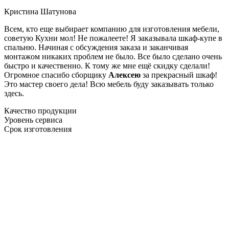
Кристина Шатунова
Всем, кто еще выбирает компанию для изготовления мебели,
советую Кухни мол! Не пожалеете! Я заказывала шкаф-купе в
спальню. Начиная с обсуждения заказа и заканчивая
монтажом никаких проблем не было. Все было сделано очень
быстро и качественно. К тому же мне ещё скидку сделали!
Огромное спасибо сборщику
Алексею
за прекрасный шкаф!
Это мастер своего дела! Всю мебель буду заказывать только
здесь.
Качество продукции
Уровень сервиса
Срок изготовления