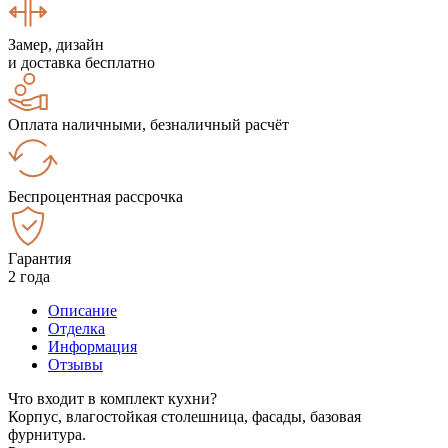
Замер, дизайн
и доставка бесплатно
Оплата наличными, безналичный расчёт
Беспроцентная рассрочка
Гарантия
2 года
Описание
Отделка
Информация
Отзывы
Что входит в комплект кухни?
Корпус, влагостойкая столешница, фасады, базовая
фурнитура.