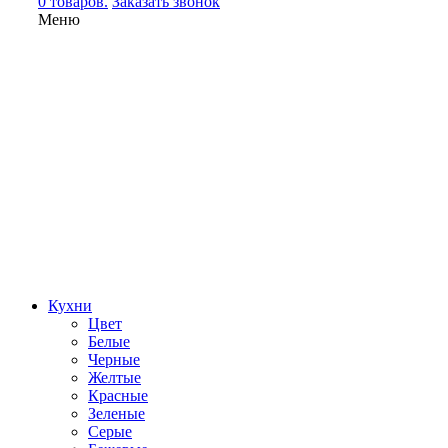
0 товаров.
Заказать звонок
Меню
Кухни
Цвет
Белые
Черные
Желтые
Красные
Зеленые
Серые