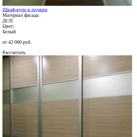
Шкаф-купе в лоджии
Материал фасада:
ДСП
Цвет:
Белый
от 42 000 руб.
Рассчитать