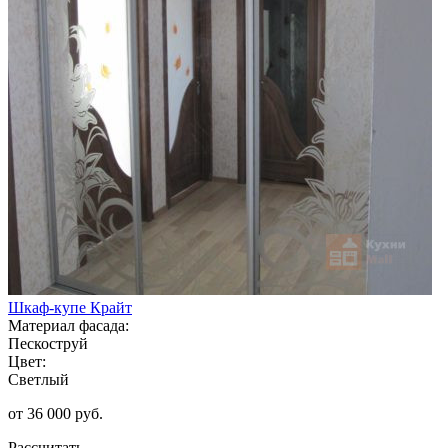
Шкаф-купе Крайт
Материал фасада:
Пескоструй
Цвет:
Светлый
от 36 000 руб.
Рассчитать