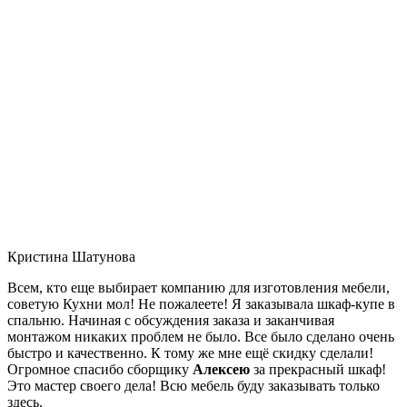
Кристина Шатунова
Всем, кто еще выбирает компанию для изготовления мебели,
советую Кухни мол! Не пожалеете! Я заказывала шкаф-купе в
спальню. Начиная с обсуждения заказа и заканчивая
монтажом никаких проблем не было. Все было сделано очень
быстро и качественно. К тому же мне ещё скидку сделали!
Огромное спасибо сборщику
Алексею
за прекрасный шкаф!
Это мастер своего дела! Всю мебель буду заказывать только
здесь.