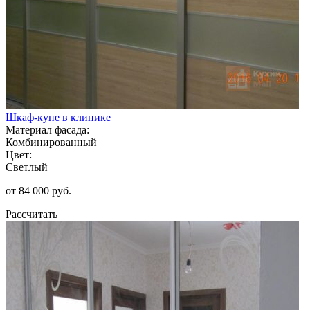
Шкаф-купе в клинике
Материал фасада:
Комбинированный
Цвет:
Светлый
от 84 000 руб.
Рассчитать