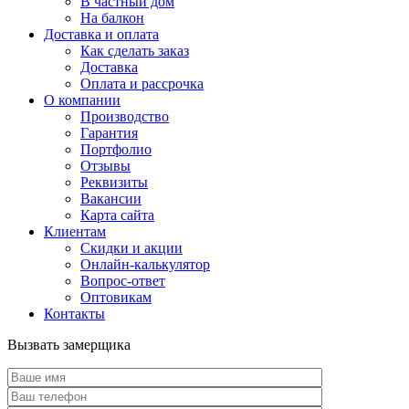
В частный дом
На балкон
Доставка и оплата
Как сделать заказ
Доставка
Оплата и рассрочка
О компании
Производство
Гарантия
Портфолио
Отзывы
Реквизиты
Вакансии
Карта сайта
Клиентам
Скидки и акции
Онлайн-калькулятор
Вопрос-ответ
Оптовикам
Контакты
Вызвать замерщика