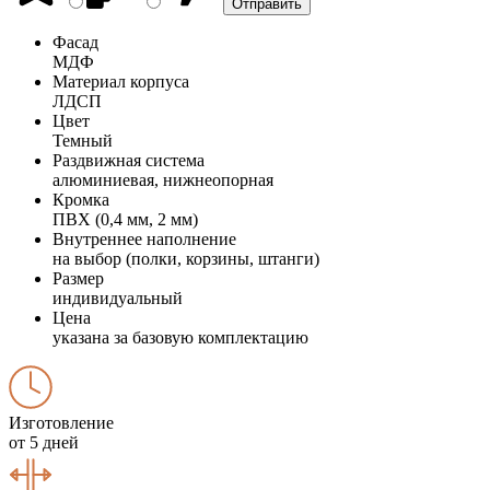
Фасад
МДФ
Материал корпуса
ЛДСП
Цвет
Темный
Раздвижная система
алюминиевая, нижнеопорная
Кромка
ПВХ (0,4 мм, 2 мм)
Внутреннее наполнение
на выбор (полки, корзины, штанги)
Размер
индивидуальный
Цена
указана за базовую комплектацию
Изготовление
от 5 дней