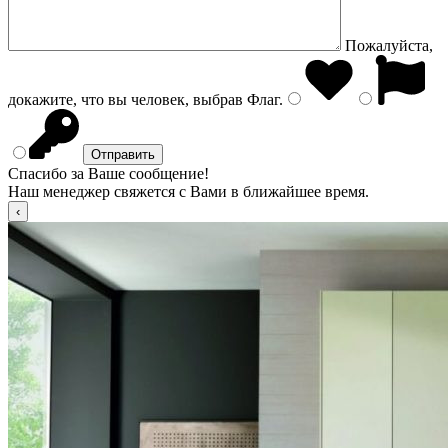
Пожалуйста,
докажите, что вы человек, выбрав
Флаг
.
Спасибо за Ваше сообщение!
Наш менеджер свяжется с Вами в ближайшее время.