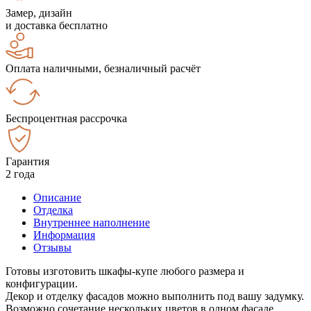
Замер, дизайн
и доставка бесплатно
Оплата наличными, безналичный расчёт
Беспроцентная рассрочка
Гарантия
2 года
Описание
Отделка
Внутреннее наполнение
Информация
Отзывы
Готовы изготовить шкафы-купе любого размера и
конфигурации.
Декор и отделку фасадов можно выполнить под вашу задумку.
Возможно сочетание нескольких цветов в одном фасаде.