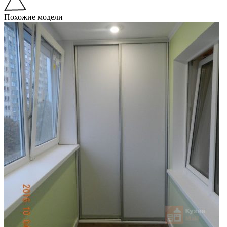
Похожие модели