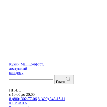
Кухни
Mall
Комфорт,
доступный
каждому
Поиск
ПН-ВС
с 10:00 до 20:00
8 (800) 302-77-06
8 (499) 348-15-11
КОРЗИНА