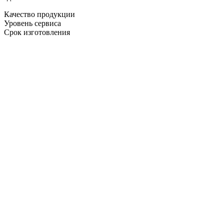
Качество продукции
Уровень сервиса
Срок изготовления