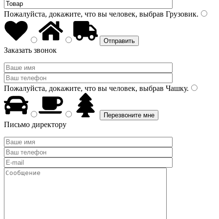
Пожалуйста, докажите, что вы человек, выбрав
Грузовик
.
Заказать звонок
Пожалуйста, докажите, что вы человек, выбрав
Чашку
.
Письмо директору