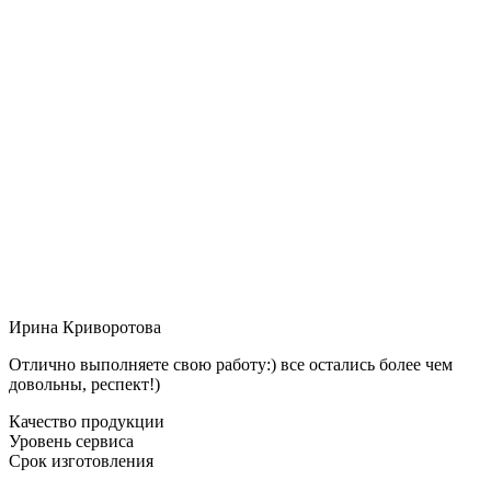
Ирина Криворотова
Отлично выполняете свою работу:) все остались более чем
довольны, респект!)
Качество продукции
Уровень сервиса
Срок изготовления