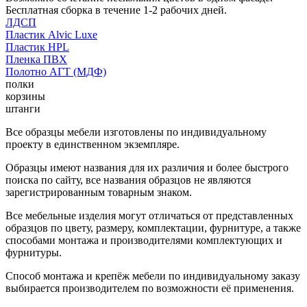
Бесплатная сборка в течение 1-2 рабочих дней.
ЛДСП
Пластик Alvic Luxe
Пластик HPL
Пленка ПВХ
Полотно АГТ (МДФ)
полки
корзины
штанги
Все образцы мебели изготовлены по индивидуальному
проекту в единственном экземпляре.
Образцы имеют названия для их различия и более быстрого
поиска по сайту, все названия образцов не являются
зарегистрированным товарным знаком.
Все мебельные изделия могут отличаться от представленных
образцов по цвету, размеру, комплектации, фурнитуре, а также
способами монтажа и производителями комплектующих и
фурнитуры.
Способ монтажа и крепёж мебели по индивидуальному заказу
выбирается производителем по возможности её применения.