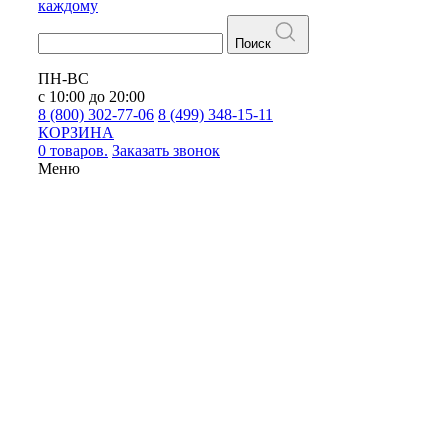
каждому
Поиск
ПН-ВС
с 10:00 до 20:00
8 (800) 302-77-06
8 (499) 348-15-11
КОРЗИНА
0 товаров.
Заказать звонок
Меню