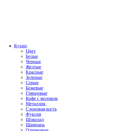
Кухни
Цвет
Белые
Черные
Желтые
Красные
Зеленые
Серые
Бежевые
Глянцевые
Кофе с молоком
Металлик
Слоновая кость
Фуксия
Шоколад
Шампань
Оливковые