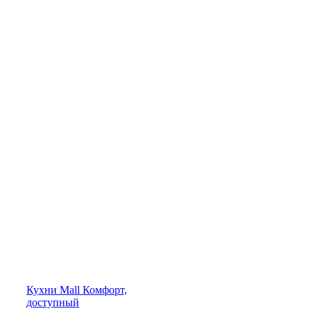
Кухни
Mall
Комфорт,
доступный