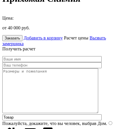
Цена:
от 40 000
руб.
Добавить в корзину
Расчет цены
Вызвать
Заказать
замерщика
Получить расчет
Пожалуйста, докажите, что вы человек, выбрав
Дом
.