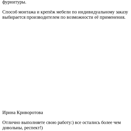
фурнитуры.
Способ монтажа и крепёж мебели по индивидуальному заказу
выбирается производителем по возможности её применения.
Ирина Криворотова
Отлично выполняете свою работу:) все остались более чем
довольны, респект!)