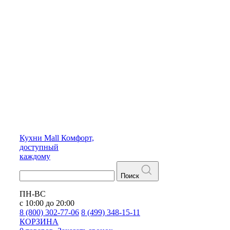
Кухни
Mall
Комфорт,
доступный
каждому
Поиск
ПН-ВС
с 10:00 до 20:00
8 (800) 302-77-06
8 (499) 348-15-11
КОРЗИНА