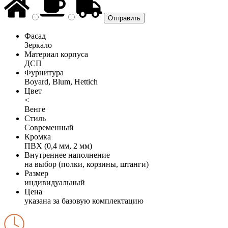
Фасад
Зеркало
Материал корпуса
ДСП
Фурнитура
Boyard, Blum, Hettich
Цвет
<
Венге
Стиль
Современный
Кромка
ПВХ (0,4 мм, 2 мм)
Внутреннее наполнение
на выбор (полки, корзины, штанги)
Размер
индивидуальный
Цена
указана за базовую комплектацию