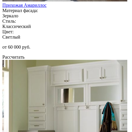
Прихожая Амариллос
Материал фасада:
Зеркало
Стиль:
Классический
Цвет:
Светлый
от 60 000 руб.
Рассчитать