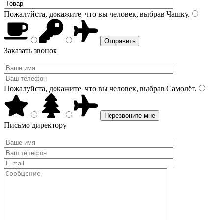
Пожалуйста, докажите, что вы человек, выбрав
Чашку
.
Заказать звонок
Пожалуйста, докажите, что вы человек, выбрав
Самолёт
.
Письмо директору