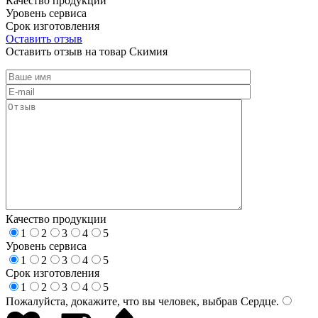
Качество продукции
Уровень сервиса
Срок изготовления
Оставить отзыв
Оставить отзыв на товар Скимия
Качество продукции
1
2
3
4
5
Уровень сервиса
1
2
3
4
5
Срок изготовления
1
2
3
4
5
Пожалуйста, докажите, что вы человек, выбрав
Сердце
.