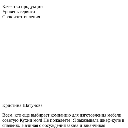
Качество продукции
Уровень сервиса
Срок изготовления
Кристина Шатунова
Всем, кто еще выбирает компанию для изготовления мебели,
советую Кухни мол! Не пожалеете! Я заказывала шкаф-купе в
спальню. Начиная с обсуждения заказа и заканчивая