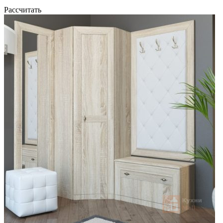
Рассчитать