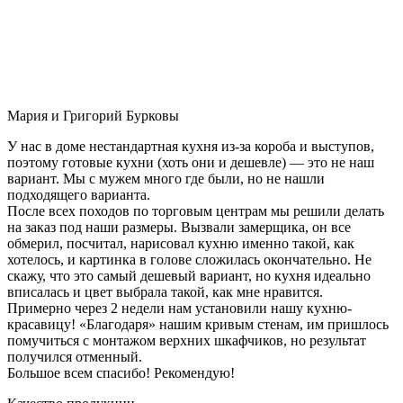
Мария и Григорий Бурковы
У нас в доме нестандартная кухня из-за короба и выступов,
поэтому готовые кухни (хоть они и дешевле) — это не наш
вариант. Мы с мужем много где были, но не нашли
подходящего варианта.
После всех походов по торговым центрам мы решили делать
на заказ под наши размеры. Вызвали замерщика, он все
обмерил, посчитал, нарисовал кухню именно такой, как
хотелось, и картинка в голове сложилась окончательно. Не
скажу, что это самый дешевый вариант, но кухня идеально
вписалась и цвет выбрала такой, как мне нравится.
Примерно через 2 недели нам установили нашу кухню-
красавицу! «Благодаря» нашим кривым стенам, им пришлось
помучиться с монтажом верхних шкафчиков, но результат
получился отменный.
Большое всем спасибо! Рекомендую!