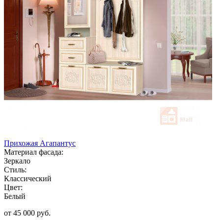
Прихожая Агапантус
Материал фасада:
Зеркало
Стиль:
Классический
Цвет:
Белый
от 45 000 руб.