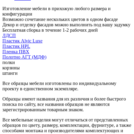
Изготовление мебели в прихожую любого размера и
конфигурации
Возможно сочетание нескольких цветов в одном фасаде
Декор и отделку фасадов можно выполнить под вашу задумку
Бесплатная сборка в течение 1-2 рабочих дней
ЛДСП
Пластик Alvic Luxe
Пластик HPL
Пленка ПВХ
Полотно АГТ (МДФ)
полки
корзины
штанги
Все образцы мебели изготовлены по индивидуальному
проекту в единственном экземпляре.
Образцы имеют названия для их различия и более быстрого
поиска по сайту, все названия образцов не являются
зарегистрированным товарным знаком.
Все мебельные изделия могут отличаться от представленных
образцов по цвету, размеру, комплектации, фурнитуре, а также
способами монтажа и производителями комплектующих и