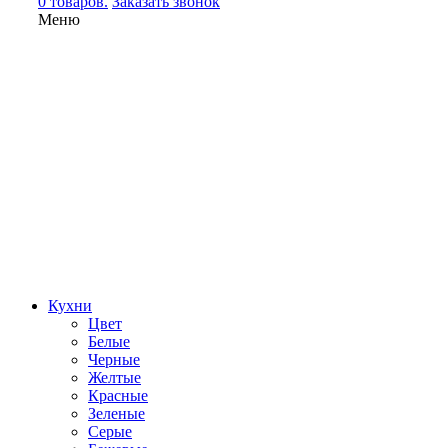
0 товаров.
Заказать звонок
Меню
Кухни
Цвет
Белые
Черные
Желтые
Красные
Зеленые
Серые