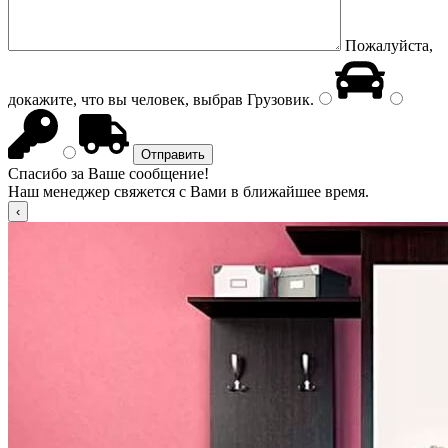
Пожалуйста,
докажите, что вы человек, выбрав
Грузовик
.
Спасибо за Ваше сообщение!
Наш менеджер свяжется с Вами в ближайшее время.