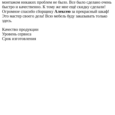
монтажом никаких проблем не было. Все было сделано очень
быстро и качественно. К тому же мне ещё скидку сделали!
Огромное спасибо сборщику
Алексею
за прекрасный шкаф!
Это мастер своего дела! Всю мебель буду заказывать только
здесь.
Качество продукции
Уровень сервиса
Срок изготовления