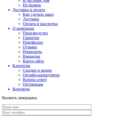
В частный дом
На балкон
Доставка и оплата
Как сделать заказ
Доставка
Оплата и рассрочка
О компании
Производство
Гарантия
Портфолио
Отзывы
Реквизиты
Вакансии
Карта сайта
Клиентам
Скидки и акции
Онлайн-калькулятор
Вопрос-ответ
Оптовикам
Контакты
Вызвать замерщика