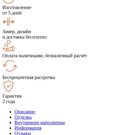
Изготовление
от 5 дней
Замер, дизайн
и доставка бесплатно
Оплата наличными, безналичный расчёт
Беспроцентная рассрочка
Гарантия
2 года
Описание
Отделка
Внутреннее наполнение
Информация
Отзывы