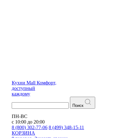
Кухни
Mall
Комфорт,
доступный
каждому
Поиск
ПН-ВС
с 10:00 до 20:00
8 (800) 302-77-06
8 (499) 348-15-11
КОРЗИНА