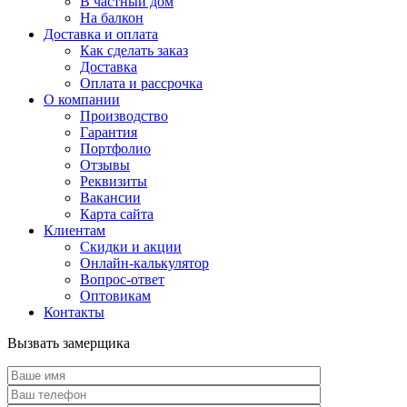
В частный дом
На балкон
Доставка и оплата
Как сделать заказ
Доставка
Оплата и рассрочка
О компании
Производство
Гарантия
Портфолио
Отзывы
Реквизиты
Вакансии
Карта сайта
Клиентам
Скидки и акции
Онлайн-калькулятор
Вопрос-ответ
Оптовикам
Контакты
Вызвать замерщика