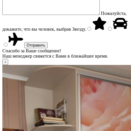
Пожалуйста,
докажите, что вы человек, выбрав
Звезду
.
Спасибо за Ваше сообщение!
Наш менеджер свяжется с Вами в ближайшее время.