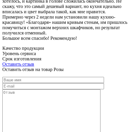
хотелось, и картинка в голове сложилась окончательно. Не
скажу, что это самый дешевый вариант, но кухня идеально
вписалась и цвет выбрала такой, как мне нравится.
Примерно через 2 недели нам установили нашу кухню-
красавицу! «Благодаря» нашим кривым стенам, им пришлось
помучиться с монтажом верхних шкафчиков, но результат
получился отменный.
Большое всем спасибо! Рекомендую!
Качество продукции
Уровень сервиса
Срок изготовления
Оставить отзыв
Оставить отзыв на товар Розы