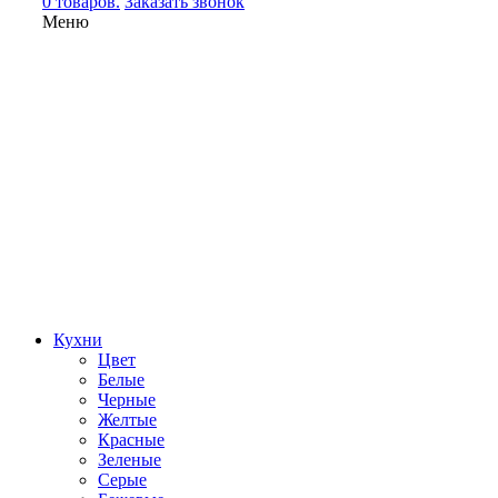
0 товаров.
Заказать звонок
Меню
Кухни
Цвет
Белые
Черные
Желтые
Красные
Зеленые
Серые