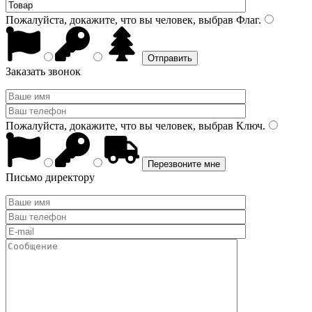
Пожалуйста, докажите, что вы человек, выбрав
Флаг
.
Заказать звонок
Пожалуйста, докажите, что вы человек, выбрав
Ключ
.
Письмо директору