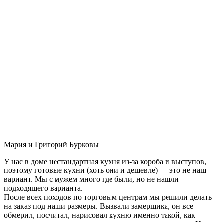
Мария и Григорий Бурковы
У нас в доме нестандартная кухня из-за короба и выступов,
поэтому готовые кухни (хоть они и дешевле) — это не наш
вариант. Мы с мужем много где были, но не нашли
подходящего варианта.
После всех походов по торговым центрам мы решили делать
на заказ под наши размеры. Вызвали замерщика, он все
обмерил, посчитал, нарисовал кухню именно такой, как