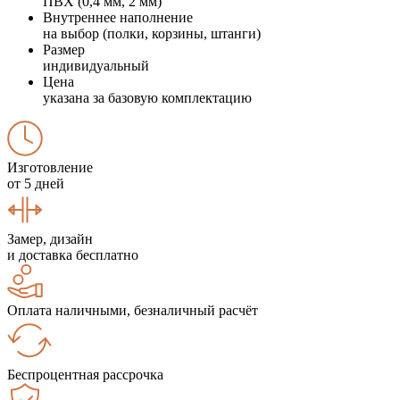
ПВХ (0,4 мм, 2 мм)
Внутреннее наполнение
на выбор (полки, корзины, штанги)
Размер
индивидуальный
Цена
указана за базовую комплектацию
Изготовление
от 5 дней
Замер, дизайн
и доставка бесплатно
Оплата наличными, безналичный расчёт
Беспроцентная рассрочка