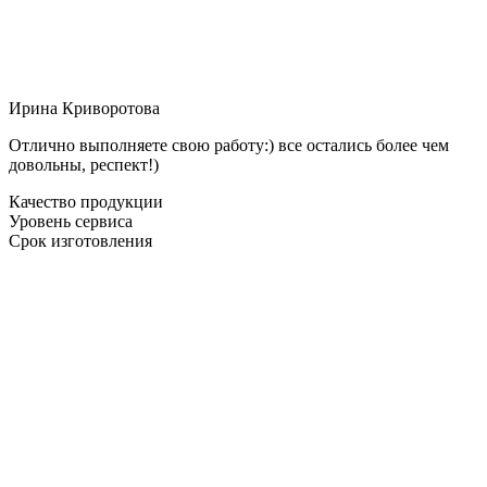
Ирина Криворотова
Отлично выполняете свою работу:) все остались более чем
довольны, респект!)
Качество продукции
Уровень сервиса
Срок изготовления