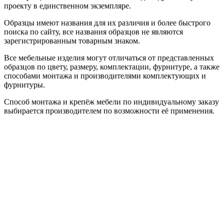
проекту в единственном экземпляре.
Образцы имеют названия для их различия и более быстрого
поиска по сайту, все названия образцов не являются
зарегистрированным товарным знаком.
Все мебельные изделия могут отличаться от представленных
образцов по цвету, размеру, комплектации, фурнитуре, а также
способами монтажа и производителями комплектующих и
фурнитуры.
Способ монтажа и крепёж мебели по индивидуальному заказу
выбирается производителем по возможности её применения.