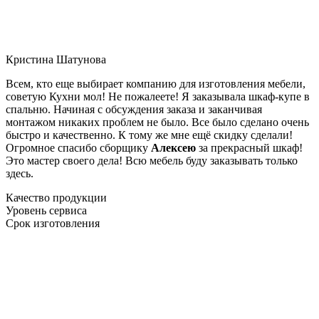
Кристина Шатунова
Всем, кто еще выбирает компанию для изготовления мебели,
советую Кухни мол! Не пожалеете! Я заказывала шкаф-купе в
спальню. Начиная с обсуждения заказа и заканчивая
монтажом никаких проблем не было. Все было сделано очень
быстро и качественно. К тому же мне ещё скидку сделали!
Огромное спасибо сборщику
Алексею
за прекрасный шкаф!
Это мастер своего дела! Всю мебель буду заказывать только
здесь.
Качество продукции
Уровень сервиса
Срок изготовления