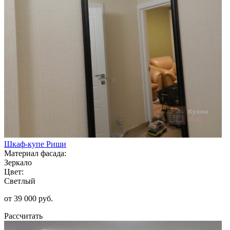
Шкаф-купе Риши
Материал фасада:
Зеркало
Цвет:
Светлый
от 39 000 руб.
Рассчитать