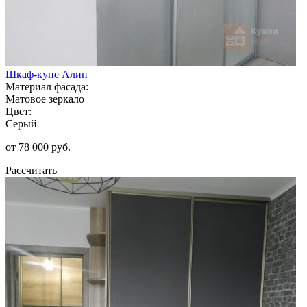
Шкаф-купе Алин
Материал фасада:
Матовое зеркало
Цвет:
Серый
от 78 000 руб.
Рассчитать