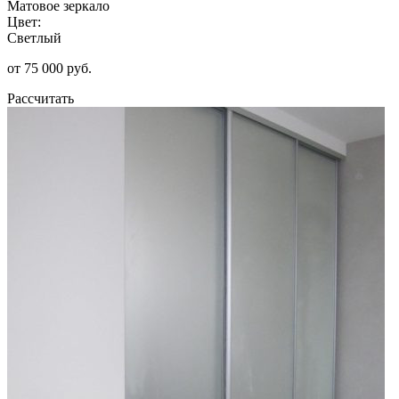
Матовое зеркало
Цвет:
Светлый
от 75 000 руб.
Рассчитать