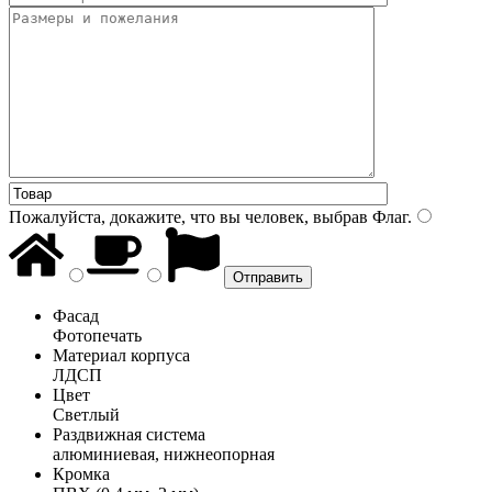
Пожалуйста, докажите, что вы человек, выбрав
Флаг
.
Фасад
Фотопечать
Материал корпуса
ЛДСП
Цвет
Светлый
Раздвижная система
алюминиевая, нижнеопорная
Кромка