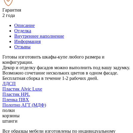
Гарантия
2 года
Описание
Отделка
Внутреннее наполнение
Информация
Отзывы
Готовы изготовить шкафы-купе любого размера и
конфигурации.
Декор и отделку фасадов можно выполнить под вашу задумку.
Возможно сочетание нескольких цветов в одном фасаде.
Бесплатная сборка в течение 1-2 рабочих дней.
ЛДСП
Пластик Alvic Luxe
Пластик HPL
Пленка ПВХ
Полотно АГТ (МДФ)
полки
корзины
штанги
Все образцы мебели изготовлены по индивидуальному