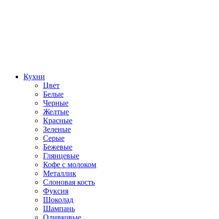
Кухни
Цвет
Белые
Черные
Желтые
Красные
Зеленые
Серые
Бежевые
Глянцевые
Кофе с молоком
Металлик
Слоновая кость
Фуксия
Шоколад
Шампань
Оливковые