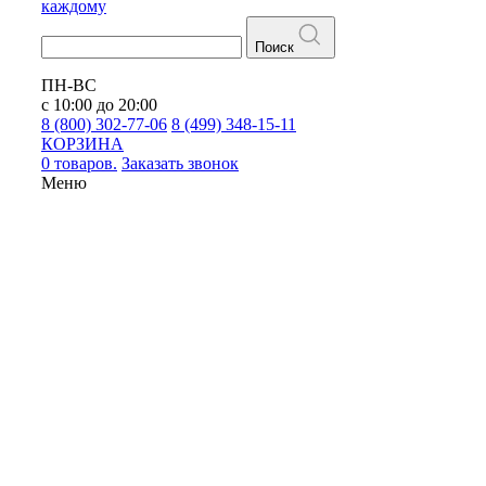
каждому
Поиск
ПН-ВС
с 10:00 до 20:00
8 (800) 302-77-06
8 (499) 348-15-11
КОРЗИНА
0 товаров.
Заказать звонок
Меню