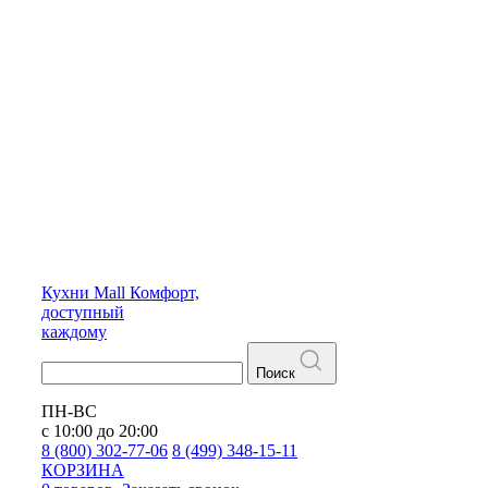
Кухни
Mall
Комфорт,
доступный
каждому
Поиск
ПН-ВС
с 10:00 до 20:00
8 (800) 302-77-06
8 (499) 348-15-11
КОРЗИНА