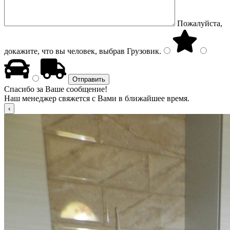
Пожалуйста,
докажите, что вы человек, выбрав
Грузовик
.
Спасибо за Ваше сообщение!
Наш менеджер свяжется с Вами в ближайшее время.