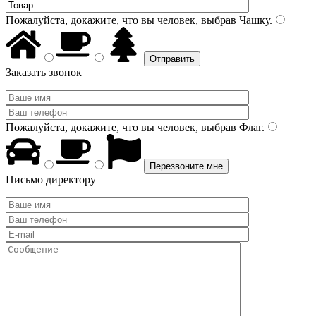
Пожалуйста, докажите, что вы человек, выбрав
Чашку
.
Заказать звонок
Пожалуйста, докажите, что вы человек, выбрав
Флаг
.
Письмо директору