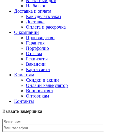
В частный дом
На балкон
Доставка и оплата
Как сделать заказ
Доставка
Оплата и рассрочка
О компании
Производство
Гарантия
Портфолио
Отзывы
Реквизиты
Вакансии
Карта сайта
Клиентам
Скидки и акции
Онлайн-калькулятор
Вопрос-ответ
Оптовикам
Контакты
Вызвать замерщика