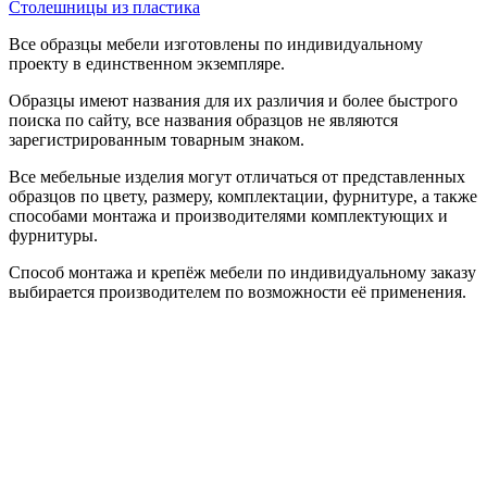
Столешницы из пластика
Все образцы мебели изготовлены по индивидуальному
проекту в единственном экземпляре.
Образцы имеют названия для их различия и более быстрого
поиска по сайту, все названия образцов не являются
зарегистрированным товарным знаком.
Все мебельные изделия могут отличаться от представленных
образцов по цвету, размеру, комплектации, фурнитуре, а также
способами монтажа и производителями комплектующих и
фурнитуры.
Способ монтажа и крепёж мебели по индивидуальному заказу
выбирается производителем по возможности её применения.