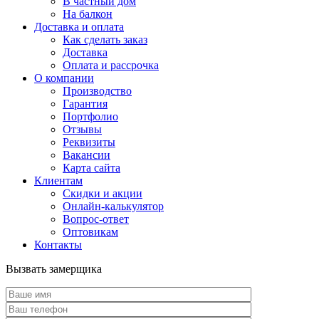
В частный дом
На балкон
Доставка и оплата
Как сделать заказ
Доставка
Оплата и рассрочка
О компании
Производство
Гарантия
Портфолио
Отзывы
Реквизиты
Вакансии
Карта сайта
Клиентам
Скидки и акции
Онлайн-калькулятор
Вопрос-ответ
Оптовикам
Контакты
Вызвать замерщика