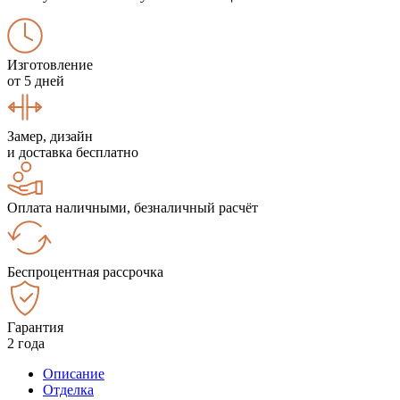
Изготовление
от 5 дней
Замер, дизайн
и доставка бесплатно
Оплата наличными, безналичный расчёт
Беспроцентная рассрочка
Гарантия
2 года
Описание
Отделка