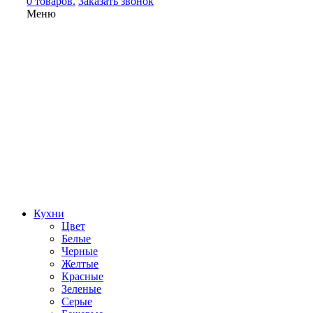
0 товаров.
Заказать звонок
Меню
Кухни
Цвет
Белые
Черные
Желтые
Красные
Зеленые
Серые