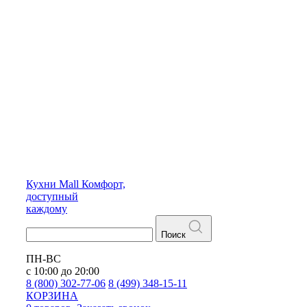
Кухни
Mall
Комфорт,
доступный
каждому
Поиск
ПН-ВС
с 10:00 до 20:00
8 (800) 302-77-06
8 (499) 348-15-11
КОРЗИНА