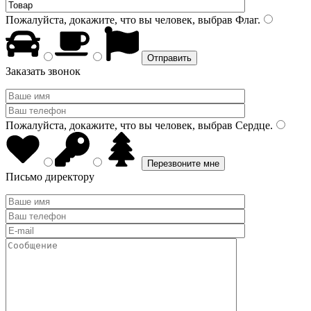
Пожалуйста, докажите, что вы человек, выбрав
Флаг
.
Заказать звонок
Пожалуйста, докажите, что вы человек, выбрав
Сердце
.
Письмо директору