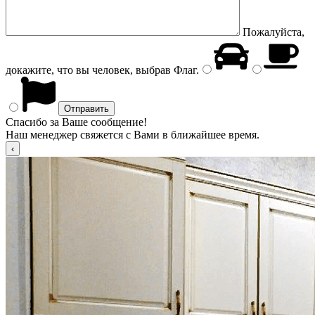
Пожалуйста,
докажите, что вы человек, выбрав
Флаг
.
Спасибо за Ваше сообщение!
Наш менеджер свяжется с Вами в ближайшее время.