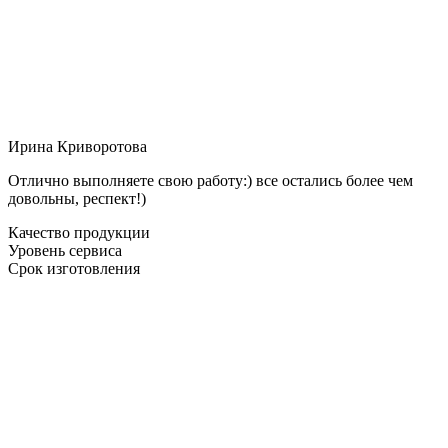
Ирина Криворотова
Отлично выполняете свою работу:) все остались более чем
довольны, респект!)
Качество продукции
Уровень сервиса
Срок изготовления