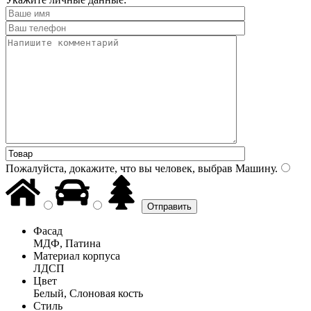
Пожалуйста, докажите, что вы человек, выбрав
Машину
.
Фасад
МДФ, Патина
Материал корпуса
ЛДСП
Цвет
Белый, Слоновая кость
Стиль