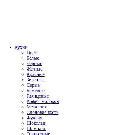
Кухни
Цвет
Белые
Черные
Желтые
Красные
Зеленые
Серые
Бежевые
Глянцевые
Кофе с молоком
Металлик
Слоновая кость
Фуксия
Шоколад
Шампань
Оливковые