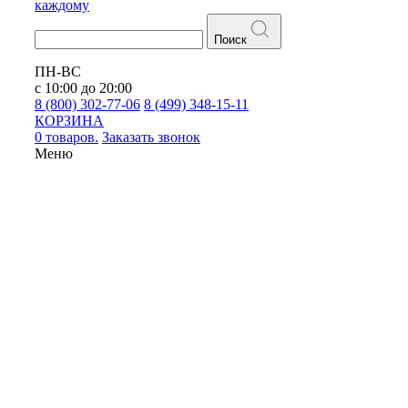
каждому
Поиск
ПН-ВС
с 10:00 до 20:00
8 (800) 302-77-06
8 (499) 348-15-11
КОРЗИНА
0 товаров.
Заказать звонок
Меню