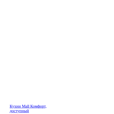
Кухни
Mall
Комфорт,
доступный