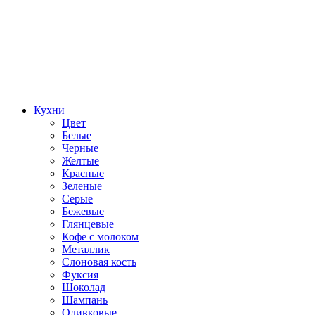
Кухни
Цвет
Белые
Черные
Желтые
Красные
Зеленые
Серые
Бежевые
Глянцевые
Кофе с молоком
Металлик
Слоновая кость
Фуксия
Шоколад
Шампань
Оливковые