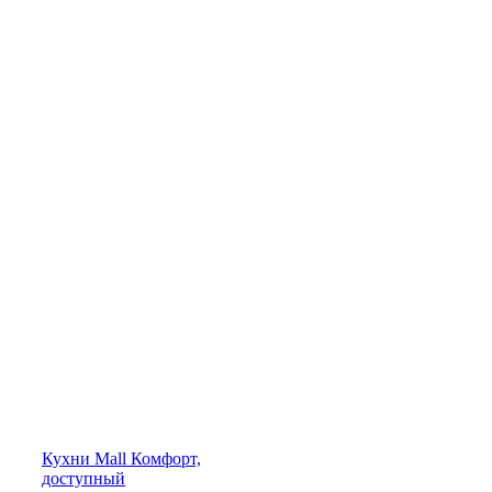
Кухни
Mall
Комфорт,
доступный