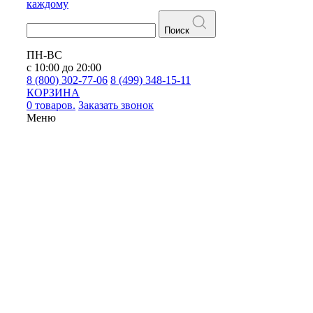
каждому
Поиск
ПН-ВС
с 10:00 до 20:00
8 (800) 302-77-06
8 (499) 348-15-11
КОРЗИНА
0 товаров.
Заказать звонок
Меню