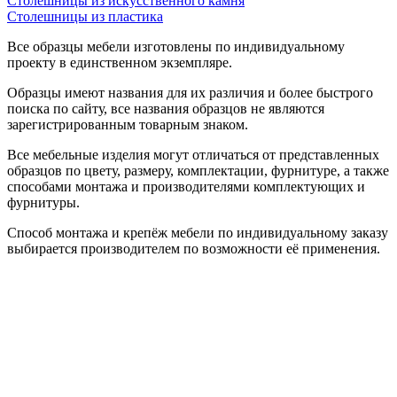
Столешницы из искусственного камня
Столешницы из пластика
Все образцы мебели изготовлены по индивидуальному
проекту в единственном экземпляре.
Образцы имеют названия для их различия и более быстрого
поиска по сайту, все названия образцов не являются
зарегистрированным товарным знаком.
Все мебельные изделия могут отличаться от представленных
образцов по цвету, размеру, комплектации, фурнитуре, а также
способами монтажа и производителями комплектующих и
фурнитуры.
Способ монтажа и крепёж мебели по индивидуальному заказу
выбирается производителем по возможности её применения.