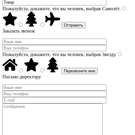
Пожалуйста, докажите, что вы человек, выбрав
Самолёт
.
Заказать звонок
Пожалуйста, докажите, что вы человек, выбрав
Звезду
.
Письмо директору