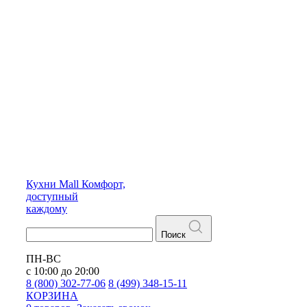
Кухни
Mall
Комфорт,
доступный
каждому
Поиск
ПН-ВС
с 10:00 до 20:00
8 (800) 302-77-06
8 (499) 348-15-11
КОРЗИНА