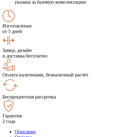
указана за базовую комплектацию
Изготовление
от 5 дней
Замер, дизайн
и доставка бесплатно
Оплата наличными, безналичный расчёт
Беспроцентная рассрочка
Гарантия
2 года
Описание