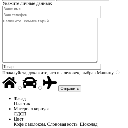
Укажите личные данные:
Пожалуйста, докажите, что вы человек, выбрав
Машину
.
Фасад
Пластик
Материал корпуса
ЛДСП
Цвет
Кофе с молоком, Слоновая кость, Шоколад