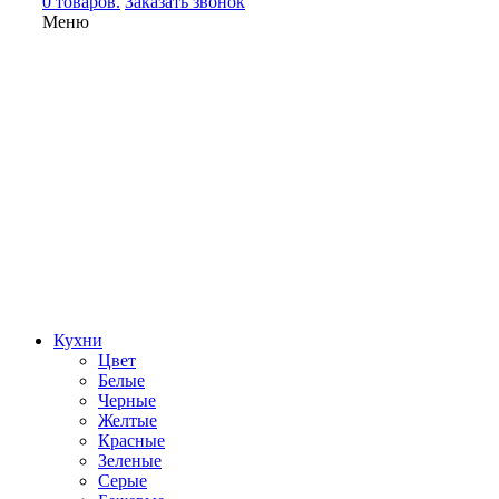
0 товаров.
Заказать звонок
Меню
Кухни
Цвет
Белые
Черные
Желтые
Красные
Зеленые
Серые