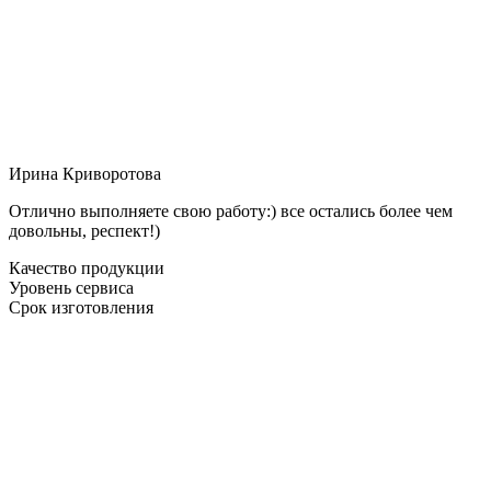
Ирина Криворотова
Отлично выполняете свою работу:) все остались более чем
довольны, респект!)
Качество продукции
Уровень сервиса
Срок изготовления