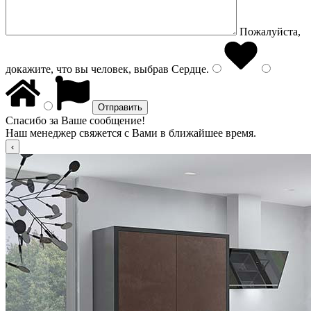
Пожалуйста,
докажите, что вы человек, выбрав
Сердце
.
Спасибо за Ваше сообщение!
Наш менеджер свяжется с Вами в ближайшее время.