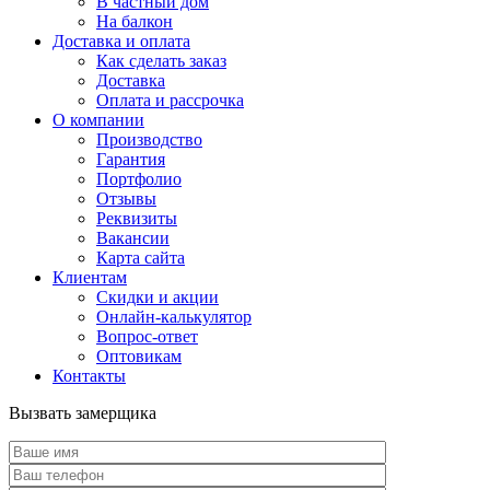
В частный дом
На балкон
Доставка и оплата
Как сделать заказ
Доставка
Оплата и рассрочка
О компании
Производство
Гарантия
Портфолио
Отзывы
Реквизиты
Вакансии
Карта сайта
Клиентам
Скидки и акции
Онлайн-калькулятор
Вопрос-ответ
Оптовикам
Контакты
Вызвать замерщика