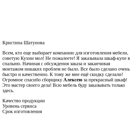
Кристина Шатунова
Всем, кто еще выбирает компанию для изготовления мебели,
советую Кухни мол! Не пожалеете! Я заказывала шкаф-купе в
спальню. Начиная с обсуждения заказа и заканчивая
монтажом никаких проблем не было. Все было сделано очень
быстро и качественно. К тому же мне ещё скидку сделали!
Огромное спасибо сборщику
Алексею
за прекрасный шкаф!
Это мастер своего дела! Всю мебель буду заказывать только
здесь.
Качество продукции
Уровень сервиса
Срок изготовления