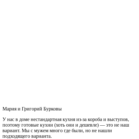
Мария и Григорий Бурковы
У нас в доме нестандартная кухня из-за короба и выступов,
поэтому готовые кухни (хоть они и дешевле) — это не наш
вариант. Мы с мужем много где были, но не нашли
подходящего варианта.