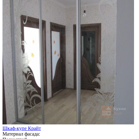
Шкаф-купе Крайт
Материал фасада: