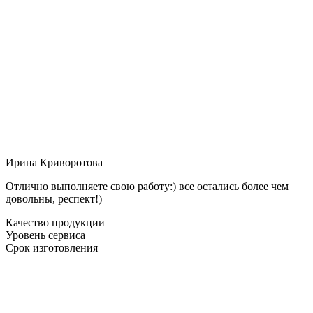
Ирина Криворотова
Отлично выполняете свою работу:) все остались более чем
довольны, респект!)
Качество продукции
Уровень сервиса
Срок изготовления