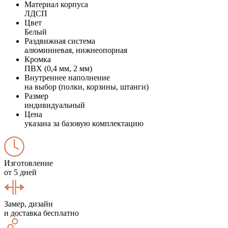
Материал корпуса
ЛДСП
Цвет
Белый
Раздвижная система
алюминиевая, нижнеопорная
Кромка
ПВХ (0,4 мм, 2 мм)
Внутреннее наполнение
на выбор (полки, корзины, штанги)
Размер
индивидуальный
Цена
указана за базовую комплектацию
Изготовление
от 5 дней
Замер, дизайн
и доставка бесплатно