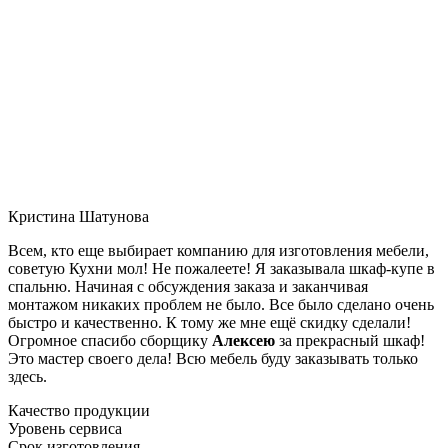
Кристина Шатунова
Всем, кто еще выбирает компанию для изготовления мебели,
советую Кухни мол! Не пожалеете! Я заказывала шкаф-купе в
спальню. Начиная с обсуждения заказа и заканчивая
монтажом никаких проблем не было. Все было сделано очень
быстро и качественно. К тому же мне ещё скидку сделали!
Огромное спасибо сборщику
Алексею
за прекрасный шкаф!
Это мастер своего дела! Всю мебель буду заказывать только
здесь.
Качество продукции
Уровень сервиса
Срок изготовления