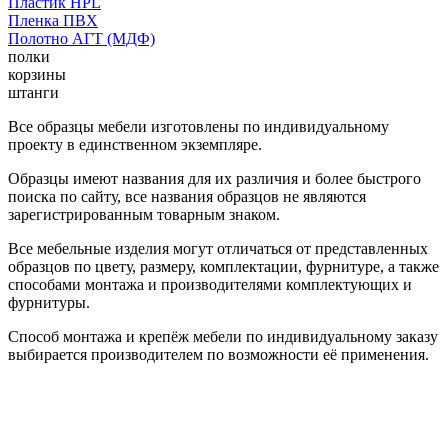
Пластик HPL
Пленка ПВХ
Полотно АГТ (МДФ)
полки
корзины
штанги
Все образцы мебели изготовлены по индивидуальному
проекту в единственном экземпляре.
Образцы имеют названия для их различия и более быстрого
поиска по сайту, все названия образцов не являются
зарегистрированным товарным знаком.
Все мебельные изделия могут отличаться от представленных
образцов по цвету, размеру, комплектации, фурнитуре, а также
способами монтажа и производителями комплектующих и
фурнитуры.
Способ монтажа и крепёж мебели по индивидуальному заказу
выбирается производителем по возможности её применения.