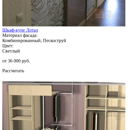
Шкаф-купе Лотал
Материал фасада:
Комбинированный, Пескоструй
Цвет:
Светлый
от 36 000 руб.
Рассчитать