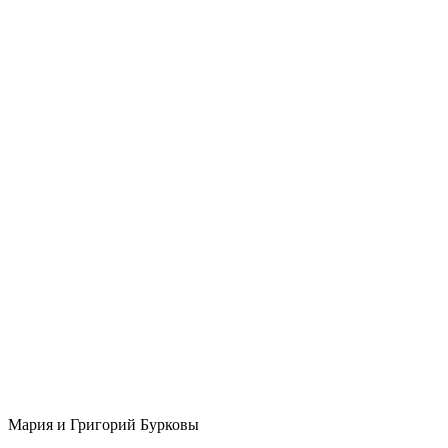
Мария и Григорий Бурковы