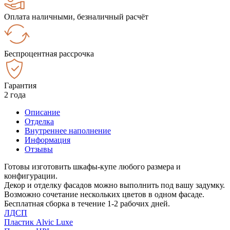
Оплата наличными, безналичный расчёт
Беспроцентная рассрочка
Гарантия
2 года
Описание
Отделка
Внутреннее наполнение
Информация
Отзывы
Готовы изготовить шкафы-купе любого размера и
конфигурации.
Декор и отделку фасадов можно выполнить под вашу задумку.
Возможно сочетание нескольких цветов в одном фасаде.
Бесплатная сборка в течение 1-2 рабочих дней.
ЛДСП
Пластик Alvic Luxe