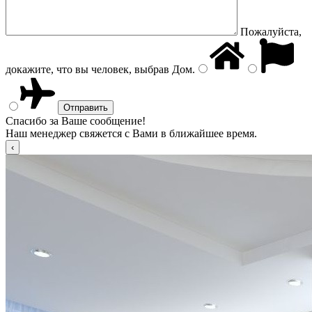
Пожалуйста,
докажите, что вы человек, выбрав
Дом
.
Спасибо за Ваше сообщение!
Наш менеджер свяжется с Вами в ближайшее время.