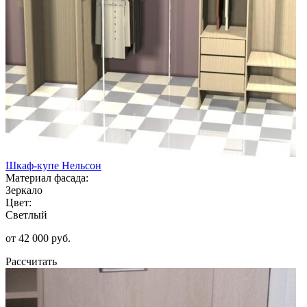
Шкаф-купе Нельсон
Материал фасада:
Зеркало
Цвет:
Светлый
от 42 000 руб.
Рассчитать