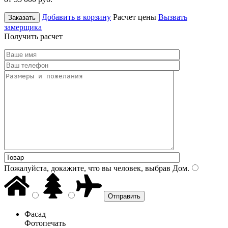
Добавить в корзину
Расчет цены
Вызвать
Заказать
замерщика
Получить расчет
Пожалуйста, докажите, что вы человек, выбрав
Дом
.
Фасад
Фотопечать