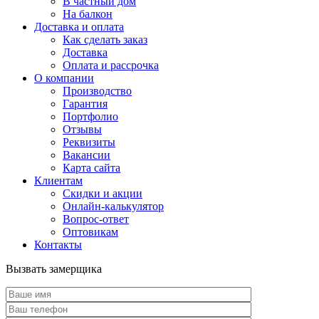
В частный дом
На балкон
Доставка и оплата
Как сделать заказ
Доставка
Оплата и рассрочка
О компании
Производство
Гарантия
Портфолио
Отзывы
Реквизиты
Вакансии
Карта сайта
Клиентам
Скидки и акции
Онлайн-калькулятор
Вопрос-ответ
Оптовикам
Контакты
Вызвать замерщика