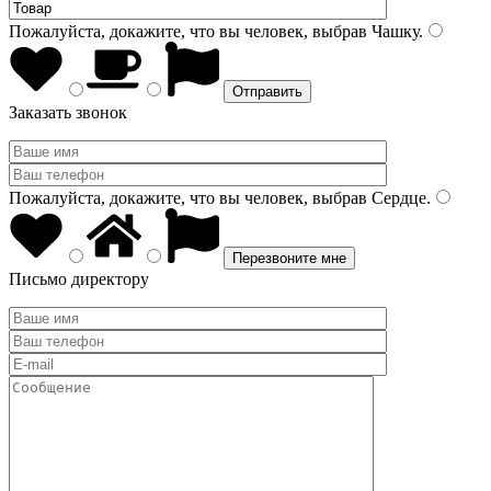
Пожалуйста, докажите, что вы человек, выбрав
Чашку
.
Заказать звонок
Пожалуйста, докажите, что вы человек, выбрав
Сердце
.
Письмо директору