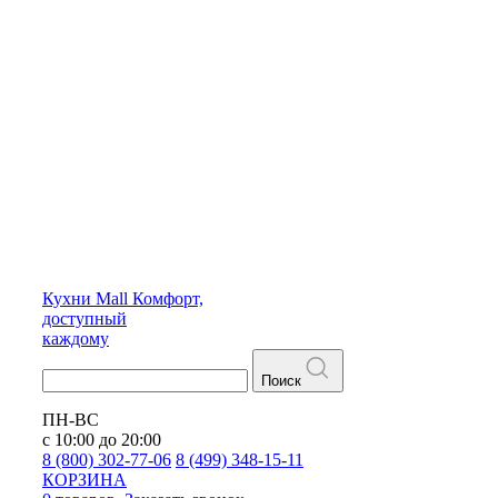
Кухни
Mall
Комфорт,
доступный
каждому
Поиск
ПН-ВС
с 10:00 до 20:00
8 (800) 302-77-06
8 (499) 348-15-11
КОРЗИНА