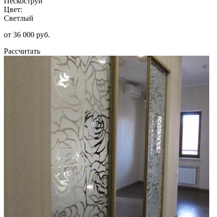
Пескоструй
Цвет:
Светлый
от 36 000 руб.
Рассчитать