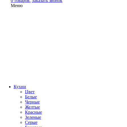
0 товаров.
Заказать звонок
Меню
Кухни
Цвет
Белые
Черные
Желтые
Красные
Зеленые
Серые