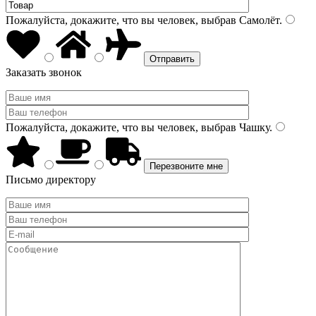
Пожалуйста, докажите, что вы человек, выбрав
Самолёт
.
Заказать звонок
Пожалуйста, докажите, что вы человек, выбрав
Чашку
.
Письмо директору