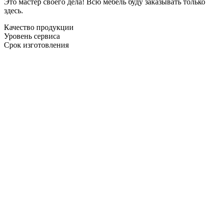
Это мастер своего дела! Всю мебель буду заказывать только
здесь.
Качество продукции
Уровень сервиса
Срок изготовления