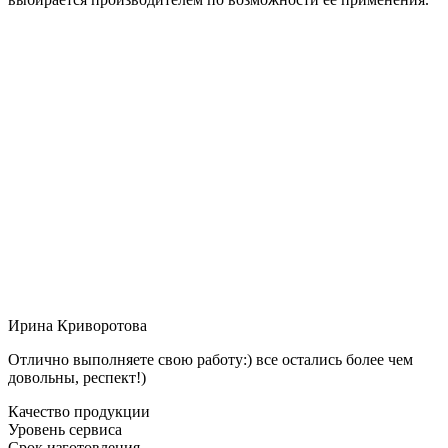
Ирина Криворотова
Отлично выполняете свою работу:) все остались более чем
довольны, респект!)
Качество продукции
Уровень сервиса
Срок изготовления