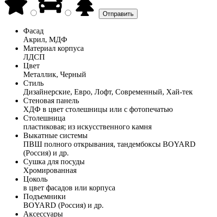
Фасад
Акрил, МДФ
Материал корпуса
ЛДСП
Цвет
Металлик, Черный
Стиль
Дизайнерские, Евро, Лофт, Современный, Хай-тек
Стеновая панель
ХДФ в цвет столешницы или с фотопечатью
Столешница
пластиковая; из искусственного камня
Выкатные системы
ПВШ полного открывания, тандембоксы BOYARD
(Россия) и др.
Сушка для посуды
Хромированная
Цоколь
в цвет фасадов или корпуса
Подъемники
BOYARD (Россия) и др.
Аксессуары