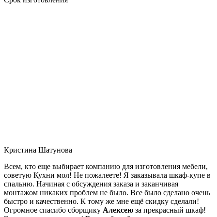
Кристина Шатунова
Всем, кто еще выбирает компанию для изготовления мебели,
советую Кухни мол! Не пожалеете! Я заказывала шкаф-купе в
спальню. Начиная с обсуждения заказа и заканчивая
монтажом никаких проблем не было. Все было сделано очень
быстро и качественно. К тому же мне ещё скидку сделали!
Огромное спасибо сборщику
Алексею
за прекрасный шкаф!