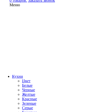
0 товаров.
Заказать звонок
Меню
Кухни
Цвет
Белые
Черные
Желтые
Красные
Зеленые
Серые