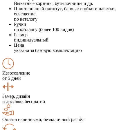
Выкатные корзины, бутылочницы и др.
Пристеночный плинтус, барные стойки и навески,
освещение
по каталогу
Ручки
по каталогу (более 100 видов)
Размер
индивидуальный
Цена
указана за базовую комплектацию
Изготовление
от 5 дней
Замер, дизайн
и доставка бесплатно
Оплата наличными, безналичный расчёт