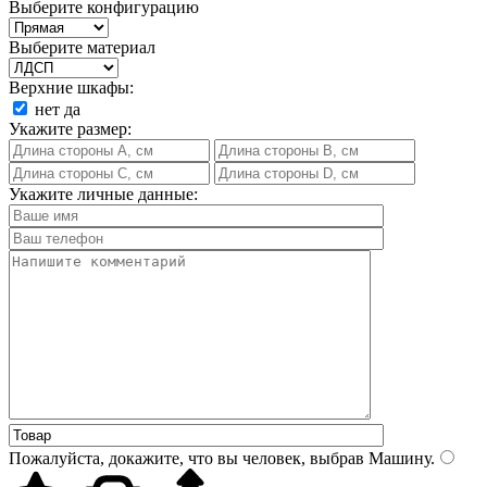
Выберите конфигурацию
Выберите материал
Верхние шкафы:
нет
да
Укажите размер:
Укажите личные данные:
Пожалуйста, докажите, что вы человек, выбрав
Машину
.