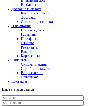
В частный дом
На балкон
Доставка и оплата
Как сделать заказ
Доставка
Оплата и рассрочка
О компании
Производство
Гарантия
Портфолио
Отзывы
Реквизиты
Вакансии
Карта сайта
Клиентам
Скидки и акции
Онлайн-калькулятор
Вопрос-ответ
Оптовикам
Контакты
Вызвать замерщика