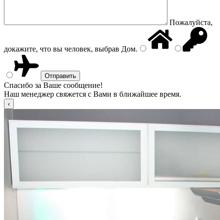
Пожалуйста,
докажите, что вы человек, выбрав
Дом
.
Спасибо за Ваше сообщение!
Наш менеджер свяжется с Вами в ближайшее время.