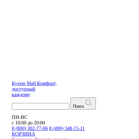
Кухни
Mall
Комфорт,
доступный
каждому
Поиск
ПН-ВС
с 10:00 до 20:00
8 (800) 302-77-06
8 (499) 348-15-11
КОРЗИНА