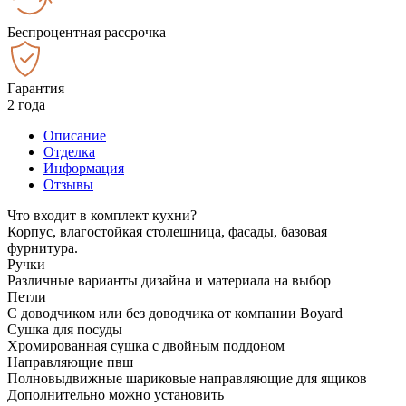
Беспроцентная рассрочка
Гарантия
2 года
Описание
Отделка
Информация
Отзывы
Что входит в комплект кухни?
Корпус, влагостойкая столешница, фасады, базовая
фурнитура.
Ручки
Различные варианты дизайна и материала на выбор
Петли
С доводчиком или без доводчика от компании Boyard
Сушка для посуды
Хромированная сушка с двойным поддоном
Направляющие пвш
Полновыдвижные шариковые направляющие для ящиков
Дополнительно можно установить