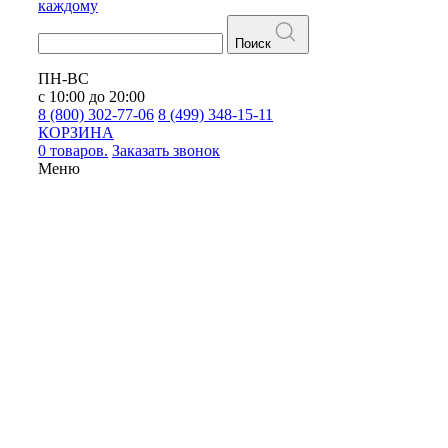
каждому
Поиск
ПН-ВС
с 10:00 до 20:00
8 (800) 302-77-06
8 (499) 348-15-11
КОРЗИНА
0 товаров.
Заказать звонок
Меню