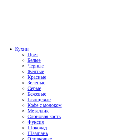
Кухни
Цвет
Белые
Черные
Желтые
Красные
Зеленые
Серые
Бежевые
Глянцевые
Кофе с молоком
Металлик
Слоновая кость
Фуксия
Шоколад
Шампань
Оливковые