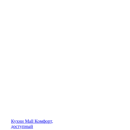
Кухни
Mall
Комфорт,
доступный