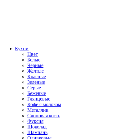
Кухни
Цвет
Белые
Черные
Желтые
Красные
Зеленые
Серые
Бежевые
Глянцевые
Кофе с молоком
Металлик
Слоновая кость
Фуксия
Шоколад
Шампань
Оливковые