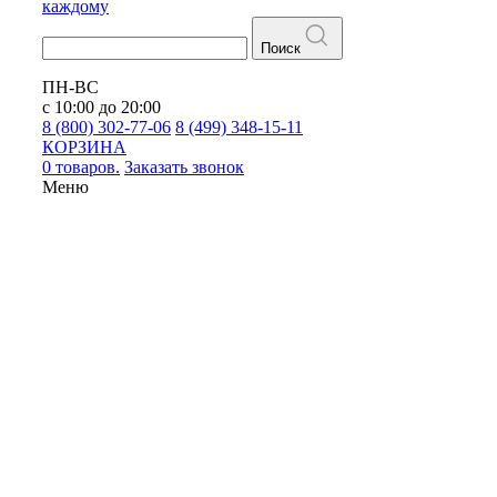
каждому
Поиск
ПН-ВС
с 10:00 до 20:00
8 (800) 302-77-06
8 (499) 348-15-11
КОРЗИНА
0 товаров.
Заказать звонок
Меню