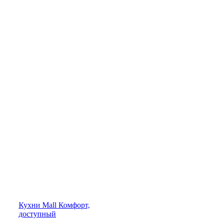
Кухни
Mall
Комфорт,
доступный