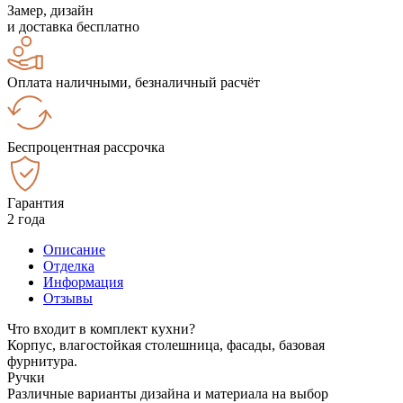
Замер, дизайн
и доставка бесплатно
Оплата наличными, безналичный расчёт
Беспроцентная рассрочка
Гарантия
2 года
Описание
Отделка
Информация
Отзывы
Что входит в комплект кухни?
Корпус, влагостойкая столешница, фасады, базовая
фурнитура.
Ручки
Различные варианты дизайна и материала на выбор