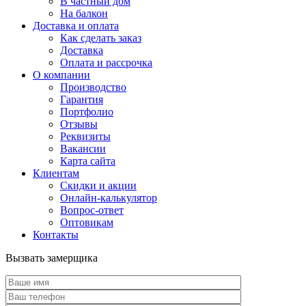
В частный дом
На балкон
Доставка и оплата
Как сделать заказ
Доставка
Оплата и рассрочка
О компании
Производство
Гарантия
Портфолио
Отзывы
Реквизиты
Вакансии
Карта сайта
Клиентам
Скидки и акции
Онлайн-калькулятор
Вопрос-ответ
Оптовикам
Контакты
Вызвать замерщика