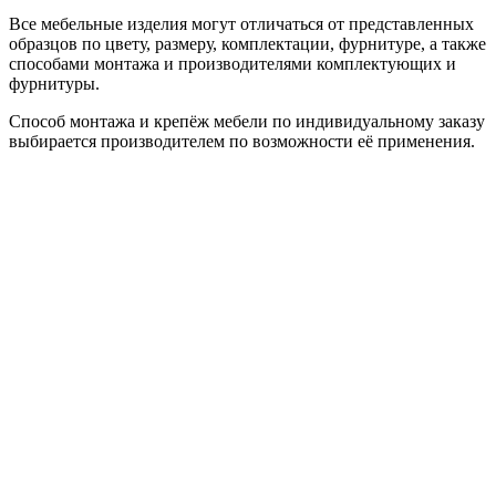
Все мебельные изделия могут отличаться от представленных
образцов по цвету, размеру, комплектации, фурнитуре, а также
способами монтажа и производителями комплектующих и
фурнитуры.
Способ монтажа и крепёж мебели по индивидуальному заказу
выбирается производителем по возможности её применения.