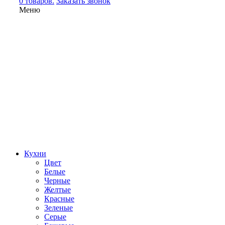
0 товаров.
Заказать звонок
Меню
Кухни
Цвет
Белые
Черные
Желтые
Красные
Зеленые
Серые