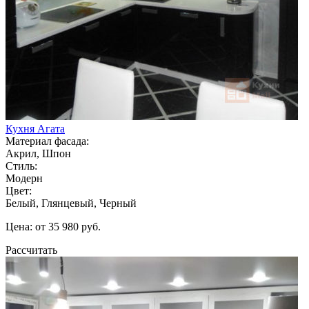
Кухня Агата
Материал фасада:
Акрил, Шпон
Стиль:
Модерн
Цвет:
Белый, Глянцевый, Черный
Цена: от 35 980 руб.
Рассчитать