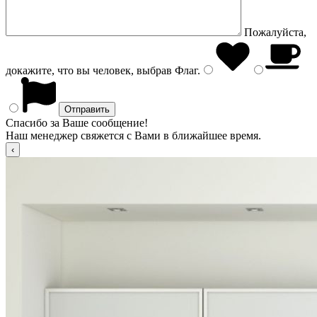
Пожалуйста,
докажите, что вы человек, выбрав
Флаг
.
Спасибо за Ваше сообщение!
Наш менеджер свяжется с Вами в ближайшее время.