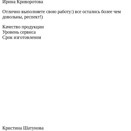
Ирина Криворотова
Отлично выполняете свою работу:) все остались более чем
довольны, респект!)
Качество продукции
Уровень сервиса
Срок изготовления
Кристина Шатунова