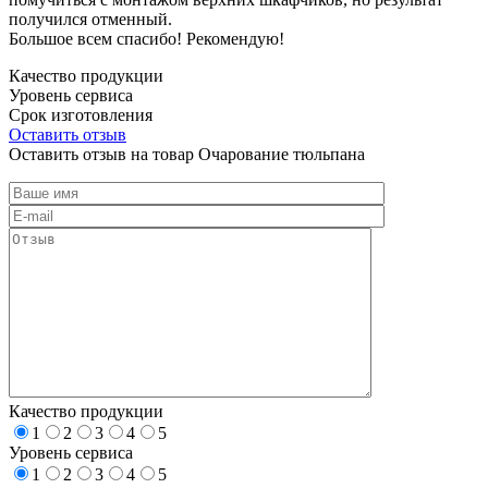
получился отменный.
Большое всем спасибо! Рекомендую!
Качество продукции
Уровень сервиса
Срок изготовления
Оставить отзыв
Оставить отзыв на товар Очарование тюльпана
Качество продукции
1
2
3
4
5
Уровень сервиса
1
2
3
4
5