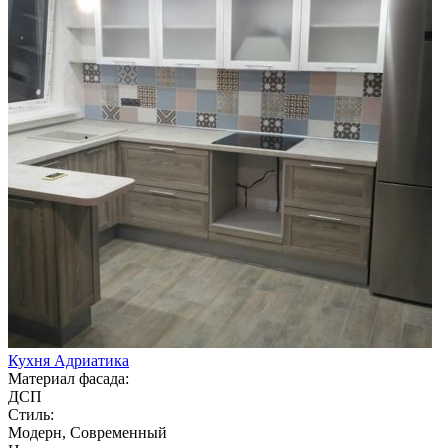
Кухня Адриатика
Материал фасада:
ДСП
Стиль:
Модерн, Современный