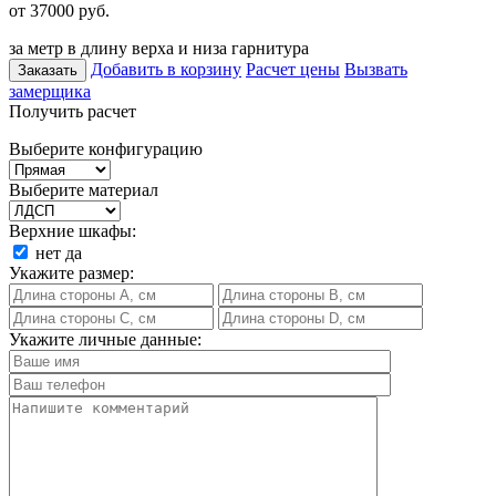
от 37000
руб.
за метр в длину верха и низа гарнитура
Добавить в корзину
Расчет цены
Вызвать
Заказать
замерщика
Получить расчет
Выберите конфигурацию
Выберите материал
Верхние шкафы:
нет
да
Укажите размер:
Укажите личные данные: