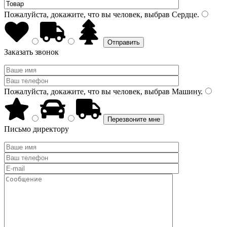
Пожалуйста, докажите, что вы человек, выбрав
Сердце
.
Заказать звонок
Пожалуйста, докажите, что вы человек, выбрав
Машину
.
Письмо директору