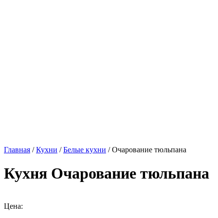
Главная
/
Кухни
/
Белые кухни
/ Очарование тюльпана
Кухня Очарование тюльпана
Цена: