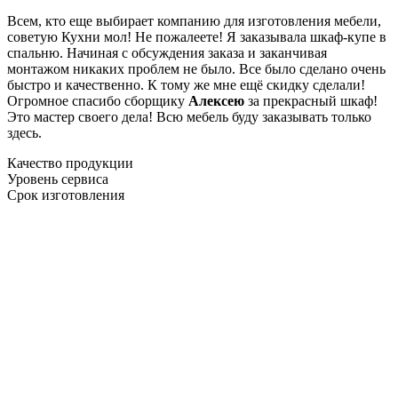
Всем, кто еще выбирает компанию для изготовления мебели,
советую Кухни мол! Не пожалеете! Я заказывала шкаф-купе в
спальню. Начиная с обсуждения заказа и заканчивая
монтажом никаких проблем не было. Все было сделано очень
быстро и качественно. К тому же мне ещё скидку сделали!
Огромное спасибо сборщику
Алексею
за прекрасный шкаф!
Это мастер своего дела! Всю мебель буду заказывать только
здесь.
Качество продукции
Уровень сервиса
Срок изготовления