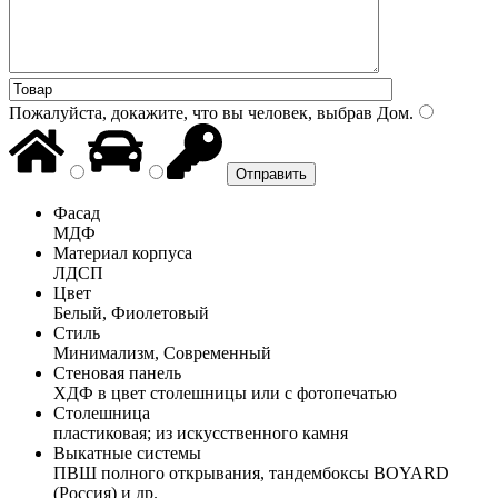
Пожалуйста, докажите, что вы человек, выбрав
Дом
.
Фасад
МДФ
Материал корпуса
ЛДСП
Цвет
Белый, Фиолетовый
Стиль
Минимализм, Современный
Стеновая панель
ХДФ в цвет столешницы или с фотопечатью
Столешница
пластиковая; из искусственного камня
Выкатные системы
ПВШ полного открывания, тандембоксы BOYARD
(Россия) и др.