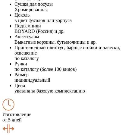
Сушка для посуды
Хромированная
Цоколь
в цвет фасадов или корпуса
Подъемники
BOYARD (Россия) и др.
Аксессуары
Выкатные корзины, бутылочницы и др.
Пристеночный плинтус, барные стойки и навески,
освещение
по каталогу
Ручки
по каталогу (более 100 видов)
Размер
индивидуальный
Цена
указана за базовую комплектацию
Изготовление
от 5 дней