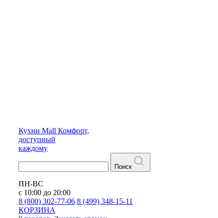
Кухни
Mall
Комфорт,
доступный
каждому
Поиск
ПН-ВС
с 10:00 до 20:00
8 (800) 302-77-06
8 (499) 348-15-11
КОРЗИНА