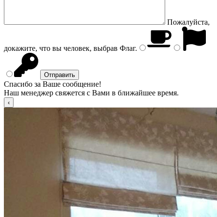
Пожалуйста,
докажите, что вы человек, выбрав
Флаг
.
Спасибо за Ваше сообщение!
Наш менеджер свяжется с Вами в ближайшее время.