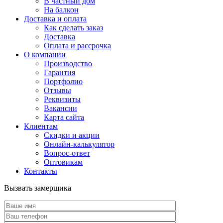
В частный дом
На балкон
Доставка и оплата
Как сделать заказ
Доставка
Оплата и рассрочка
О компании
Производство
Гарантия
Портфолио
Отзывы
Реквизиты
Вакансии
Карта сайта
Клиентам
Скидки и акции
Онлайн-калькулятор
Вопрос-ответ
Оптовикам
Контакты
Вызвать замерщика