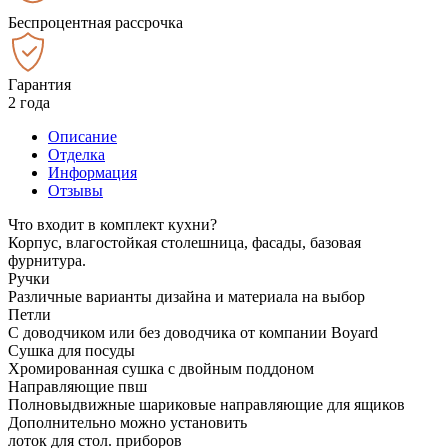
Беспроцентная рассрочка
Гарантия
2 года
Описание
Отделка
Информация
Отзывы
Что входит в комплект кухни?
Корпус, влагостойкая столешница, фасады, базовая
фурнитура.
Ручки
Различные варианты дизайна и материала на выбор
Петли
С доводчиком или без доводчика от компании Boyard
Сушка для посуды
Хромированная сушка с двойным поддоном
Направляющие пвш
Полновыдвижные шариковые направляющие для ящиков
Дополнительно можно установить
лоток для стол. приборов