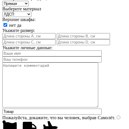
Выберите материал
Верхние шкафы:
нет
да
Укажите размер:
Укажите личные данные:
Пожалуйста, докажите, что вы человек, выбрав
Самолёт
.