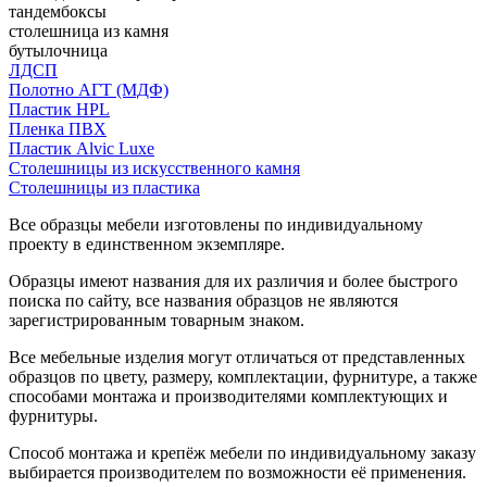
тандембоксы
столешница из камня
бутылочница
ЛДСП
Полотно АГТ (МДФ)
Пластик HPL
Пленка ПВХ
Пластик Alvic Luxe
Столешницы из искусственного камня
Столешницы из пластика
Все образцы мебели изготовлены по индивидуальному
проекту в единственном экземпляре.
Образцы имеют названия для их различия и более быстрого
поиска по сайту, все названия образцов не являются
зарегистрированным товарным знаком.
Все мебельные изделия могут отличаться от представленных
образцов по цвету, размеру, комплектации, фурнитуре, а также
способами монтажа и производителями комплектующих и
фурнитуры.
Способ монтажа и крепёж мебели по индивидуальному заказу
выбирается производителем по возможности её применения.