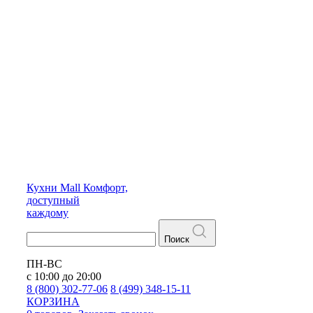
Кухни
Mall
Комфорт,
доступный
каждому
Поиск
ПН-ВС
с 10:00 до 20:00
8 (800) 302-77-06
8 (499) 348-15-11
КОРЗИНА