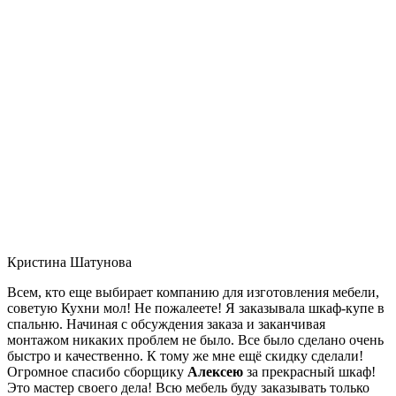
Кристина Шатунова
Всем, кто еще выбирает компанию для изготовления мебели,
советую Кухни мол! Не пожалеете! Я заказывала шкаф-купе в
спальню. Начиная с обсуждения заказа и заканчивая
монтажом никаких проблем не было. Все было сделано очень
быстро и качественно. К тому же мне ещё скидку сделали!
Огромное спасибо сборщику
Алексею
за прекрасный шкаф!
Это мастер своего дела! Всю мебель буду заказывать только