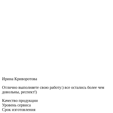
Ирина Криворотова
Отлично выполняете свою работу:) все остались более чем
довольны, респект!)
Качество продукции
Уровень сервиса
Срок изготовления