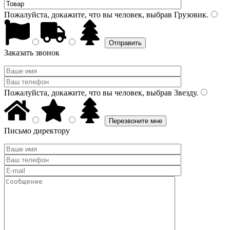
Пожалуйста, докажите, что вы человек, выбрав
Грузовик
.
Заказать звонок
Пожалуйста, докажите, что вы человек, выбрав
Звезду
.
Письмо директору