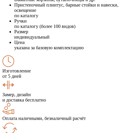
Пристеночный плинтус, барные стойки и навески,
освещение
по каталогу
Ручки
по каталогу (более 100 видов)
Размер
индивидуальный
Цена
указана за базовую комплектацию
Изготовление
от 5 дней
Замер, дизайн
и доставка бесплатно
Оплата наличными, безналичный расчёт