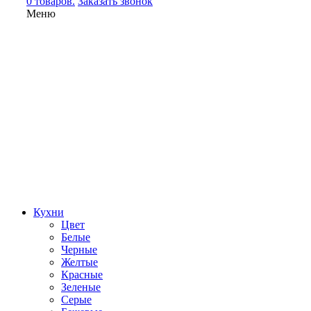
0 товаров.
Заказать звонок
Меню
Кухни
Цвет
Белые
Черные
Желтые
Красные
Зеленые
Серые