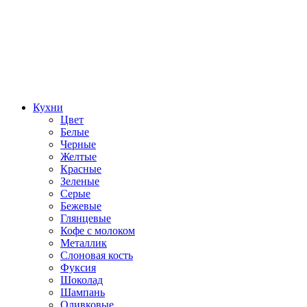
Кухни
Цвет
Белые
Черные
Желтые
Красные
Зеленые
Серые
Бежевые
Глянцевые
Кофе с молоком
Металлик
Слоновая кость
Фуксия
Шоколад
Шампань
Оливковые