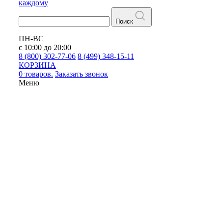
каждому
Поиск
ПН-ВС
с 10:00 до 20:00
8 (800) 302-77-06
8 (499) 348-15-11
КОРЗИНА
0 товаров.
Заказать звонок
Меню