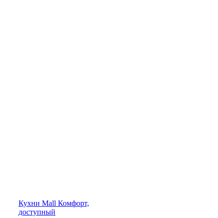
Кухни
Mall
Комфорт,
доступный