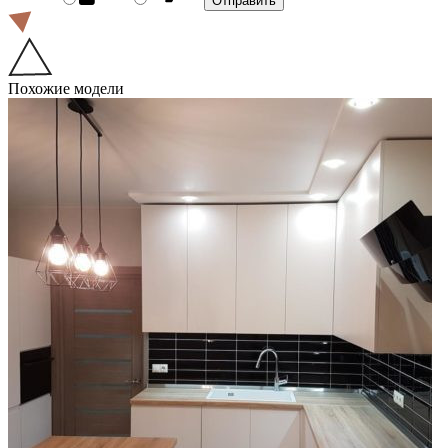
Похожие модели