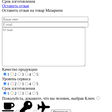
Срок изготовления
Оставить отзыв
Оставить отзыв на товар Мазарини
Качество продукции
1
2
3
4
5
Уровень сервиса
1
2
3
4
5
Срок изготовления
1
2
3
4
5
Пожалуйста, докажите, что вы человек, выбрав
Ключ
.