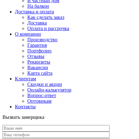
В частный дом
На балкон
Доставка и оплата
Как сделать заказ
Доставка
Оплата и рассрочка
О компании
Производство
Гарантия
Портфолио
Отзывы
Реквизиты
Вакансии
Карта сайта
Клиентам
Скидки и акции
Онлайн-калькулятор
Вопрос-ответ
Оптовикам
Контакты
Вызвать замерщика