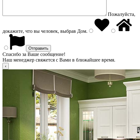
Пожалуйста,
докажите, что вы человек, выбрав
Дом
.
Спасибо за Ваше сообщение!
Наш менеджер свяжется с Вами в ближайшее время.