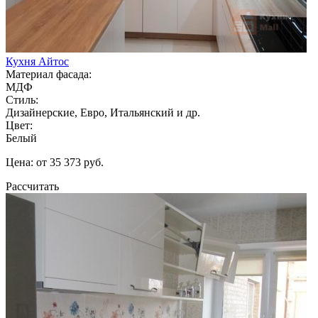
Кухня Айтос
Материал фасада:
МДФ
Стиль:
Дизайнерские, Евро, Итальянский и др.
Цвет:
Белый
Цена: от 35 373 руб.
Рассчитать