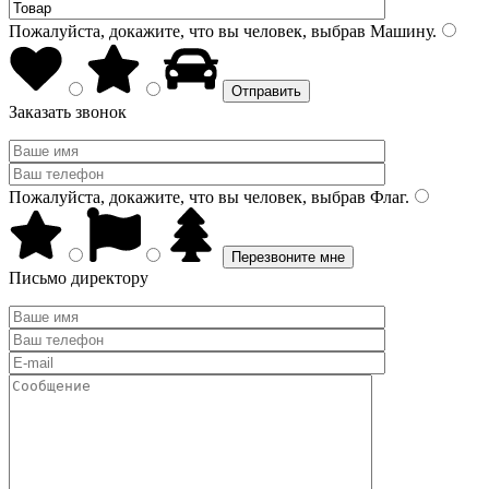
Пожалуйста, докажите, что вы человек, выбрав
Машину
.
Заказать звонок
Пожалуйста, докажите, что вы человек, выбрав
Флаг
.
Письмо директору