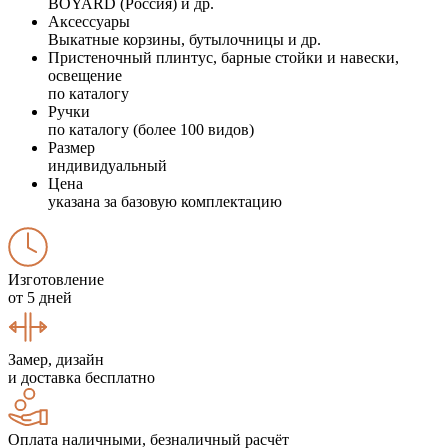
BOYARD (Россия) и др.
Аксессуары
Выкатные корзины, бутылочницы и др.
Пристеночный плинтус, барные стойки и навески,
освещение
по каталогу
Ручки
по каталогу (более 100 видов)
Размер
индивидуальный
Цена
указана за базовую комплектацию
Изготовление
от 5 дней
Замер, дизайн
и доставка бесплатно
Оплата наличными, безналичный расчёт