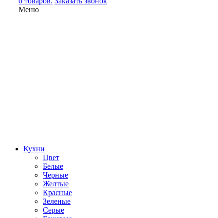
0 товаров.
Заказать звонок
Меню
Кухни
Цвет
Белые
Черные
Желтые
Красные
Зеленые
Серые