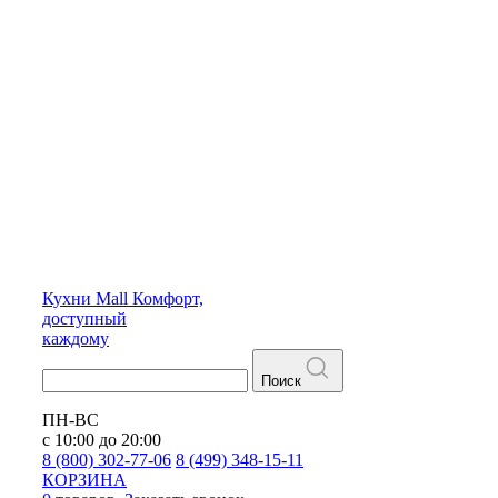
Кухни
Mall
Комфорт,
доступный
каждому
Поиск
ПН-ВС
с 10:00 до 20:00
8 (800) 302-77-06
8 (499) 348-15-11
КОРЗИНА