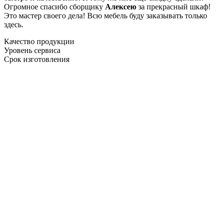
Огромное спасибо сборщику
Алексею
за прекрасный шкаф!
Это мастер своего дела! Всю мебель буду заказывать только
здесь.
Качество продукции
Уровень сервиса
Срок изготовления