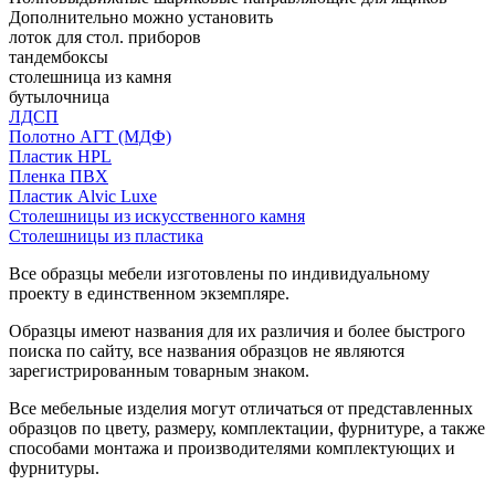
Дополнительно можно установить
лоток для стол. приборов
тандембоксы
столешница из камня
бутылочница
ЛДСП
Полотно АГТ (МДФ)
Пластик HPL
Пленка ПВХ
Пластик Alvic Luxe
Столешницы из искусственного камня
Столешницы из пластика
Все образцы мебели изготовлены по индивидуальному
проекту в единственном экземпляре.
Образцы имеют названия для их различия и более быстрого
поиска по сайту, все названия образцов не являются
зарегистрированным товарным знаком.
Все мебельные изделия могут отличаться от представленных
образцов по цвету, размеру, комплектации, фурнитуре, а также
способами монтажа и производителями комплектующих и
фурнитуры.