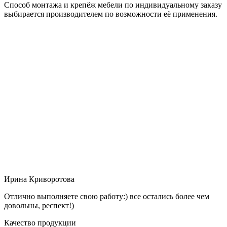
Способ монтажа и крепёж мебели по индивидуальному заказу
выбирается производителем по возможности её применения.
Ирина Криворотова
Отлично выполняете свою работу:) все остались более чем
довольны, респект!)
Качество продукции