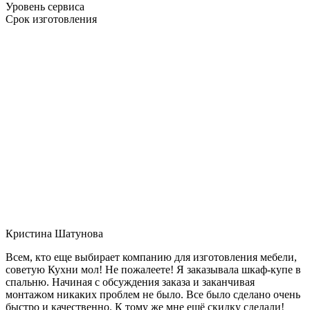
Уровень сервиса
Срок изготовления
Кристина Шатунова
Всем, кто еще выбирает компанию для изготовления мебели,
советую Кухни мол! Не пожалеете! Я заказывала шкаф-купе в
спальню. Начиная с обсуждения заказа и заканчивая
монтажом никаких проблем не было. Все было сделано очень
быстро и качественно. К тому же мне ещё скидку сделали!