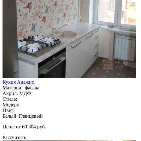
Кухня Адажио
Материал фасада:
Акрил, МДФ
Стиль:
Модерн
Цвет:
Белый, Глянцевый
Цена: от 60 304 руб.
Рассчитать