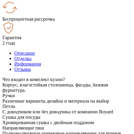
Беспроцентная рассрочка
Гарантия
2 года
Описание
Отделка
Информация
Отзывы
Что входит в комплект кухни?
Корпус, влагостойкая столешница, фасады, базовая
фурнитура.
Ручки
Различные варианты дизайна и материала на выбор
Петли
С доводчиком или без доводчика от компании Boyard
Сушка для посуды
Хромированная сушка с двойным поддоном
Направляющие пвш
Полновыдвижные шариковые направляющие для ящиков