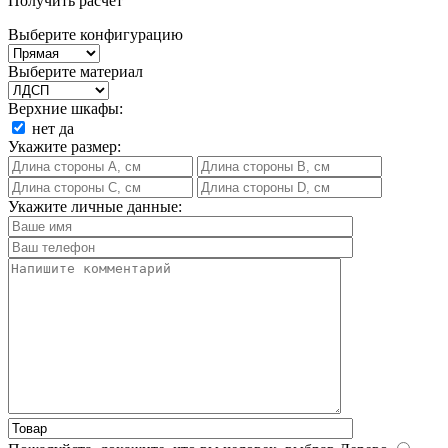
Получить расчет
Выберите конфигурацию
Выберите материал
Верхние шкафы:
нет
да
Укажите размер:
Укажите личные данные: