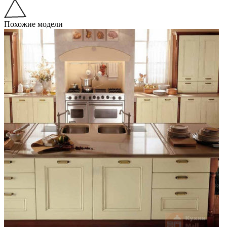
Похожие модели