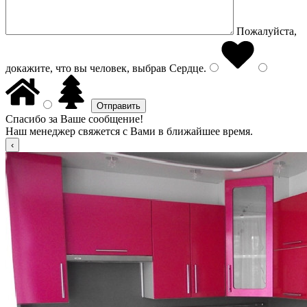
Пожалуйста,
докажите, что вы человек, выбрав
Сердце
.
Спасибо за Ваше сообщение!
Наш менеджер свяжется с Вами в ближайшее время.