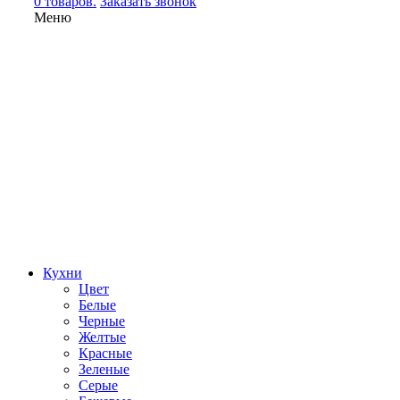
0 товаров.
Заказать звонок
Меню
Кухни
Цвет
Белые
Черные
Желтые
Красные
Зеленые
Серые