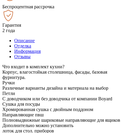
Беспроцентная рассрочка
Гарантия
2 года
Описание
Отделка
Информация
Отзывы
Что входит в комплект кухни?
Корпус, влагостойкая столешница, фасады, базовая
фурнитура.
Ручки
Различные варианты дизайна и материала на выбор
Петли
С доводчиком или без доводчика от компании Boyard
Сушка для посуды
Хромированная сушка с двойным поддоном
Направляющие пвш
Полновыдвижные шариковые направляющие для ящиков
Дополнительно можно установить
лоток для стол. приборов