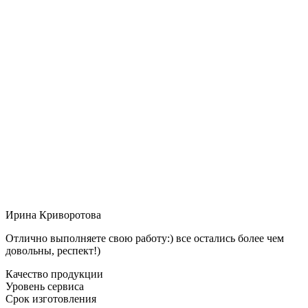
Ирина Криворотова
Отлично выполняете свою работу:) все остались более чем
довольны, респект!)
Качество продукции
Уровень сервиса
Срок изготовления