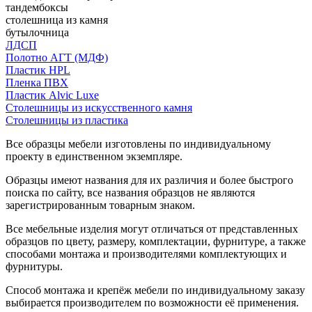
тандембоксы
столешница из камня
бутылочница
ЛДСП
Полотно АГТ (МДФ)
Пластик HPL
Пленка ПВХ
Пластик Alvic Luxe
Столешницы из искусственного камня
Столешницы из пластика
Все образцы мебели изготовлены по индивидуальному
проекту в единственном экземпляре.
Образцы имеют названия для их различия и более быстрого
поиска по сайту, все названия образцов не являются
зарегистрированным товарным знаком.
Все мебельные изделия могут отличаться от представленных
образцов по цвету, размеру, комплектации, фурнитуре, а также
способами монтажа и производителями комплектующих и
фурнитуры.
Способ монтажа и крепёж мебели по индивидуальному заказу
выбирается производителем по возможности её применения.