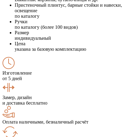
Пристеночный плинтус, барные стойки и навески,
освещение
по каталогу
Ручки
по каталогу (более 100 видов)
Размер
индивидуальный
Цена
указана за базовую комплектацию
Изготовление
от 5 дней
Замер, дизайн
и доставка бесплатно
Оплата наличными, безналичный расчёт