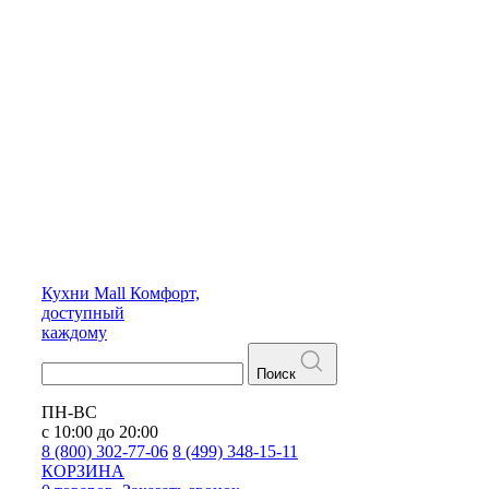
Кухни
Mall
Комфорт,
доступный
каждому
Поиск
ПН-ВС
с 10:00 до 20:00
8 (800) 302-77-06
8 (499) 348-15-11
КОРЗИНА