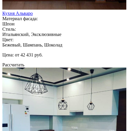
Кухня Альваро
Материал фасада:
Шпон
Стиль:
Итальянский, Эксклюзивные
Цвет:
Бежевый, Шампань, Шоколад
Цена: от 42 431 руб.
Рассчитать