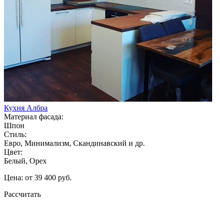
Кухня Албра
Материал фасада:
Шпон
Стиль:
Евро, Минимализм, Скандинавский и др.
Цвет:
Белый, Орех
Цена: от 39 400 руб.
Рассчитать