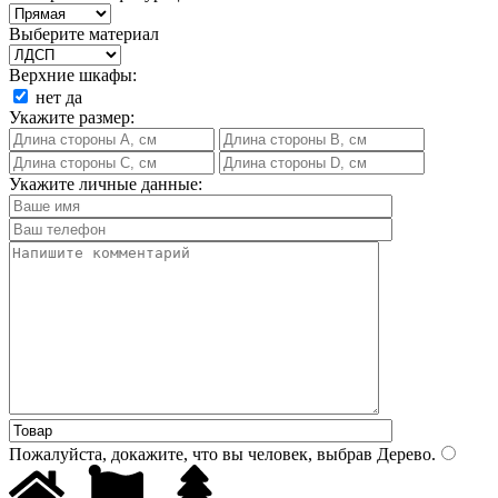
Выберите материал
Верхние шкафы:
нет
да
Укажите размер:
Укажите личные данные:
Пожалуйста, докажите, что вы человек, выбрав
Дерево
.