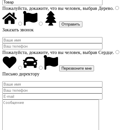
Пожалуйста, докажите, что вы человек, выбрав
Дерево
.
Заказать звонок
Пожалуйста, докажите, что вы человек, выбрав
Сердце
.
Письмо директору