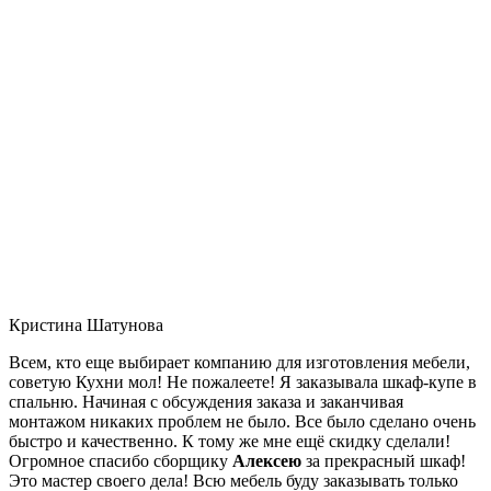
Кристина Шатунова
Всем, кто еще выбирает компанию для изготовления мебели,
советую Кухни мол! Не пожалеете! Я заказывала шкаф-купе в
спальню. Начиная с обсуждения заказа и заканчивая
монтажом никаких проблем не было. Все было сделано очень
быстро и качественно. К тому же мне ещё скидку сделали!
Огромное спасибо сборщику
Алексею
за прекрасный шкаф!
Это мастер своего дела! Всю мебель буду заказывать только