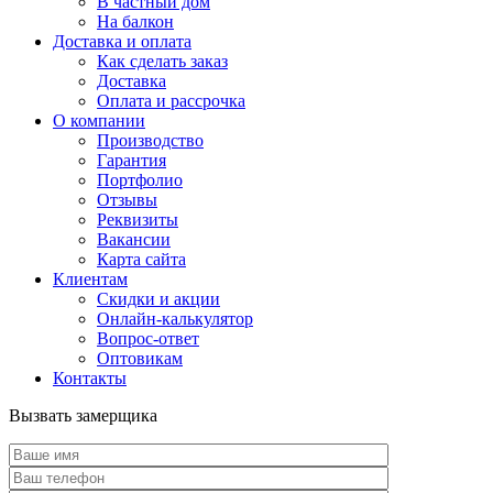
В частный дом
На балкон
Доставка и оплата
Как сделать заказ
Доставка
Оплата и рассрочка
О компании
Производство
Гарантия
Портфолио
Отзывы
Реквизиты
Вакансии
Карта сайта
Клиентам
Скидки и акции
Онлайн-калькулятор
Вопрос-ответ
Оптовикам
Контакты
Вызвать замерщика