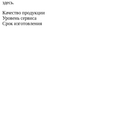
здесь.
Качество продукции
Уровень сервиса
Срок изготовления