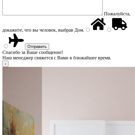
Пожалуйста,
докажите, что вы человек, выбрав
Дом
.
Спасибо за Ваше сообщение!
Наш менеджер свяжется с Вами в ближайшее время.