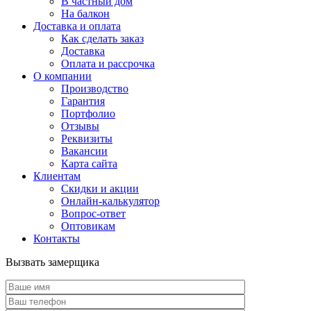
В частный дом
На балкон
Доставка и оплата
Как сделать заказ
Доставка
Оплата и рассрочка
О компании
Производство
Гарантия
Портфолио
Отзывы
Реквизиты
Вакансии
Карта сайта
Клиентам
Скидки и акции
Онлайн-калькулятор
Вопрос-ответ
Оптовикам
Контакты
Вызвать замерщика