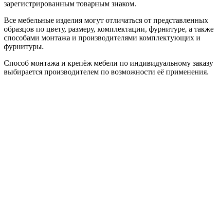
зарегистрированным товарным знаком.
Все мебельные изделия могут отличаться от представленных
образцов по цвету, размеру, комплектации, фурнитуре, а также
способами монтажа и производителями комплектующих и
фурнитуры.
Способ монтажа и крепёж мебели по индивидуальному заказу
выбирается производителем по возможности её применения.