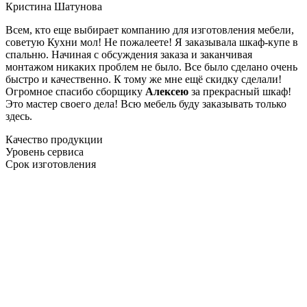
Кристина Шатунова
Всем, кто еще выбирает компанию для изготовления мебели,
советую Кухни мол! Не пожалеете! Я заказывала шкаф-купе в
спальню. Начиная с обсуждения заказа и заканчивая
монтажом никаких проблем не было. Все было сделано очень
быстро и качественно. К тому же мне ещё скидку сделали!
Огромное спасибо сборщику
Алексею
за прекрасный шкаф!
Это мастер своего дела! Всю мебель буду заказывать только
здесь.
Качество продукции
Уровень сервиса
Срок изготовления