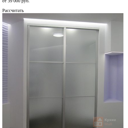
от 39 000 руб.
Рассчитать