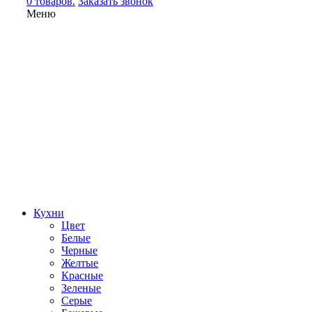
0 товаров.
Заказать звонок
Меню
Кухни
Цвет
Белые
Черные
Желтые
Красные
Зеленые
Серые