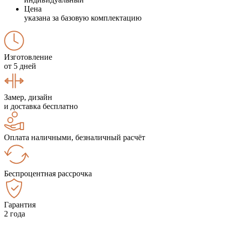
Цена
указана за базовую комплектацию
Изготовление
от 5 дней
Замер, дизайн
и доставка бесплатно
Оплата наличными, безналичный расчёт
Беспроцентная рассрочка
Гарантия
2 года