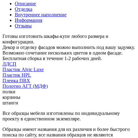
Описание
Отделка
Внутреннее наполнение
Информация
Отзывы
Готовы изготовить шкафы-купе любого размера и
конфигурации.
Декор и отделку фасадов можно выполнить под вашу задумку.
Возможно сочетание нескольких цветов в одном фасаде.
Бесплатная сборка в течение 1-2 рабочих дней.
ЛДСП
Пластик Alvic Luxe
Пластик HPL
Пленка ПВХ
Полотно АГТ (МДФ)
полки
корзины
штанги
Все образцы мебели изготовлены по индивидуальному
проекту в единственном экземпляре.
Образцы имеют названия для их различия и более быстрого
поиска по сайту, все названия образцов не являются