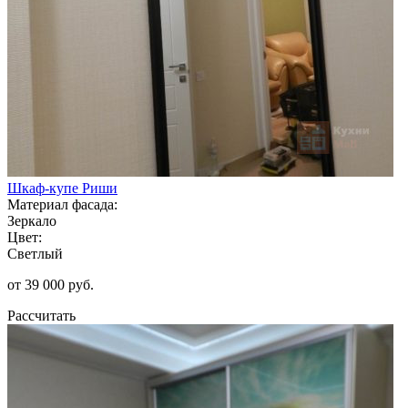
Шкаф-купе Риши
Материал фасада:
Зеркало
Цвет:
Светлый
от 39 000 руб.
Рассчитать