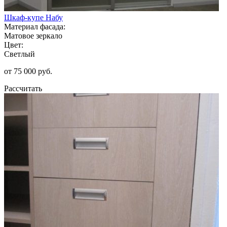
Шкаф-купе Набу
Материал фасада:
Матовое зеркало
Цвет:
Светлый
от 75 000 руб.
Рассчитать