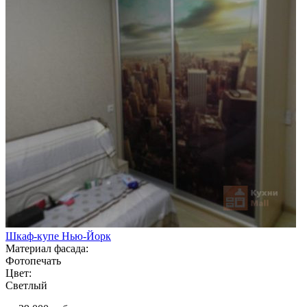
Шкаф-купе Нью-Йорк
Материал фасада:
Фотопечать
Цвет:
Светлый