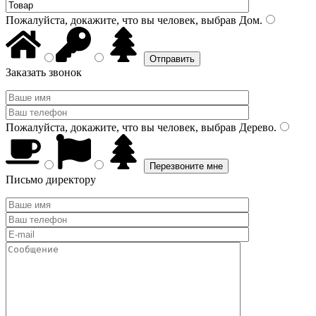
Пожалуйста, докажите, что вы человек, выбрав
Дом
.
Заказать звонок
Пожалуйста, докажите, что вы человек, выбрав
Дерево
.
Письмо директору