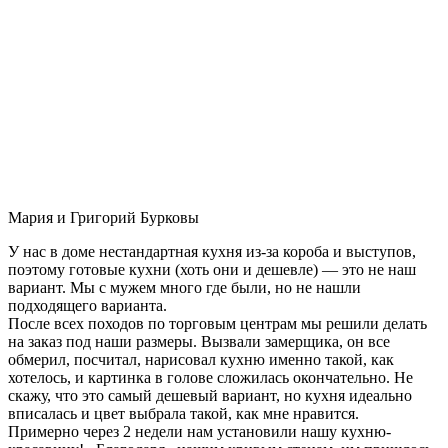
Мария и Григорий Бурковы
У нас в доме нестандартная кухня из-за короба и выступов,
поэтому готовые кухни (хоть они и дешевле) — это не наш
вариант. Мы с мужем много где были, но не нашли
подходящего варианта.
После всех походов по торговым центрам мы решили делать
на заказ под наши размеры. Вызвали замерщика, он все
обмерил, посчитал, нарисовал кухню именно такой, как
хотелось, и картинка в голове сложилась окончательно. Не
скажу, что это самый дешевый вариант, но кухня идеально
вписалась и цвет выбрала такой, как мне нравится.
Примерно через 2 недели нам установили нашу кухню-