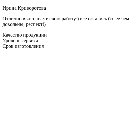
Ирина Криворотова
Отлично выполняете свою работу:) все остались более чем
довольны, респект!)
Качество продукции
Уровень сервиса
Срок изготовления