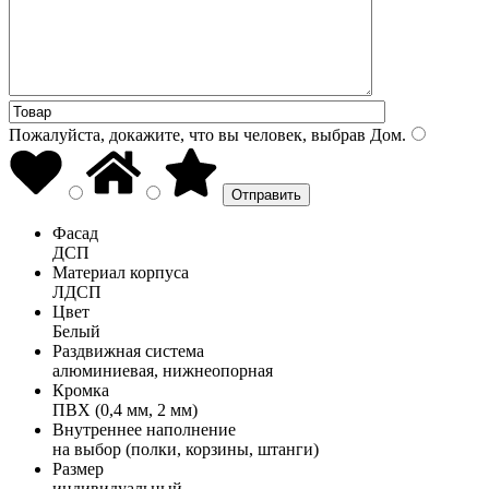
Пожалуйста, докажите, что вы человек, выбрав
Дом
.
Фасад
ДСП
Материал корпуса
ЛДСП
Цвет
Белый
Раздвижная система
алюминиевая, нижнеопорная
Кромка
ПВХ (0,4 мм, 2 мм)
Внутреннее наполнение
на выбор (полки, корзины, штанги)
Размер
индивидуальный