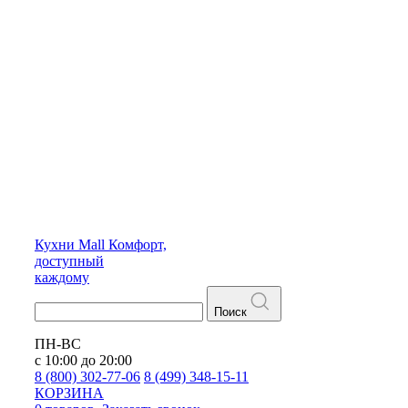
Кухни
Mall
Комфорт,
доступный
каждому
Поиск
ПН-ВС
с 10:00 до 20:00
8 (800) 302-77-06
8 (499) 348-15-11
КОРЗИНА