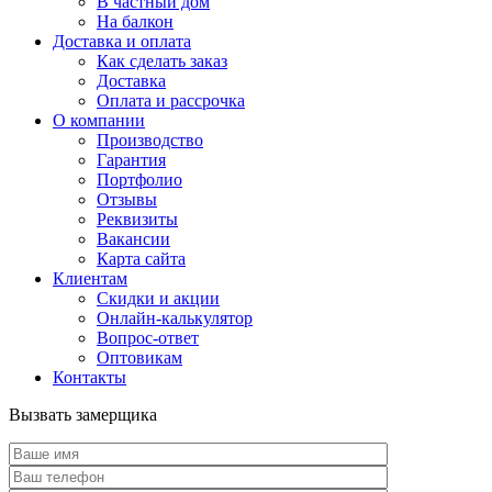
В частный дом
На балкон
Доставка и оплата
Как сделать заказ
Доставка
Оплата и рассрочка
О компании
Производство
Гарантия
Портфолио
Отзывы
Реквизиты
Вакансии
Карта сайта
Клиентам
Скидки и акции
Онлайн-калькулятор
Вопрос-ответ
Оптовикам
Контакты
Вызвать замерщика