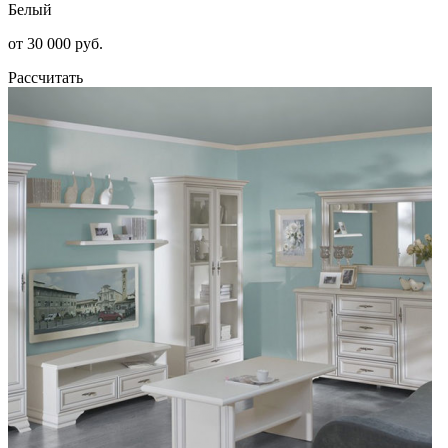
Белый
от 30 000 руб.
Рассчитать