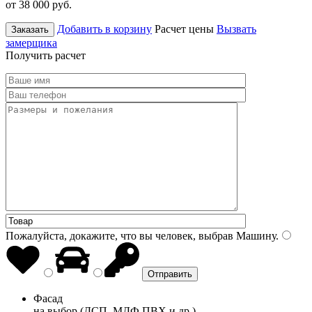
от 38 000
руб.
Добавить в корзину
Расчет цены
Вызвать
Заказать
замерщика
Получить расчет
Пожалуйста, докажите, что вы человек, выбрав
Машину
.
Фасад
на выбор (ДСП, МДФ ПВХ и др.)