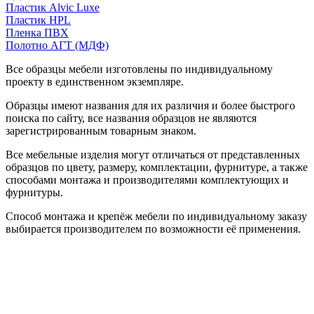
Пластик Alvic Luxe
Пластик HPL
Пленка ПВХ
Полотно АГТ (МДФ)
Все образцы мебели изготовлены по индивидуальному
проекту в единственном экземпляре.
Образцы имеют названия для их различия и более быстрого
поиска по сайту, все названия образцов не являются
зарегистрированным товарным знаком.
Все мебельные изделия могут отличаться от представленных
образцов по цвету, размеру, комплектации, фурнитуре, а также
способами монтажа и производителями комплектующих и
фурнитуры.
Способ монтажа и крепёж мебели по индивидуальному заказу
выбирается производителем по возможности её применения.