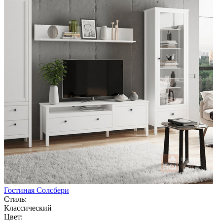
Гостиная Солсбери
Стиль:
Классический
Цвет: