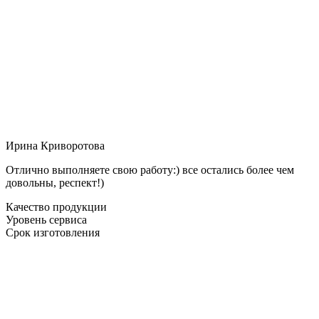
Ирина Криворотова
Отлично выполняете свою работу:) все остались более чем
довольны, респект!)
Качество продукции
Уровень сервиса
Срок изготовления