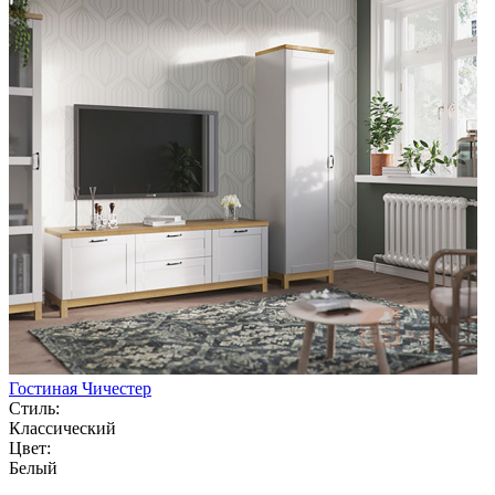
Гостиная Чичестер
Стиль:
Классический
Цвет:
Белый