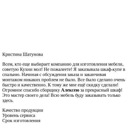
Кристина Шатунова
Всем, кто еще выбирает компанию для изготовления мебели,
советую Кухни мол! Не пожалеете! Я заказывала шкаф-купе в
спальню. Начиная с обсуждения заказа и заканчивая
монтажом никаких проблем не было. Все было сделано очень
быстро и качественно. К тому же мне ещё скидку сделали!
Огромное спасибо сборщику
Алексею
за прекрасный шкаф!
Это мастер своего дела! Всю мебель буду заказывать только
здесь.
Качество продукции
Уровень сервиса
Срок изготовления