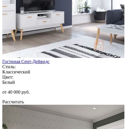
Гостиная Сент-Дейвидс
Стиль:
Классический
Цвет:
Белый
от 40 000 руб.
Рассчитать