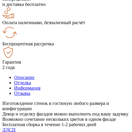
и доставка бесплатно
Оплата наличными, безналичный расчёт
Беспроцентная рассрочка
Гарантия
2 года
Описание
Отделка
Информация
Отзывы
Изготовлдение стенок в гостиную любого размера и
конфигурации
Декор и отделку фасадов можно выполнить под вашу задумку
Возможно сочетание нескольких цветов в одном фасаде
Бесплатная сборка в течение 1-2 рабочих дней
ЛДСП