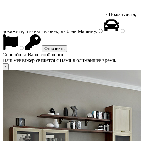
Пожалуйста,
докажите, что вы человек, выбрав
Машину
.
Спасибо за Ваше сообщение!
Наш менеджер свяжется с Вами в ближайшее время.