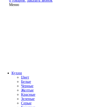
0 товаров.
Заказать звонок
Меню
Кухни
Цвет
Белые
Черные
Желтые
Красные
Зеленые
Серые