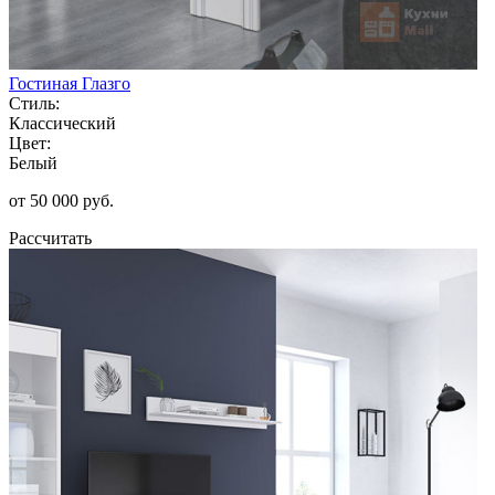
Гостиная Глазго
Стиль:
Классический
Цвет:
Белый
от 50 000 руб.
Рассчитать