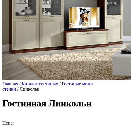
Главная
/
Каталог гостиных
/
Гостиные мини
стенки
/ Линкольн
Гостинная Линкольн
Цена: