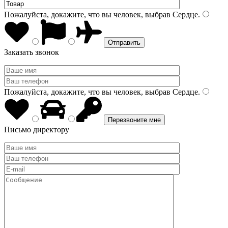
Пожалуйста, докажите, что вы человек, выбрав
Сердце
.
Заказать звонок
Пожалуйста, докажите, что вы человек, выбрав
Сердце
.
Письмо директору