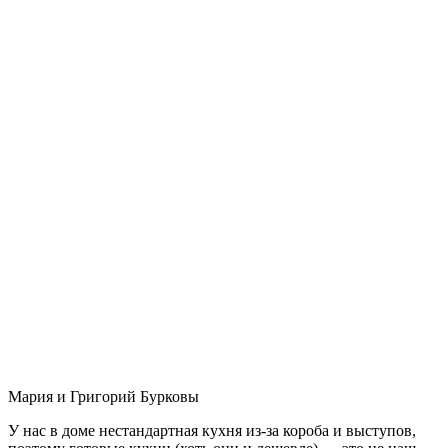
Мария и Григорий Бурковы
У нас в доме нестандартная кухня из-за короба и выступов,