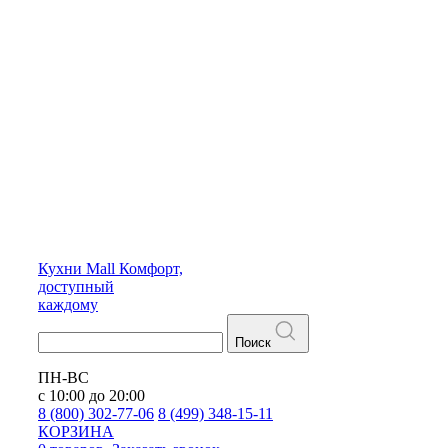
Кухни
Mall
Комфорт,
доступный
каждому
Поиск
ПН-ВС
с 10:00 до 20:00
8 (800) 302-77-06
8 (499) 348-15-11
КОРЗИНА