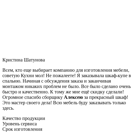
Кристина Шатунова
Всем, кто еще выбирает компанию для изготовления мебели,
советую Кухни мол! Не пожалеете! Я заказывала шкаф-купе в
спальню. Начиная с обсуждения заказа и заканчивая
монтажом никаких проблем не было. Все было сделано очень
быстро и качественно. К тому же мне ещё скидку сделали!
Огромное спасибо сборщику
Алексею
за прекрасный шкаф!
Это мастер своего дела! Всю мебель буду заказывать только
здесь.
Качество продукции
Уровень сервиса
Срок изготовления