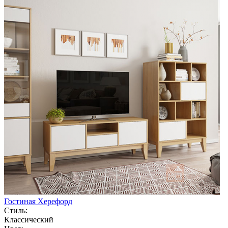
Гостиная Херефорд
Стиль:
Классический