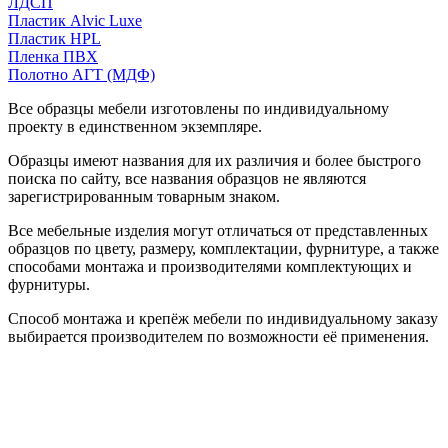
ЛДСП
Пластик Alvic Luxe
Пластик HPL
Пленка ПВХ
Полотно АГТ (МДФ)
Все образцы мебели изготовлены по индивидуальному
проекту в единственном экземпляре.
Образцы имеют названия для их различия и более быстрого
поиска по сайту, все названия образцов не являются
зарегистрированным товарным знаком.
Все мебельные изделия могут отличаться от представленных
образцов по цвету, размеру, комплектации, фурнитуре, а также
способами монтажа и производителями комплектующих и
фурнитуры.
Способ монтажа и крепёж мебели по индивидуальному заказу
выбирается производителем по возможности её применения.