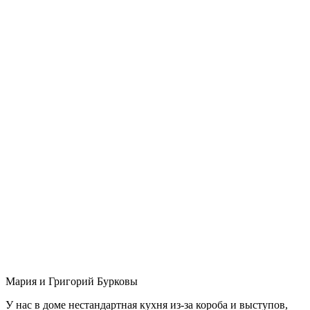
Мария и Григорий Бурковы
У нас в доме нестандартная кухня из-за короба и выступов,