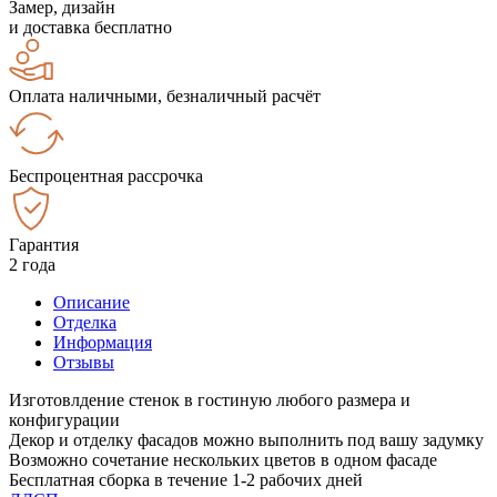
Замер, дизайн
и доставка бесплатно
Оплата наличными, безналичный расчёт
Беспроцентная рассрочка
Гарантия
2 года
Описание
Отделка
Информация
Отзывы
Изготовлдение стенок в гостиную любого размера и
конфигурации
Декор и отделку фасадов можно выполнить под вашу задумку
Возможно сочетание нескольких цветов в одном фасаде
Бесплатная сборка в течение 1-2 рабочих дней