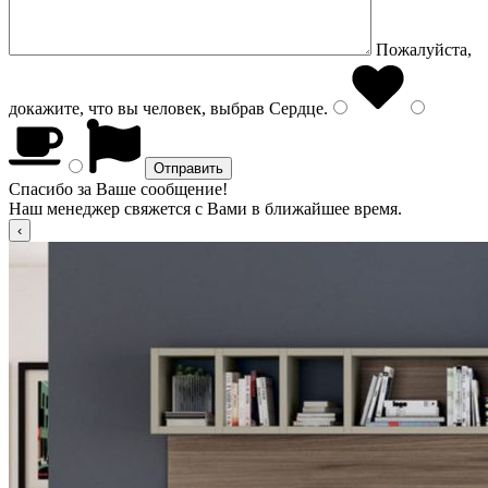
Пожалуйста,
докажите, что вы человек, выбрав
Сердце
.
Спасибо за Ваше сообщение!
Наш менеджер свяжется с Вами в ближайшее время.