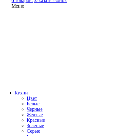
0 товаров.
Заказать звонок
Меню
Кухни
Цвет
Белые
Черные
Желтые
Красные
Зеленые
Серые