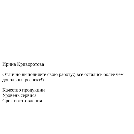
Ирина Криворотова
Отлично выполняете свою работу:) все остались более чем
довольны, респект!)
Качество продукции
Уровень сервиса
Срок изготовления