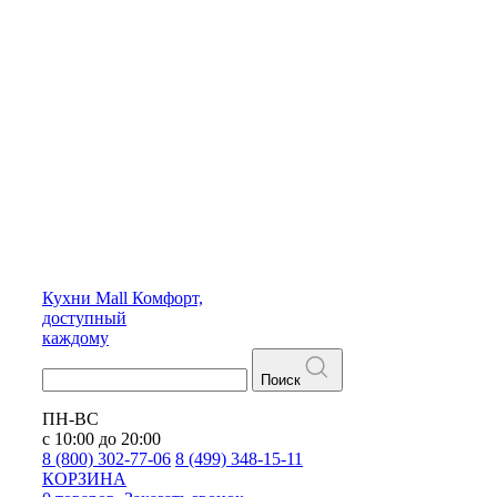
Кухни
Mall
Комфорт,
доступный
каждому
Поиск
ПН-ВС
с 10:00 до 20:00
8 (800) 302-77-06
8 (499) 348-15-11
КОРЗИНА