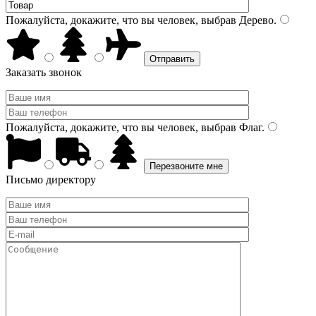
Пожалуйста, докажите, что вы человек, выбрав
Дерево
.
Заказать звонок
Пожалуйста, докажите, что вы человек, выбрав
Флаг
.
Письмо директору