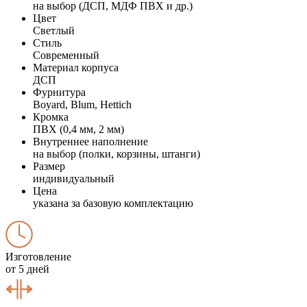
на выбор (ДСП, МДФ ПВХ и др.)
Цвет
Светлый
Стиль
Современный
Материал корпуса
ДСП
Фурнитура
Boyard, Blum, Hettich
Кромка
ПВХ (0,4 мм, 2 мм)
Внутреннее наполнение
на выбор (полки, корзины, штанги)
Размер
индивидуальный
Цена
указана за базовую комплектацию
Изготовление
от 5 дней