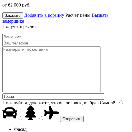
от 62 000
руб.
Добавить в корзину
Расчет цены
Вызвать
Заказать
замерщика
Получить расчет
Пожалуйста, докажите, что вы человек, выбрав
Самолёт
.
Фасад