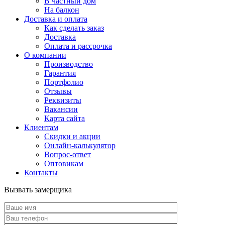
В частный дом
На балкон
Доставка и оплата
Как сделать заказ
Доставка
Оплата и рассрочка
О компании
Производство
Гарантия
Портфолио
Отзывы
Реквизиты
Вакансии
Карта сайта
Клиентам
Скидки и акции
Онлайн-калькулятор
Вопрос-ответ
Оптовикам
Контакты
Вызвать замерщика