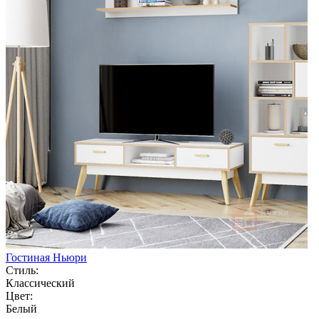
Гостиная Ньюри
Стиль:
Классический
Цвет:
Белый