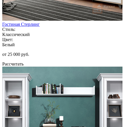
Гостиная Стерлинг
Стиль:
Классический
Цвет:
Белый
от 25 000 руб.
Рассчитать