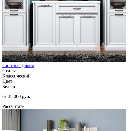
Гостиная Дарем
Стиль:
Классический
Цвет:
Белый
от 35 000 руб.
Рассчитать