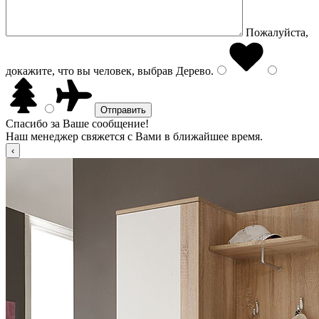
Пожалуйста,
докажите, что вы человек, выбрав
Дерево
.
Спасибо за Ваше сообщение!
Наш менеджер свяжется с Вами в ближайшее время.