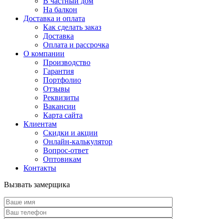
В частный дом
На балкон
Доставка и оплата
Как сделать заказ
Доставка
Оплата и рассрочка
О компании
Производство
Гарантия
Портфолио
Отзывы
Реквизиты
Вакансии
Карта сайта
Клиентам
Скидки и акции
Онлайн-калькулятор
Вопрос-ответ
Оптовикам
Контакты
Вызвать замерщика