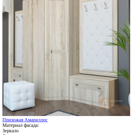
Прихожая Амариллос
Материал фасада:
Зеркало