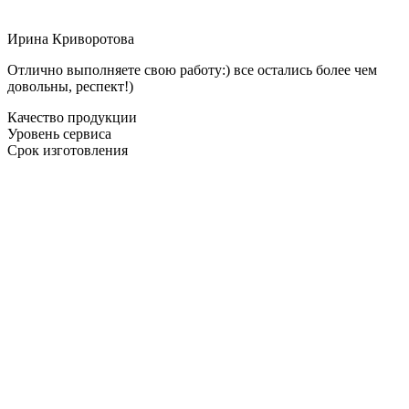
Ирина Криворотова
Отлично выполняете свою работу:) все остались более чем
довольны, респект!)
Качество продукции
Уровень сервиса
Срок изготовления