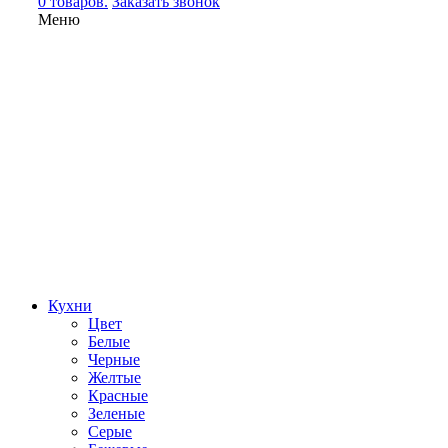
0 товаров.
Заказать звонок
Меню
Кухни
Цвет
Белые
Черные
Желтые
Красные
Зеленые
Серые