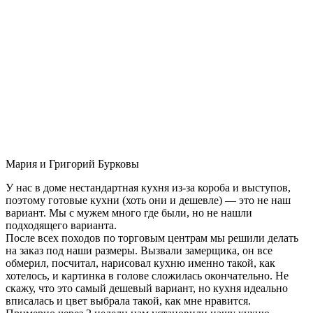
Мария и Григорий Бурковы
У нас в доме нестандартная кухня из-за короба и выступов,
поэтому готовые кухни (хоть они и дешевле) — это не наш
вариант. Мы с мужем много где были, но не нашли
подходящего варианта.
После всех походов по торговым центрам мы решили делать
на заказ под наши размеры. Вызвали замерщика, он все
обмерил, посчитал, нарисовал кухню именно такой, как
хотелось, и картинка в голове сложилась окончательно. Не
скажу, что это самый дешевый вариант, но кухня идеально
вписалась и цвет выбрала такой, как мне нравится.