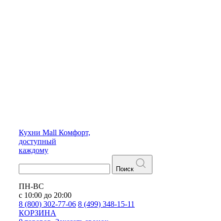
Кухни
Mall
Комфорт,
доступный
каждому
Поиск
ПН-ВС
с 10:00 до 20:00
8 (800) 302-77-06
8 (499) 348-15-11
КОРЗИНА