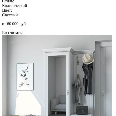
Стиль:
Классический
Цвет:
Светлый
от 60 000 руб.
Рассчитать