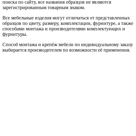
поиска по сайту, все названия образцов не являются
зарегистрированным товарным знаком.
Все мебельные изделия могут отличаться от представленных
образцов по цвету, размеру, комплектации, фурнитуре, а также
способами монтажа и производителями комплектующих и
фурнитуры.
Способ монтажа и крепёж мебели по индивидуальному заказу
выбирается производителем по возможности её применения.