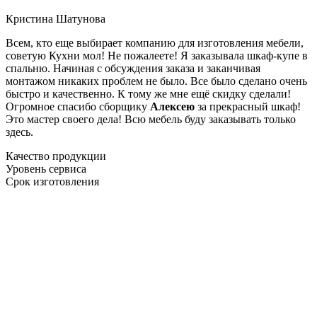
Кристина Шатунова
Всем, кто еще выбирает компанию для изготовления мебели,
советую Кухни мол! Не пожалеете! Я заказывала шкаф-купе в
спальню. Начиная с обсуждения заказа и заканчивая
монтажом никаких проблем не было. Все было сделано очень
быстро и качественно. К тому же мне ещё скидку сделали!
Огромное спасибо сборщику
Алексею
за прекрасный шкаф!
Это мастер своего дела! Всю мебель буду заказывать только
здесь.
Качество продукции
Уровень сервиса
Срок изготовления