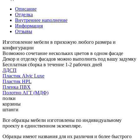
Описание
Отделка
Внутреннее наполнение
Информация
Отзывы
Изготовление мебели в прихожую любого размера и
конфигурации
Возможно сочетание нескольких цветов в одном фасаде
Декор и отделку фасадов можно выполнить под вашу задумку
Бесплатная сборка в течение 1-2 рабочих дней
ЛДСП
Пластик Alvic Luxe
Пластик HPL
Пленка ПВХ
Полотно АГТ (МДФ)
полки
корзины
штанги
Все образцы мебели изготовлены по индивидуальному
проекту в единственном экземпляре.
Образцы имеют названия для их различия и более быстрого