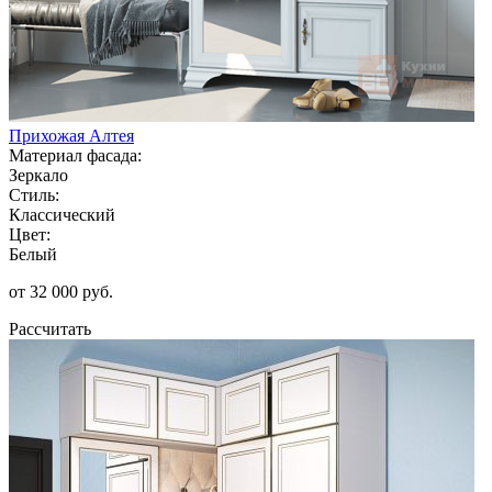
Прихожая Алтея
Материал фасада:
Зеркало
Стиль:
Классический
Цвет:
Белый
от 32 000 руб.
Рассчитать