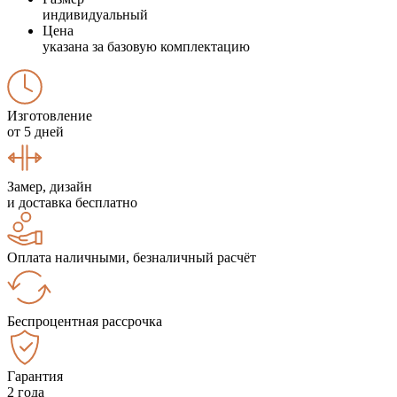
индивидуальный
Цена
указана за базовую комплектацию
Изготовление
от 5 дней
Замер, дизайн
и доставка бесплатно
Оплата наличными, безналичный расчёт
Беспроцентная рассрочка
Гарантия
2 года