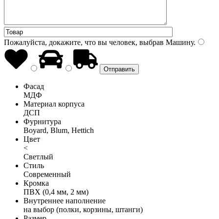
Пожалуйста, докажите, что вы человек, выбрав
Машину
.
Фасад
МДФ
Материал корпуса
ДСП
Фурнитура
Boyard, Blum, Hettich
Цвет
<
Светлый
Стиль
Современный
Кромка
ПВХ (0,4 мм, 2 мм)
Внутреннее наполнение
на выбор (полки, корзины, штанги)
Размер