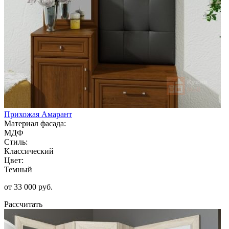
Прихожая Амарант
Материал фасада:
МДФ
Стиль:
Классический
Цвет:
Темный
от 33 000 руб.
Рассчитать