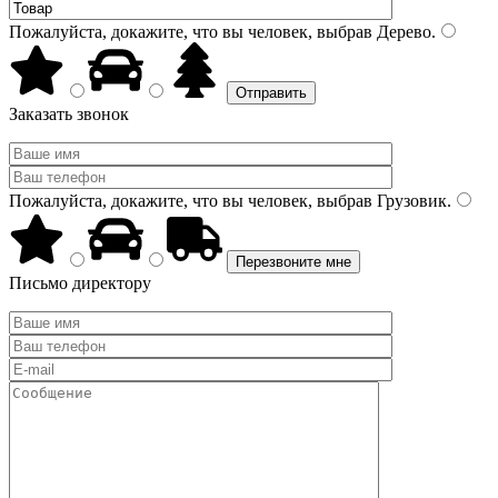
Пожалуйста, докажите, что вы человек, выбрав
Дерево
.
Заказать звонок
Пожалуйста, докажите, что вы человек, выбрав
Грузовик
.
Письмо директору