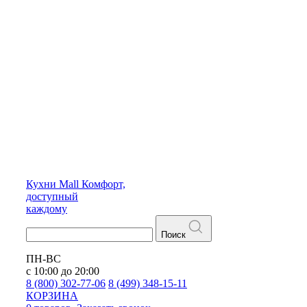
Кухни
Mall
Комфорт,
доступный
каждому
Поиск
ПН-ВС
с 10:00 до 20:00
8 (800) 302-77-06
8 (499) 348-15-11
КОРЗИНА