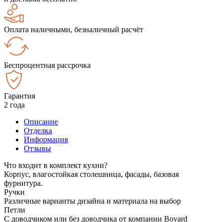
Оплата наличными, безналичный расчёт
Беспроцентная рассрочка
Гарантия
2 года
Описание
Отделка
Информация
Отзывы
Что входит в комплект кухни?
Корпус, влагостойкая столешница, фасады, базовая
фурнитура.
Ручки
Различные варианты дизайна и материала на выбор
Петли
С доводчиком или без доводчика от компании Boyard