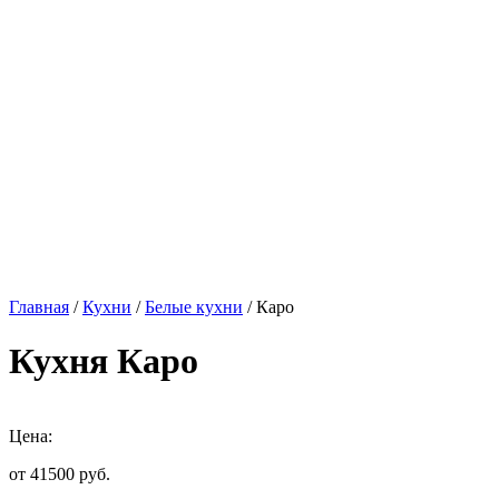
Главная
/
Кухни
/
Белые кухни
/ Каро
Кухня Каро
Цена:
от 41500
руб.