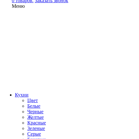
0 товаров.
Заказать звонок
Меню
Кухни
Цвет
Белые
Черные
Желтые
Красные
Зеленые
Серые