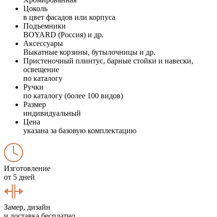
Цоколь
в цвет фасадов или корпуса
Подъемники
BOYARD (Россия) и др.
Аксессуары
Выкатные корзины, бутылочницы и др.
Пристеночный плинтус, барные стойки и навески,
освещение
по каталогу
Ручки
по каталогу (более 100 видов)
Размер
индивидуальный
Цена
указана за базовую комплектацию
Изготовление
от 5 дней
Замер, дизайн
и доставка бесплатно