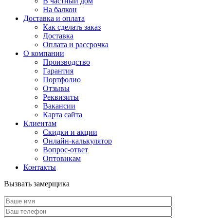
В частный дом
На балкон
Доставка и оплата
Как сделать заказ
Доставка
Оплата и рассрочка
О компании
Производство
Гарантия
Портфолио
Отзывы
Реквизиты
Вакансии
Карта сайта
Клиентам
Скидки и акции
Онлайн-калькулятор
Вопрос-ответ
Оптовикам
Контакты
Вызвать замерщика