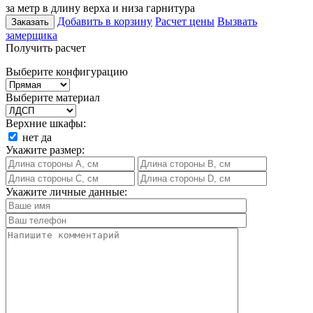
за метр в длину верха и низа гарнитура
Добавить в корзину
Расчет цены
Вызвать
Заказать
замерщика
Получить расчет
Выберите конфигурацию
Выберите материал
Верхние шкафы:
нет
да
Укажите размер:
Укажите личные данные: