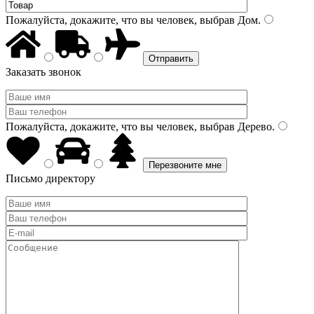
Пожалуйста, докажите, что вы человек, выбрав
Дом
.
Заказать звонок
Пожалуйста, докажите, что вы человек, выбрав
Дерево
.
Письмо директору