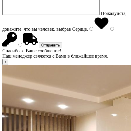
Пожалуйста,
докажите, что вы человек, выбрав
Сердце
.
Спасибо за Ваше сообщение!
Наш менеджер свяжется с Вами в ближайшее время.