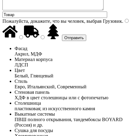
Пожалуйста, докажите, что вы человек, выбрав
Грузовик
.
Фасад
Акрил, МДФ
Материал корпуса
ЛДСП
Цвет
Белый, Глянцевый
Стиль
Евро, Итальянский, Современный
Стеновая панель
ХДФ в цвет столешницы или с фотопечатью
Столешница
пластиковая; из искусственного камня
Выкатные системы
ПВШ полного открывания, тандембоксы BOYARD
(Россия) и др.
Сушка для посуды
Хромированная