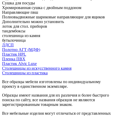
Сушка для посуды
Хромированная сушка с двойным поддоном
Направляющие пвш
Полновыдвижные шариковые направляющие для ящиков
Дополнительно можно установить
лоток для стол. приборов
тандембоксы
столешница из камня
бутылочница
ЛДСП
Полотно АГТ (МДФ)
Пластик HPL
Пленка ПВХ
Пластик Alvic Luxe
Столешницы из искусственного камня
Столешницы из пластика
Все образцы мебели изготовлены по индивидуальному
проекту в единственном экземпляре.
Образцы имеют названия для их различия и более быстрого
поиска по сайту, все названия образцов не являются
зарегистрированным товарным знаком.
Все мебельные изделия могут отличаться от представленных