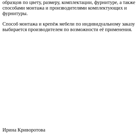
образцов по цвету, размеру, комплектации, фурнитуре, а также
способами монтажа и производителями комплектующих и
фурнитуры.
Способ монтажа и крепёж мебели по индивидуальному заказу
выбирается производителем по возможности её применения.
Ирина Криворотова