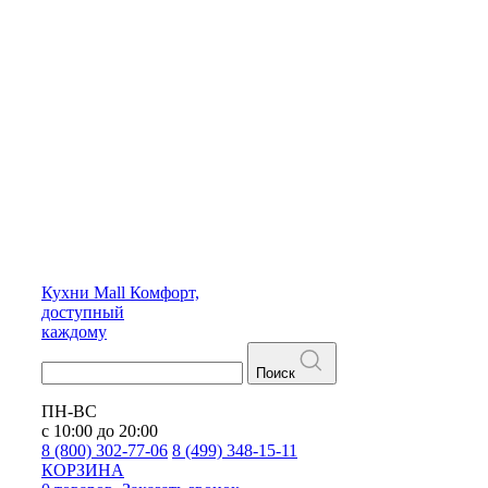
Кухни
Mall
Комфорт,
доступный
каждому
Поиск
ПН-ВС
с 10:00 до 20:00
8 (800) 302-77-06
8 (499) 348-15-11
КОРЗИНА