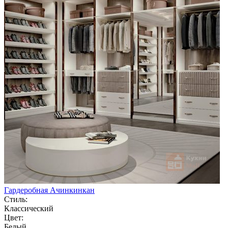
Гардеробная Ачинкинкан
Стиль:
Классический
Цвет:
Белый