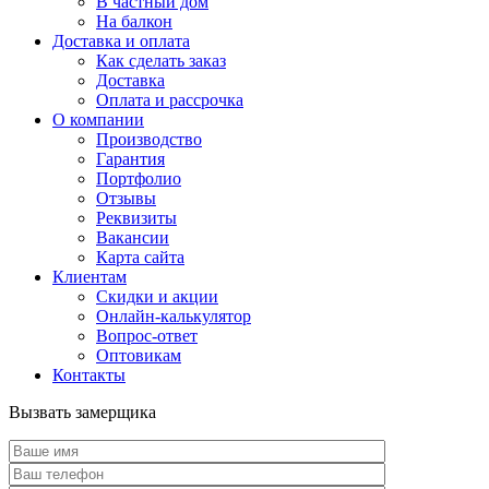
В частный дом
На балкон
Доставка и оплата
Как сделать заказ
Доставка
Оплата и рассрочка
О компании
Производство
Гарантия
Портфолио
Отзывы
Реквизиты
Вакансии
Карта сайта
Клиентам
Скидки и акции
Онлайн-калькулятор
Вопрос-ответ
Оптовикам
Контакты
Вызвать замерщика