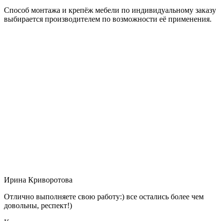
Способ монтажа и крепёж мебели по индивидуальному заказу
выбирается производителем по возможности её применения.
Ирина Криворотова
Отлично выполняете свою работу:) все остались более чем
довольны, респект!)