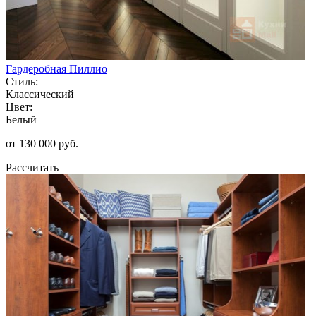
Гардеробная Пиллио
Стиль:
Классический
Цвет:
Белый
от 130 000 руб.
Рассчитать