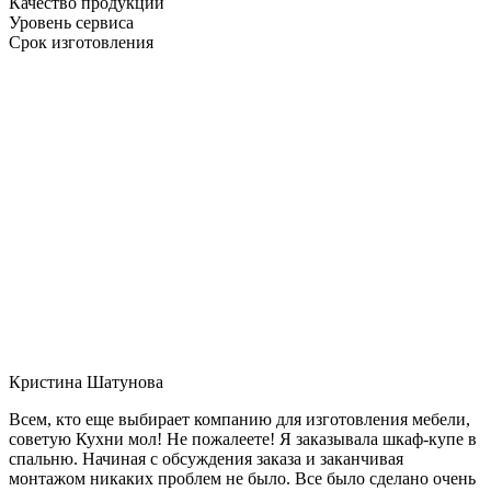
Качество продукции
Уровень сервиса
Срок изготовления
Кристина Шатунова
Всем, кто еще выбирает компанию для изготовления мебели,
советую Кухни мол! Не пожалеете! Я заказывала шкаф-купе в
спальню. Начиная с обсуждения заказа и заканчивая
монтажом никаких проблем не было. Все было сделано очень