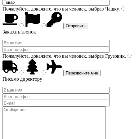
Пожалуйста, докажите, что вы человек, выбрав
Чашку
.
Заказать звонок
Пожалуйста, докажите, что вы человек, выбрав
Грузовик
.
Письмо директору