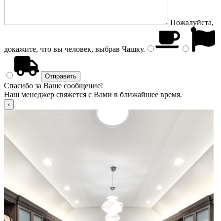
Пожалуйста,
докажите, что вы человек, выбрав
Чашку
.
Спасибо за Ваше сообщение!
Наш менеджер свяжется с Вами в ближайшее время.