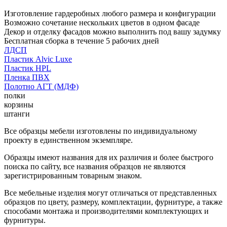
Изготовление гардеробных любого размера и конфигурации
Возможно сочетание нескольких цветов в одном фасаде
Декор и отделку фасадов можно выполнить под вашу задумку
Бесплатная сборка в течение 5 рабочих дней
ЛДСП
Пластик Alvic Luxe
Пластик HPL
Пленка ПВХ
Полотно АГТ (МДФ)
полки
корзины
штанги
Все образцы мебели изготовлены по индивидуальному
проекту в единственном экземпляре.
Образцы имеют названия для их различия и более быстрого
поиска по сайту, все названия образцов не являются
зарегистрированным товарным знаком.
Все мебельные изделия могут отличаться от представленных
образцов по цвету, размеру, комплектации, фурнитуре, а также
способами монтажа и производителями комплектующих и
фурнитуры.