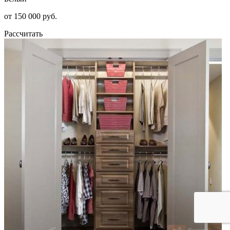
от 150 000 руб.
Рассчитать