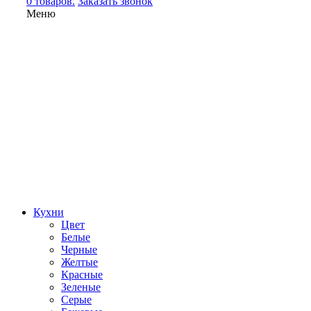
0 товаров.
Заказать звонок
Меню
Кухни
Цвет
Белые
Черные
Желтые
Красные
Зеленые
Серые