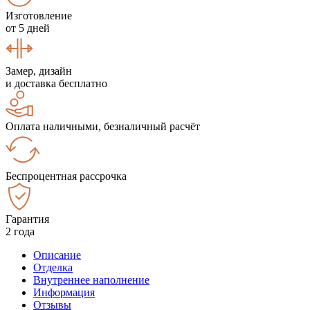
Изготовление
от 5 дней
Замер, дизайн
и доставка бесплатно
Оплата наличными, безналичный расчёт
Беспроцентная рассрочка
Гарантия
2 года
Описание
Отделка
Внутреннее наполнение
Информация
Отзывы