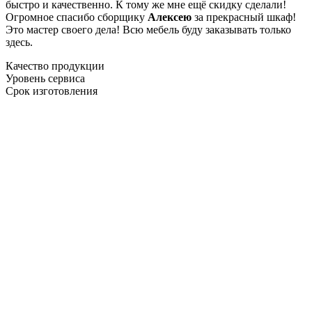
быстро и качественно. К тому же мне ещё скидку сделали!
Огромное спасибо сборщику
Алексею
за прекрасный шкаф!
Это мастер своего дела! Всю мебель буду заказывать только
здесь.
Качество продукции
Уровень сервиса
Срок изготовления