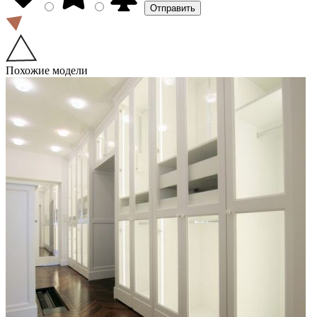
Похожие модели