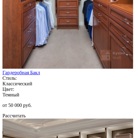
Гардеробная Бакл
Стиль:
Классический
Цвет:
Темный
от 50 000 руб.
Рассчитать