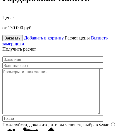
Цена:
от 130 000
руб.
Добавить в корзину
Расчет цены
Вызвать
Заказать
замерщика
Получить расчет
Пожалуйста, докажите, что вы человек, выбрав
Флаг
.