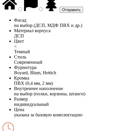
Фасад
на выбор (ДСП, МДФ ПВХ и др.)
Материал корпуса
ДСП
Цвет
<
Темный
Стиль
Современный
Фурнитура
Boyard, Blum, Hettich
Кромка
ПВХ (0,4 мм, 2 мм)
Внутреннее наполнение
на выбор (полки, корзины, штанги)
Размер
индивидуальный
Цена
указана за базовую комплектацию