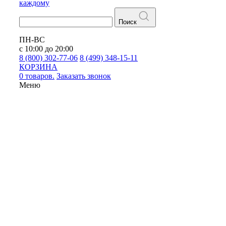
каждому
Поиск
ПН-ВС
с 10:00 до 20:00
8 (800) 302-77-06
8 (499) 348-15-11
КОРЗИНА
0 товаров.
Заказать звонок
Меню