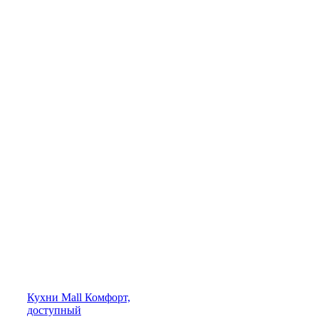
Кухни
Mall
Комфорт,
доступный