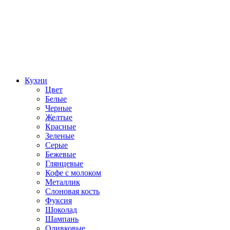
Кухни
Цвет
Белые
Черные
Желтые
Красные
Зеленые
Серые
Бежевые
Глянцевые
Кофе с молоком
Металлик
Слоновая кость
Фуксия
Шоколад
Шампань
Оливковые